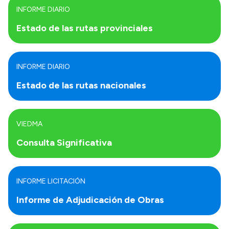
INFORME DIARIO
Estado de las rutas provinciales
INFORME DIARIO
Estado de las rutas nacionales
VIEDMA
Consulta Significativa
INFORME LICITACIÓN
Informe de Adjudicación de Obras