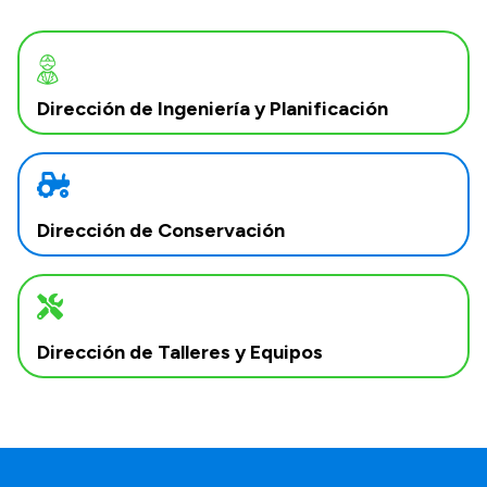
Dirección de Ingeniería y Planificación
Dirección de Conservación
Dirección de Talleres y Equipos