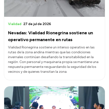
Vialidad
27 de jul de 2026
Nevadas: Vialidad Rionegrina sostiene un
operativo permanente en rutas
Vialidad Rionegrina sostiene un intenso operativo en las
rutas de la zona andina mientras que las condiciones
invernales continúan desafiando la transitabilidad en la
región. Con personal y maquinaria propia se mantiene una
respuesta permanente resguardando la seguridad de los
vecinos y de quienes transitan la zona.