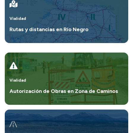
Vialidad
Rutas y distancias en Río Negro
Vialidad
Autorización de Obras en Zona de Caminos