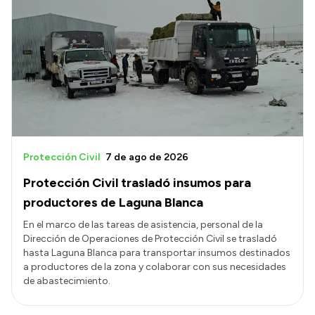
Protección Civil
7 de ago de 2026
Protección Civil trasladó insumos para
productores de Laguna Blanca
En el marco de las tareas de asistencia, personal de la
Dirección de Operaciones de Protección Civil se trasladó
hasta Laguna Blanca para transportar insumos destinados
a productores de la zona y colaborar con sus necesidades
de abastecimiento.