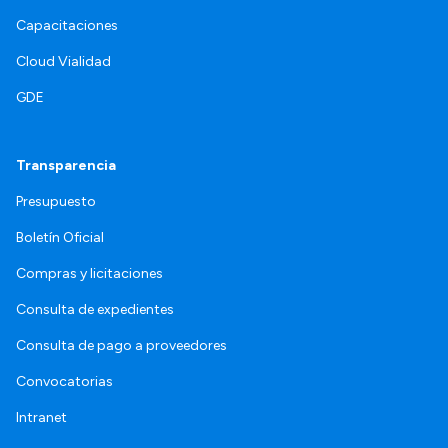
Capacitaciones
Cloud Vialidad
GDE
Transparencia
Presupuesto
Boletín Oficial
Compras y licitaciones
Consulta de expedientes
Consulta de pago a proveedores
Convocatorias
Intranet