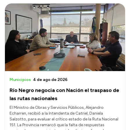
Municipios
4 de ago de 2026
Río Negro negocia con Nación el traspaso de
las rutas nacionales
El Ministro de Obras y Servicios Públicos, Alejandro
Echarren, recibió a la Intendenta de Catriel, Daniela
Salzotto, para evaluar el crítico estado de la Ruta Nacional
151. La Provincia remarcó que la falta de respuestas