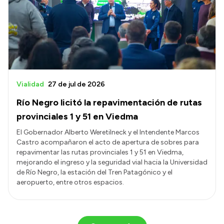
Vialidad
27 de jul de 2026
Río Negro licitó la repavimentación de rutas
provinciales 1 y 51 en Viedma
El Gobernador Alberto Weretilneck y el Intendente Marcos
Castro acompañaron el acto de apertura de sobres para
repavimentar las rutas provinciales 1 y 51 en Viedma,
mejorando el ingreso y la seguridad vial hacia la Universidad
de Río Negro, la estación del Tren Patagónico y el
aeropuerto, entre otros espacios.