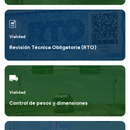
Vialidad
Revisión Técnica Obligatoria (RTO)
Vialidad
Control de pesos y dimensiones