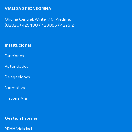
VIALIDAD RIONEGRINA
Oficina Central: Winter 70. Viedma.
(02920) 425490 / 423085 / 422512
Institucional
Funciones
Autoridades
Delegaciones
Normativa
Historia Vial
Gestión Interna
RRHH Vialidad