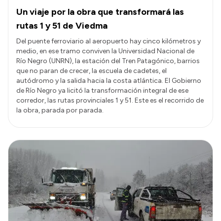
Un viaje por la obra que transformará las
rutas 1 y 51 de Viedma
Del puente ferroviario al aeropuerto hay cinco kilómetros y
medio, en ese tramo conviven la Universidad Nacional de
Río Negro (UNRN), la estación del Tren Patagónico, barrios
que no paran de crecer, la escuela de cadetes, el
autódromo y la salida hacia la costa atlántica. El Gobierno
de Río Negro ya licitó la transformación integral de ese
corredor, las rutas provinciales 1 y 51. Este es el recorrido de
la obra, parada por parada.