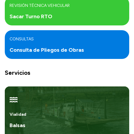
REVISIÓN TÉCNICA VEHICULAR
Sacar Turno RTO
CONSULTAS
Consulta de Pliegos de Obras
Servicios
Vialidad
Balsas