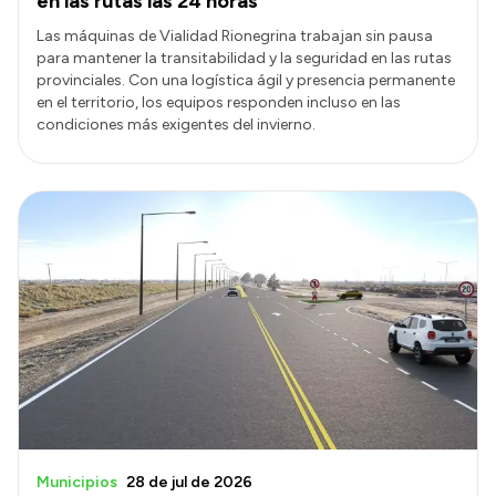
en las rutas las 24 horas
Las máquinas de Vialidad Rionegrina trabajan sin pausa
para mantener la transitabilidad y la seguridad en las rutas
provinciales. Con una logística ágil y presencia permanente
en el territorio, los equipos responden incluso en las
condiciones más exigentes del invierno.
Municipios
28 de jul de 2026