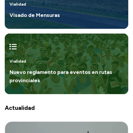
Vialidad
Visado de Mensuras
Vialidad
Nuevo reglamento para eventos en rutas
provinciales
Actualidad