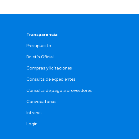
Transparencia
Presupuesto
Boletín Oficial
Compras y licitaciones
Consulta de expedientes
Consulta de pago a proveedores
Convocatorias
Intranet
Login