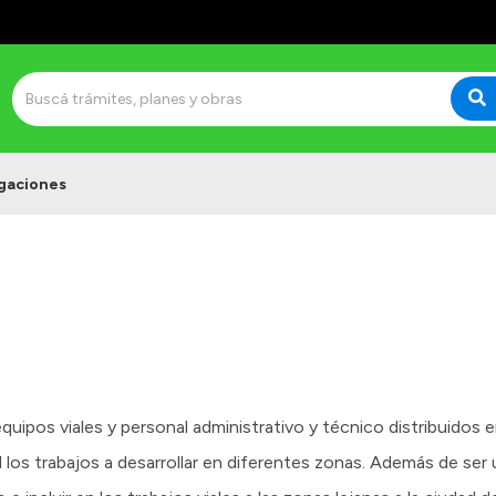
gaciones
quipos viales y personal administrativo y técnico distribuidos 
ral los trabajos a desarrollar en diferentes zonas. Además de ser