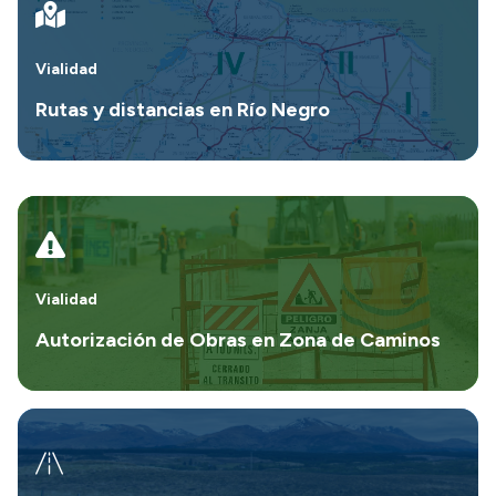
Vialidad
Rutas y distancias en Río Negro
Vialidad
Autorización de Obras en Zona de Caminos