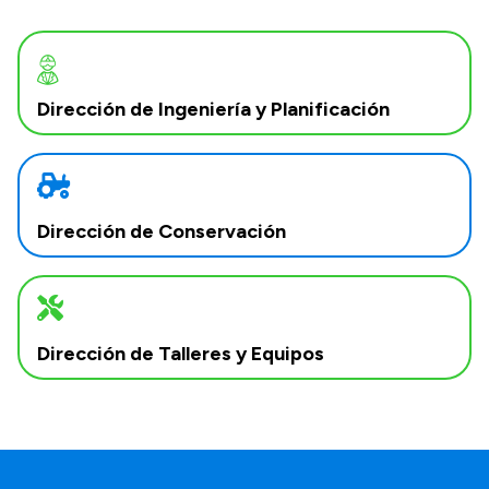
Dirección de Ingeniería y Planificación
Dirección de Conservación
Dirección de Talleres y Equipos