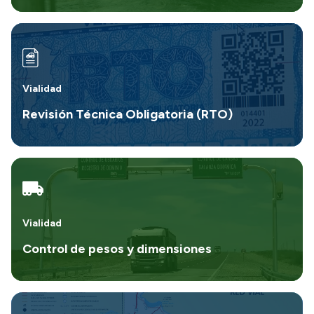
Vialidad
Revisión Técnica Obligatoria (RTO)
Vialidad
Control de pesos y dimensiones