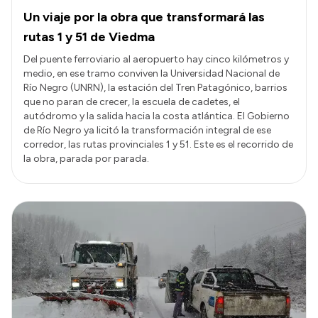
Un viaje por la obra que transformará las
rutas 1 y 51 de Viedma
Del puente ferroviario al aeropuerto hay cinco kilómetros y
medio, en ese tramo conviven la Universidad Nacional de
Río Negro (UNRN), la estación del Tren Patagónico, barrios
que no paran de crecer, la escuela de cadetes, el
autódromo y la salida hacia la costa atlántica. El Gobierno
de Río Negro ya licitó la transformación integral de ese
corredor, las rutas provinciales 1 y 51. Este es el recorrido de
la obra, parada por parada.