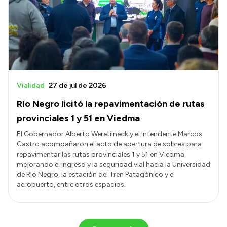
Vialidad
27 de jul de 2026
Río Negro licitó la repavimentación de rutas
provinciales 1 y 51 en Viedma
El Gobernador Alberto Weretilneck y el Intendente Marcos
Castro acompañaron el acto de apertura de sobres para
repavimentar las rutas provinciales 1 y 51 en Viedma,
mejorando el ingreso y la seguridad vial hacia la Universidad
de Río Negro, la estación del Tren Patagónico y el
aeropuerto, entre otros espacios.