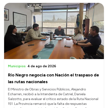
Municipios
4 de ago de 2026
Río Negro negocia con Nación el traspaso de
las rutas nacionales
El Ministro de Obras y Servicios Públicos, Alejandro
Echarren, recibió a la Intendenta de Catriel, Daniela
Salzotto, para evaluar el crítico estado de la Ruta Nacional
151. La Provincia remarcó que la falta de respuestas