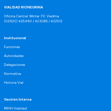
VIALIDAD RIONEGRINA
Oficina Central: Winter 70. Viedma.
(02920) 425490 / 423085 / 422512
Institucional
Funciones
Autoridades
Delegaciones
Normativa
Historia Vial
Gestión Interna
RRHH Vialidad