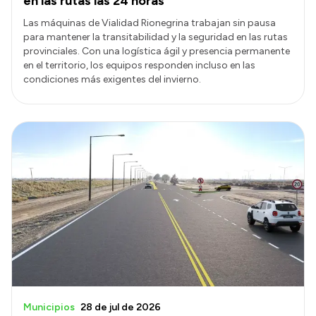
en las rutas las 24 horas
Las máquinas de Vialidad Rionegrina trabajan sin pausa
para mantener la transitabilidad y la seguridad en las rutas
provinciales. Con una logística ágil y presencia permanente
en el territorio, los equipos responden incluso en las
condiciones más exigentes del invierno.
Municipios
28 de jul de 2026