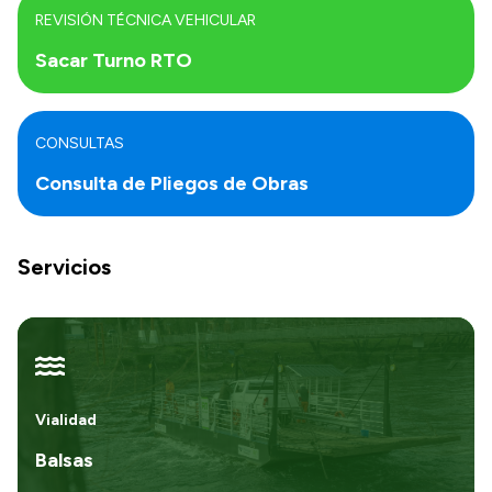
REVISIÓN TÉCNICA VEHICULAR
Sacar Turno RTO
CONSULTAS
Consulta de Pliegos de Obras
Servicios
Vialidad
Balsas