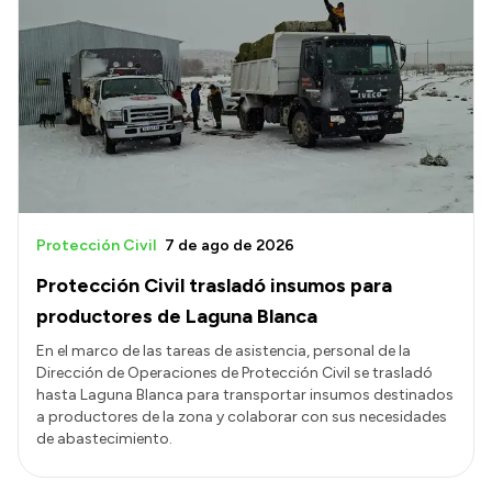
Protección Civil
7 de ago de 2026
Protección Civil trasladó insumos para
productores de Laguna Blanca
En el marco de las tareas de asistencia, personal de la
Dirección de Operaciones de Protección Civil se trasladó
hasta Laguna Blanca para transportar insumos destinados
a productores de la zona y colaborar con sus necesidades
de abastecimiento.