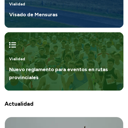
Vialidad
Visado de Mensuras
Vialidad
Nuevo reglamento para eventos en rutas
provinciales
Actualidad