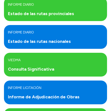
INFORME DIARIO
Estado de las rutas provinciales
INFORME DIARIO
Estado de las rutas nacionales
VIEDMA
Consulta Significativa
INFORME LICITACIÓN
Informe de Adjudicación de Obras