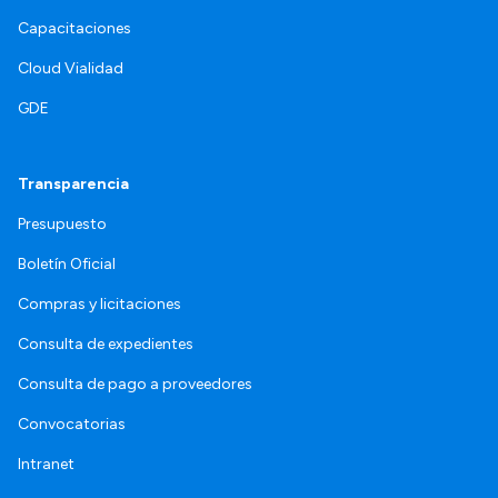
Capacitaciones
Cloud Vialidad
GDE
Transparencia
Presupuesto
Boletín Oficial
Compras y licitaciones
Consulta de expedientes
Consulta de pago a proveedores
Convocatorias
Intranet