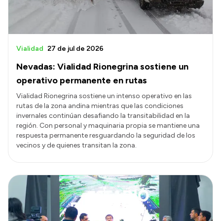
Vialidad
27 de jul de 2026
Nevadas: Vialidad Rionegrina sostiene un
operativo permanente en rutas
Vialidad Rionegrina sostiene un intenso operativo en las
rutas de la zona andina mientras que las condiciones
invernales continúan desafiando la transitabilidad en la
región. Con personal y maquinaria propia se mantiene una
respuesta permanente resguardando la seguridad de los
vecinos y de quienes transitan la zona.