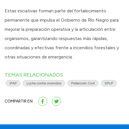
Estas iniciativas forman parte del fortalecimiento
permanente que impulsa el Gobierno de Río Negro para
mejorar la preparación operativa y la articulación entre
organismos, garantizando respuestas más rápidas,
coordinadas y efectivas frente a incendios forestales y
otras situaciones de emergencia.
TEMAS RELACIONADOS
IPAP
Lucha contra incendios
Protección Civil
SPLIF
COMPARTIR EN: