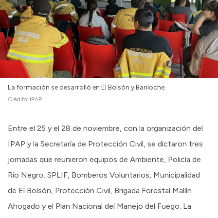
La formación se desarrolló en El Bolsón y Bariloche.
Crédito:
IPAP
Entre el 25 y el 28 de noviembre, con la organización del
IPAP y la Secretaría de Protección Civil, se dictaron tres
jornadas que reunieron equipos de Ambiente, Policía de
Río Negro, SPLIF, Bomberos Voluntarios, Municipalidad
de El Bolsón, Protección Civil, Brigada Forestal Mallín
Ahogado y el Plan Nacional del Manejo del Fuego. La