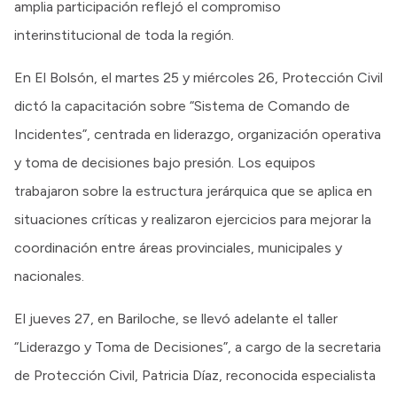
amplia participación reflejó el compromiso
interinstitucional de toda la región.
En El Bolsón, el martes 25 y miércoles 26, Protección Civil
dictó la capacitación sobre “Sistema de Comando de
Incidentes”, centrada en liderazgo, organización operativa
y toma de decisiones bajo presión. Los equipos
trabajaron sobre la estructura jerárquica que se aplica en
situaciones críticas y realizaron ejercicios para mejorar la
coordinación entre áreas provinciales, municipales y
nacionales.
El jueves 27, en Bariloche, se llevó adelante el taller
“Liderazgo y Toma de Decisiones”, a cargo de la secretaria
de Protección Civil, Patricia Díaz, reconocida especialista