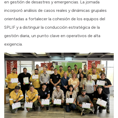
en gestión de desastres y emergencias. La jornada
incorporó análisis de casos reales y dinámicas grupales
orientadas a fortalecer la cohesión de los equipos del
SPLIF y a distinguir la conducción estratégica de la
gestión diaria, un punto clave en operativos de alta
exigencia.