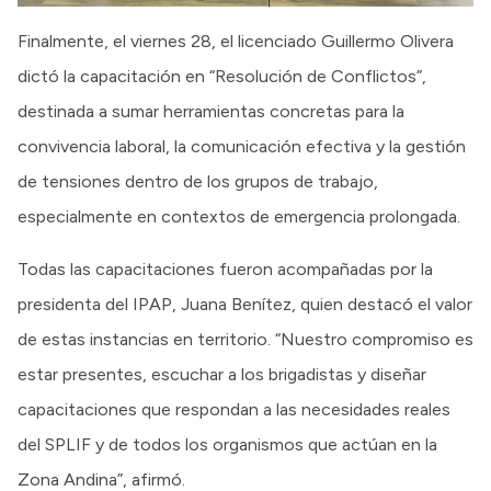
Finalmente, el viernes 28, el licenciado Guillermo Olivera
dictó la capacitación en “Resolución de Conflictos”,
destinada a sumar herramientas concretas para la
convivencia laboral, la comunicación efectiva y la gestión
de tensiones dentro de los grupos de trabajo,
especialmente en contextos de emergencia prolongada.
Todas las capacitaciones fueron acompañadas por la
presidenta del IPAP, Juana Benítez, quien destacó el valor
de estas instancias en territorio. “Nuestro compromiso es
estar presentes, escuchar a los brigadistas y diseñar
capacitaciones que respondan a las necesidades reales
del SPLIF y de todos los organismos que actúan en la
Zona Andina”, afirmó.