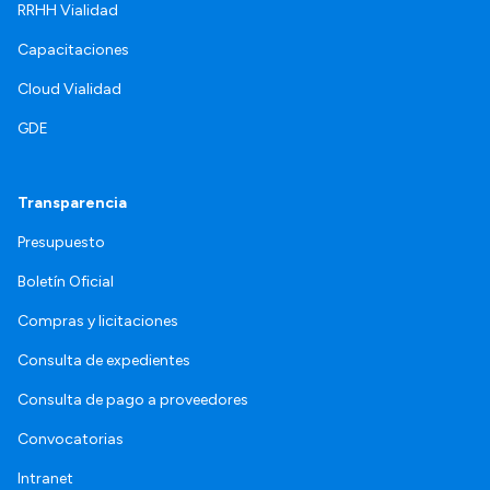
RRHH Vialidad
Capacitaciones
Cloud Vialidad
GDE
Transparencia
Presupuesto
Boletín Oficial
Compras y licitaciones
Consulta de expedientes
Consulta de pago a proveedores
Convocatorias
Intranet