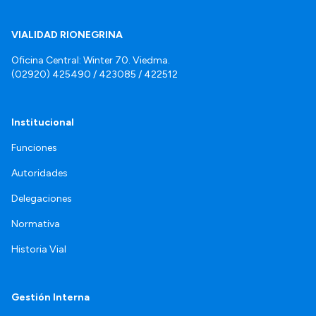
VIALIDAD RIONEGRINA
Oficina Central: Winter 70. Viedma.
(02920) 425490 / 423085 / 422512
Institucional
Funciones
Autoridades
Delegaciones
Normativa
Historia Vial
Gestión Interna