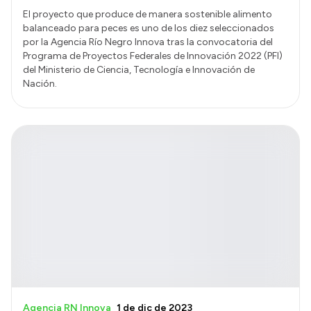
El proyecto que produce de manera sostenible alimento
balanceado para peces es uno de los diez seleccionados
por la Agencia Río Negro Innova tras la convocatoria del
Programa de Proyectos Federales de Innovación 2022 (PFI)
del Ministerio de Ciencia, Tecnología e Innovación de
Nación.
Agencia RN Innova
1 de dic de 2023