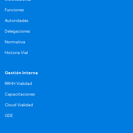
Funciones
Autoridades
Delegaciones
Normativa
Historia Vial
Gestión Interna
RRHH Vialidad
Capacitaciones
Cloud Vialidad
GDE