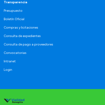
Transparencia
Presupuesto
Boletín Oficial
Compras y licitaciones
Consulta de expedientes
Consulta de pago a proveedores
Convocatorias
Intranet
Login