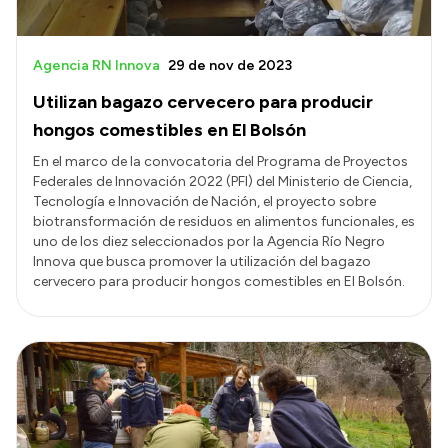
Agencia RN Innova
29 de nov de 2023
Utilizan bagazo cervecero para producir
hongos comestibles en El Bolsón
En el marco de la convocatoria del Programa de Proyectos
Federales de Innovación 2022 (PFI) del Ministerio de Ciencia,
Tecnología e Innovación de Nación, el proyecto sobre
biotransformación de residuos en alimentos funcionales, es
uno de los diez seleccionados por la Agencia Río Negro
Innova que busca promover la utilización del bagazo
cervecero para producir hongos comestibles en El Bolsón.