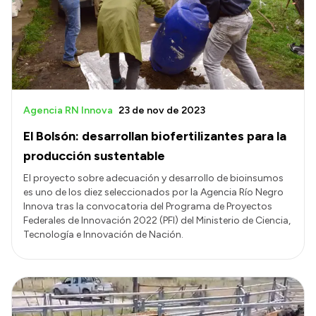
Agencia RN Innova
23 de nov de 2023
El Bolsón: desarrollan biofertilizantes para la
producción sustentable
El proyecto sobre adecuación y desarrollo de bioinsumos
es uno de los diez seleccionados por la Agencia Río Negro
Innova tras la convocatoria del Programa de Proyectos
Federales de Innovación 2022 (PFI) del Ministerio de Ciencia,
Tecnología e Innovación de Nación.