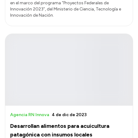
en el marco del programa “Proyectos Federales de
Innovación 2023”, del Ministerio de Ciencia, Tecnología e
Innovación de Nación.
Agencia RN Innova
4 de dic de 2023
Desarrollan alimentos para acuicultura
patagónica con insumos locales