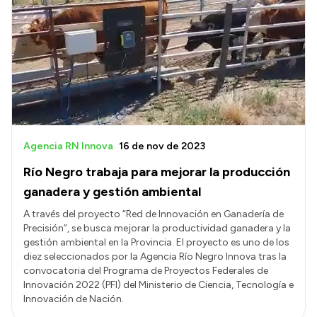
Agencia RN Innova
16 de nov de 2023
Río Negro trabaja para mejorar la producción
ganadera y gestión ambiental
A través del proyecto “Red de Innovación en Ganadería de
Precisión”, se busca mejorar la productividad ganadera y la
gestión ambiental en la Provincia. El proyecto es uno de los
diez seleccionados por la Agencia Río Negro Innova tras la
convocatoria del Programa de Proyectos Federales de
Innovación 2022 (PFI) del Ministerio de Ciencia, Tecnología e
Innovación de Nación.