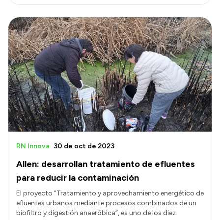
RN Innova
30 de oct de 2023
Allen: desarrollan tratamiento de efluentes
para reducir la contaminación
El proyecto “Tratamiento y aprovechamiento energético de
efluentes urbanos mediante procesos combinados de un
biofiltro y digestión anaeróbica”, es uno de los diez