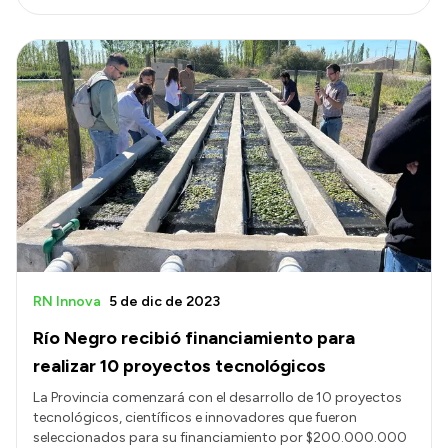
RN Innova
5 de dic de 2023
Río Negro recibió financiamiento para
realizar 10 proyectos tecnológicos
La Provincia comenzará con el desarrollo de 10 proyectos
tecnológicos, científicos e innovadores que fueron
seleccionados para su financiamiento por $200.000.000