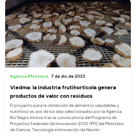
Agencia RN Innova
7 de dic de 2023
Viedma: la industria frutihortícola genera
productos de valor con residuos
El proyecto para la obtención de alimentos saludables y
nutritivos es uno de los diez seleccionados por la Agencia
Río Negro Innova tras la convocatoria del Programa de
Proyectos Federales de Innovación 2022 (PFI) del Ministerio
de Ciencia, Tecnología e Innovación de Nación.