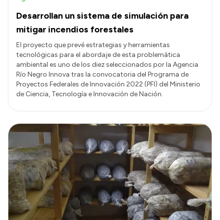
Desarrollan un sistema de simulación para
mitigar incendios forestales
El proyecto que prevé estrategias y herramientas
tecnológicas para el abordaje de esta problemática
ambiental es uno de los diez seleccionados por la Agencia
Río Negro Innova tras la convocatoria del Programa de
Proyectos Federales de Innovación 2022 (PFI) del Ministerio
de Ciencia, Tecnología e Innovación de Nación.