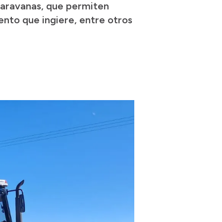
caravanas, que permiten
ento que ingiere, entre otros