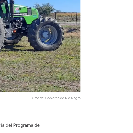
Crédito:
Gobierno de Río Negro
ria del Programa de