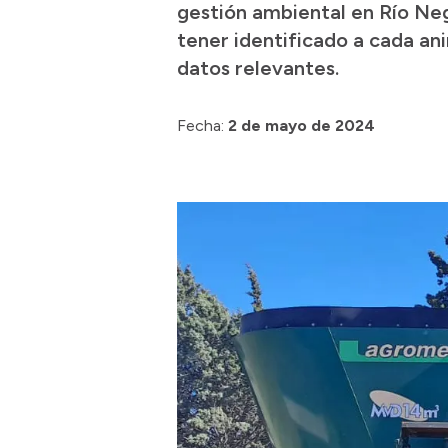
gestión ambiental en Río Ne
tener identificado a cada ani
datos relevantes.
Fecha:
2 de mayo de 2024