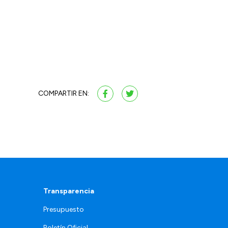
COMPARTIR EN:
Transparencia
Presupuesto
Boletín Oficial