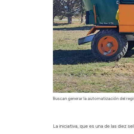
Buscan generar la automatización del reg
La iniciativa, que es una de las diez 