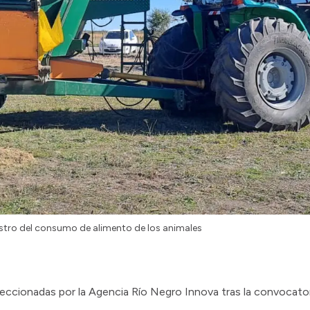
istro del consumo de alimento de los animales
seleccionadas por la Agencia Río Negro Innova tras la convocato