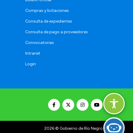
Compras y licitaciones
Consulta de expedientes
Consulta de pago a proveedores
Convocatorias
Intranet
Login
2026
© Gobierno de Río Negro