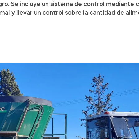
gro. Se incluye un sistema de control mediante 
mal y llevar un control sobre la cantidad de alim