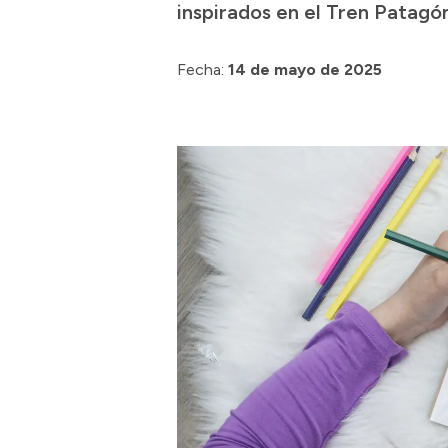
inspirados en el Tren Patagón
Fecha:
14 de mayo de 2025