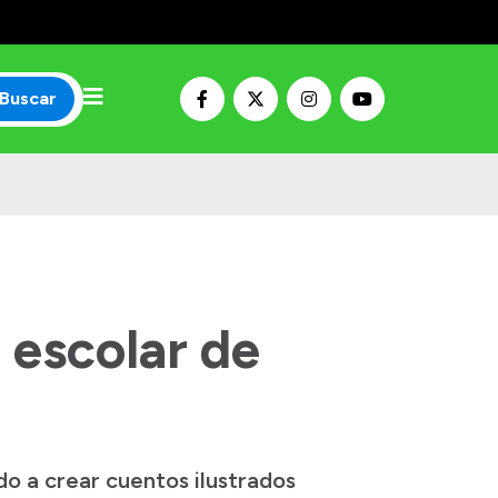
Buscar
 escolar de
do a crear cuentos ilustrados