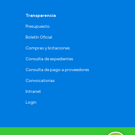
Transparencia
Presupuesto
Boletín Oficial
Compras y licitaciones
Consulta de expedientes
Consulta de pago a proveedores
Convocatorias
Intranet
Login