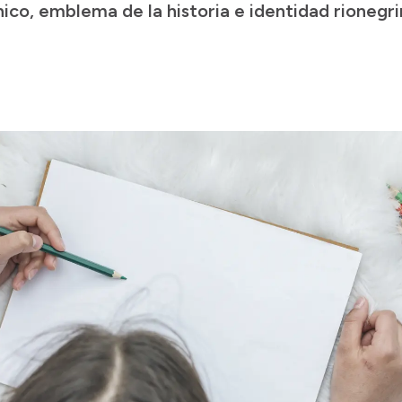
ico, emblema de la historia e identidad rionegri