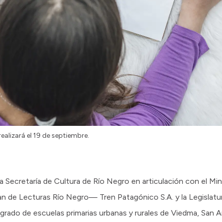
ealizará el 19 de septiembre.
a Secretaría de Cultura de Río Negro en articulación con el Mi
de Lecturas Río Negro— Tren Patagónico S.A. y la Legislatu
 grado de escuelas primarias urbanas y rurales de Viedma, San 