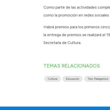
Como parte de las actividades complem
como la promoción en redes sociales c
Habrá premios para los primeros cinco
la entrega de premios se realizará el 
Secretaría de Cultura.
TEMAS RELACIONADOS
Cultura
Educación
Tren Patagónico