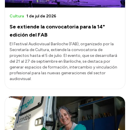
Cultura
1 de jul de 2026
Se extiende la convocatoria para la 14°
edición del FAB
El Festival Audiovisual Bariloche (FAB), organizado por la
Secretaría de Cultura, extiende la convocatoria de
proyectos hasta el 5 de julio. El evento, que se desarrollará
del 21 al 27 de septiembre en Bariloche, se destaca por
generar espacios de formación, intercambio y vinculación
profesional para las nuevas generaciones del sector
audiovisual.