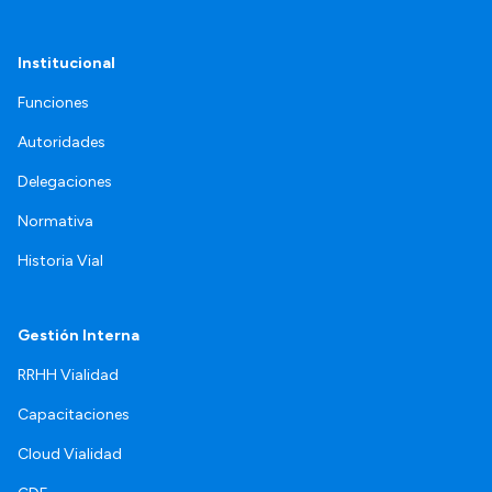
Institucional
Funciones
Autoridades
Delegaciones
Normativa
Historia Vial
Gestión Interna
RRHH Vialidad
Capacitaciones
Cloud Vialidad