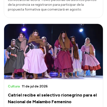
de la provincia se registraron para participar de la
propuesta formativa que comenzará en agosto.
Cultura
11 de jul de 2026
Catriel recibe el selectivo rionegrino para el
Nacional de Malambo Femenino