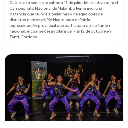
Catriel será sede este sábado 11 de julio del selectivo para el
Campeonato Nacional de Malambo Femenino, una
instancia que reunirá a bailarinas y delegaciones de
distintos puntos de Río Negro para definir la
representación provincial que participará del certamen
nacional, el cual se desarrollará del 7 al 12 de octubre en
Tanti, Córdoba.