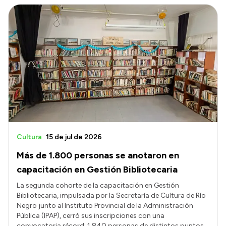
Cultura
15 de jul de 2026
Más de 1.800 personas se anotaron en
capacitación en Gestión Bibliotecaria
La segunda cohorte de la capacitación en Gestión
Bibliotecaria, impulsada por la Secretaría de Cultura de Río
Negro junto al Instituto Provincial de la Administración
Pública (IPAP), cerró sus inscripciones con una
convocatoria récord: 1.840 personas de distintos puntos