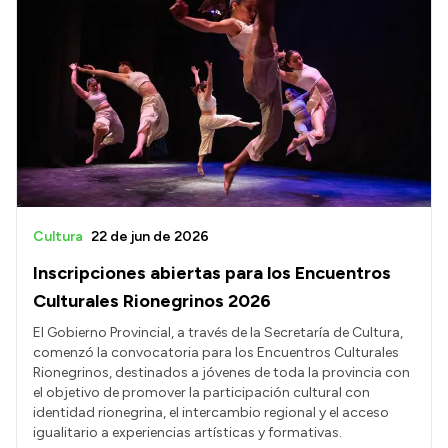
Cultura
22 de jun de 2026
Inscripciones abiertas para los Encuentros
Culturales Rionegrinos 2026
El Gobierno Provincial, a través de la Secretaría de Cultura,
comenzó la convocatoria para los Encuentros Culturales
Rionegrinos, destinados a jóvenes de toda la provincia con
el objetivo de promover la participación cultural con
identidad rionegrina, el intercambio regional y el acceso
igualitario a experiencias artísticas y formativas.