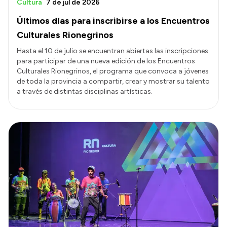
Cultura
7 de jul de 2026
Últimos días para inscribirse a los Encuentros
Culturales Rionegrinos
Hasta el 10 de julio se encuentran abiertas las inscripciones
para participar de una nueva edición de los Encuentros
Culturales Rionegrinos, el programa que convoca a jóvenes
de toda la provincia a compartir, crear y mostrar su talento
a través de distintas disciplinas artísticas.