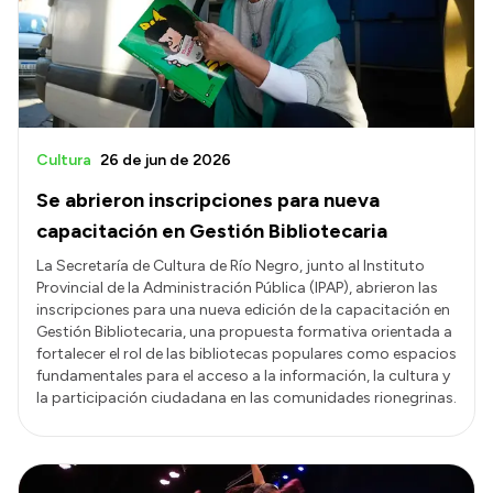
Cultura
26 de jun de 2026
Se abrieron inscripciones para nueva
capacitación en Gestión Bibliotecaria
La Secretaría de Cultura de Río Negro, junto al Instituto
Provincial de la Administración Pública (IPAP), abrieron las
inscripciones para una nueva edición de la capacitación en
Gestión Bibliotecaria, una propuesta formativa orientada a
fortalecer el rol de las bibliotecas populares como espacios
fundamentales para el acceso a la información, la cultura y
la participación ciudadana en las comunidades rionegrinas.