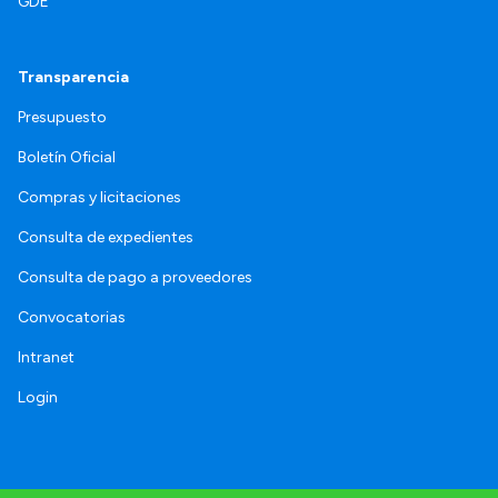
GDE
Transparencia
Presupuesto
Boletín Oficial
Compras y licitaciones
Consulta de expedientes
Consulta de pago a proveedores
Convocatorias
Intranet
Login