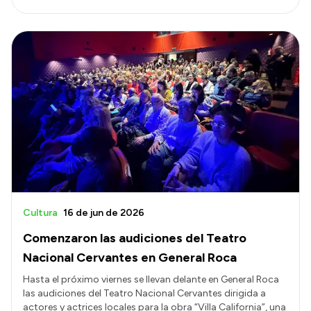
Cultura
16 de jun de 2026
Comenzaron las audiciones del Teatro
Nacional Cervantes en General Roca
Hasta el próximo viernes se llevan delante en General Roca
las audiciones del Teatro Nacional Cervantes dirigida a
actores y actrices locales para la obra “Villa California”, una