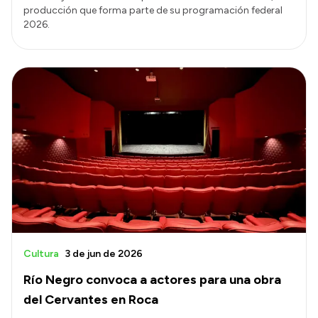
producción que forma parte de su programación federal
2026.
Cultura
3 de jun de 2026
Río Negro convoca a actores para una obra
del Cervantes en Roca