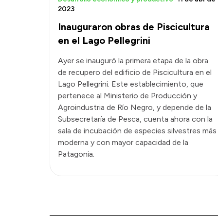
2023
Inauguraron obras de Piscicultura
en el Lago Pellegrini
Ayer se inauguró la primera etapa de la obra
de recupero del edificio de Piscicultura en el
Lago Pellegrini. Este establecimiento, que
pertenece al Ministerio de Producción y
Agroindustria de Río Negro, y depende de la
Subsecretaría de Pesca, cuenta ahora con la
sala de incubación de especies silvestres más
moderna y con mayor capacidad de la
Patagonia.