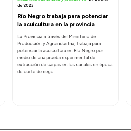
de 2023
Río Negro trabaja para potenciar
la acuicultura en la provincia
La Provincia a través del Ministerio de
Producción y Agroindustria, trabaja para
potenciar la acuicultura en Río Negro por
medio de una prueba experimental de
extracción de carpas en los canales en época
de corte de riego.