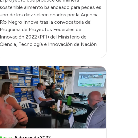
sostenible alimento balanceado para peces es
uno de los diez seleccionados por la Agencia
Río Negro Innova tras la convocatoria del
Programa de Proyectos Federales de
Innovación 2022 (PFI) del Ministerio de
Ciencia, Tecnología e Innovación de Nación.
Pesca
9 de mar de 2023