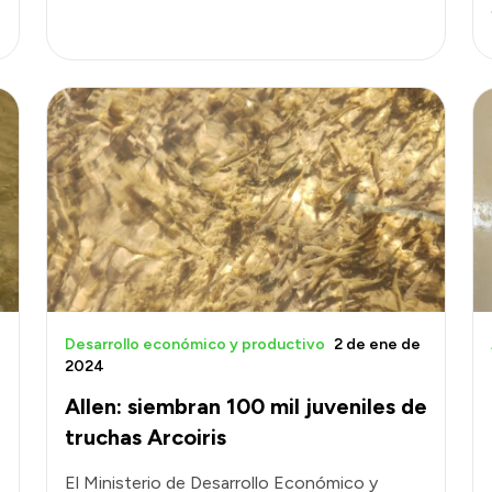
Desarrollo económico y productivo
2 de ene de
2024
Allen: siembran 100 mil juveniles de
truchas Arcoiris
El Ministerio de Desarrollo Económico y