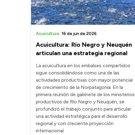
Acuicultura
16 de jun de 2026
Acuicultura: Río Negro y Neuquén
articulan una estrategia regional
La acuicultura en los embalses compartidos
sigue consolidándose como una de las
actividades productivas con mayor potencial
de crecimiento de la Norpatagonia. En la
primera reunión de gabinete de los ministerios
productivos de Río Negro y Neuquén, se
profundizó el trabajo conjunto para articular
una actividad estratégica para el desarrollo
regional y con creciente proyección
internacional.