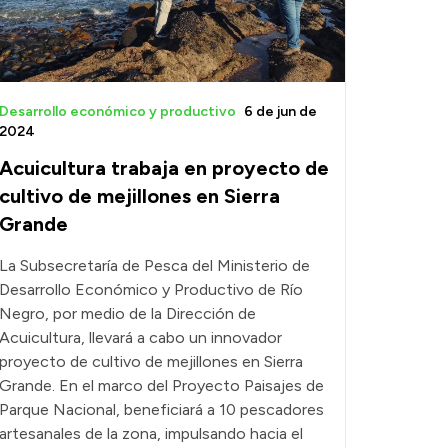
Desarrollo económico y productivo
6 de jun de
2024
Acuicultura trabaja en proyecto de
cultivo de mejillones en Sierra
Grande
La Subsecretaría de Pesca del Ministerio de
Desarrollo Económico y Productivo de Río
Negro, por medio de la Dirección de
Acuicultura, llevará a cabo un innovador
proyecto de cultivo de mejillones en Sierra
Grande. En el marco del Proyecto Paisajes de
Parque Nacional, beneficiará a 10 pescadores
artesanales de la zona, impulsando hacia el