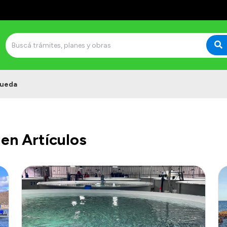
ueda
en Artículos