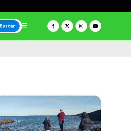
Buscar