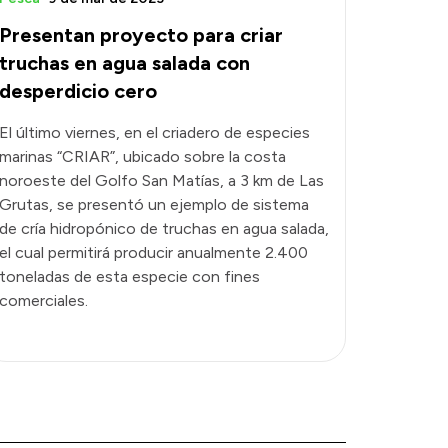
Presentan proyecto para criar
truchas en agua salada con
desperdicio cero
El último viernes, en el criadero de especies
marinas “CRIAR”, ubicado sobre la costa
noroeste del Golfo San Matías, a 3 km de Las
Grutas, se presentó un ejemplo de sistema
de cría hidropónico de truchas en agua salada,
el cual permitirá producir anualmente 2.400
toneladas de esta especie con fines
comerciales.