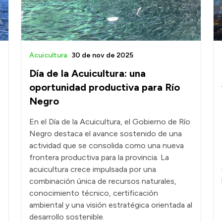
Acuicultura
30 de nov de 2025
Día de la Acuicultura: una
oportunidad productiva para Río
Negro
En el Día de la Acuicultura, el Gobierno de Río
Negro destaca el avance sostenido de una
actividad que se consolida como una nueva
frontera productiva para la provincia. La
acuicultura crece impulsada por una
combinación única de recursos naturales,
conocimiento técnico, certificación
ambiental y una visión estratégica orientada al
desarrollo sostenible.