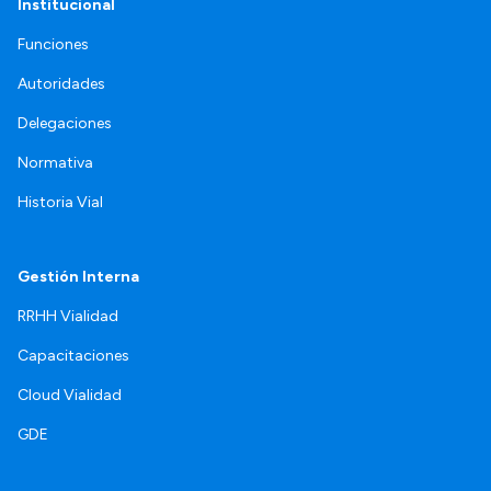
Institucional
Funciones
Autoridades
Delegaciones
Normativa
Historia Vial
Gestión Interna
RRHH Vialidad
Capacitaciones
Cloud Vialidad
GDE