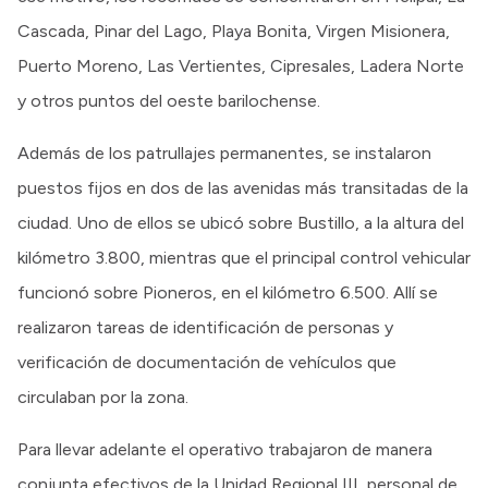
Cascada, Pinar del Lago, Playa Bonita, Virgen Misionera,
Puerto Moreno, Las Vertientes, Cipresales, Ladera Norte
y otros puntos del oeste barilochense.
Además de los patrullajes permanentes, se instalaron
puestos fijos en dos de las avenidas más transitadas de la
ciudad. Uno de ellos se ubicó sobre Bustillo, a la altura del
kilómetro 3.800, mientras que el principal control vehicular
funcionó sobre Pioneros, en el kilómetro 6.500. Allí se
realizaron tareas de identificación de personas y
verificación de documentación de vehículos que
circulaban por la zona.
Para llevar adelante el operativo trabajaron de manera
conjunta efectivos de la Unidad Regional III, personal de