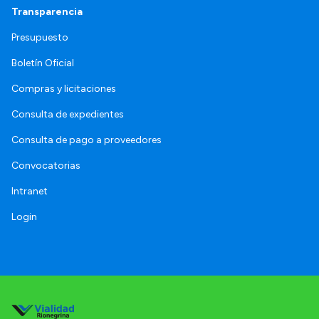
Transparencia
Presupuesto
Boletín Oficial
Compras y licitaciones
Consulta de expedientes
Consulta de pago a proveedores
Convocatorias
Intranet
Login