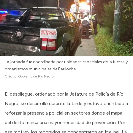
La jornada fue coordinada por unidades especiales de la fuerza y
organismos municipales de Bariloche.
Crédito:
Gobierno de Río Negro
El despliegue, ordenado por la Jefatura de Policía de Río
Negro, se desarrolló durante la tarde y estuvo orientado a
reforzar la presencia policial en sectores donde el mapa
del delito marca una mayor necesidad de prevención. Por
ese motivo, los recorridos se concentraron en Melipal, La