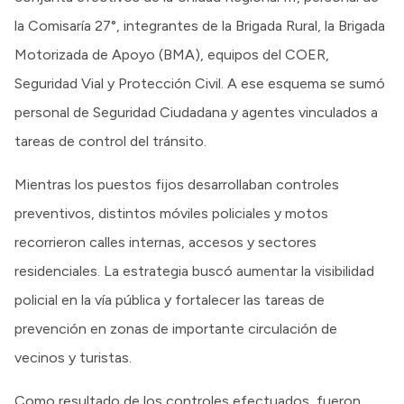
la Comisaría 27°, integrantes de la Brigada Rural, la Brigada
Motorizada de Apoyo (BMA), equipos del COER,
Seguridad Vial y Protección Civil. A ese esquema se sumó
personal de Seguridad Ciudadana y agentes vinculados a
tareas de control del tránsito.
Mientras los puestos fijos desarrollaban controles
preventivos, distintos móviles policiales y motos
recorrieron calles internas, accesos y sectores
residenciales. La estrategia buscó aumentar la visibilidad
policial en la vía pública y fortalecer las tareas de
prevención en zonas de importante circulación de
vecinos y turistas.
Como resultado de los controles efectuados, fueron