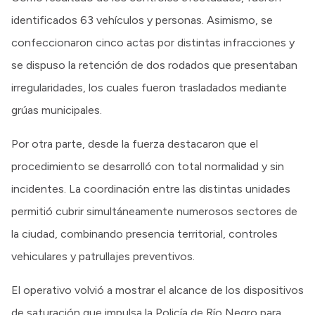
identificados 63 vehículos y personas. Asimismo, se
confeccionaron cinco actas por distintas infracciones y
se dispuso la retención de dos rodados que presentaban
irregularidades, los cuales fueron trasladados mediante
grúas municipales.
Por otra parte, desde la fuerza destacaron que el
procedimiento se desarrolló con total normalidad y sin
incidentes. La coordinación entre las distintas unidades
permitió cubrir simultáneamente numerosos sectores de
la ciudad, combinando presencia territorial, controles
vehiculares y patrullajes preventivos.
El operativo volvió a mostrar el alcance de los dispositivos
de saturación que impulsa la Policía de Río Negro para