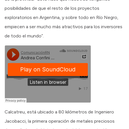
posibilidades de que el resto de los proyectos
exploratorios en Argentina, y sobre todo en Río Negro,
empiecen a ser mucho más atractivos para los inversores
de todo el mundo”.
Calcatreu, está ubicado a 80 kilómetros de Ingeniero
Jacobacci, la primera operación de metales preciosos