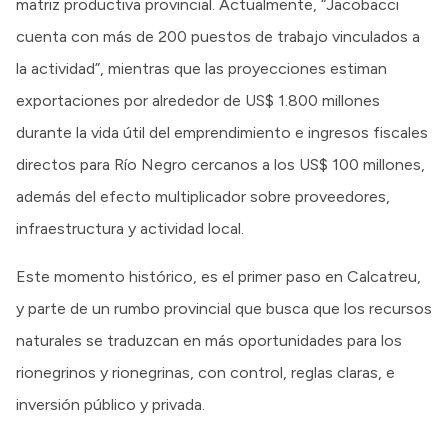
matriz productiva provincial. Actualmente, “Jacobacci
cuenta con más de 200 puestos de trabajo vinculados a
la actividad”, mientras que las proyecciones estiman
exportaciones por alrededor de US$ 1.800 millones
durante la vida útil del emprendimiento e ingresos fiscales
directos para Río Negro cercanos a los US$ 100 millones,
además del efecto multiplicador sobre proveedores,
infraestructura y actividad local.
Este momento histórico, es el primer paso en Calcatreu,
y parte de un rumbo provincial que busca que los recursos
naturales se traduzcan en más oportunidades para los
rionegrinos y rionegrinas, con control, reglas claras, e
inversión público y privada.