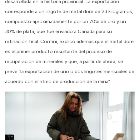
desarrollada en la historia provincial. La exportación
corresponde a un lingote de metal doré de 23 kilogramos,
compuesto aproximadamente por un 70% de oro y un
30% de plata, que fue enviado a Canadá para su
refinación final. Confini, explicó además que el metal doré
es el primer producto resultante del proceso de
recuperación de minerales y que, a partir de ahora, se
prevé “la exportación de uno o dos lingotes mensuales de
acuerdo con el ritmo de producción de la mina”.