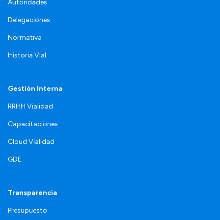
Autoridades
Delegaciones
Normativa
Historia Vial
Gestión Interna
RRHH Vialidad
Capacitaciones
Cloud Vialidad
GDE
Transparencia
Presupuesto