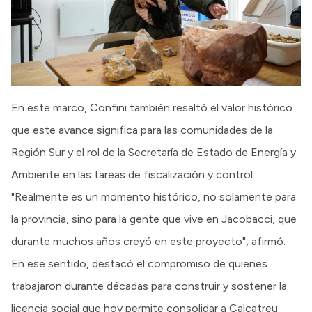
En este marco, Confini también resaltó el valor histórico
que este avance significa para las comunidades de la
Región Sur y el rol de la Secretaría de Estado de Energía y
Ambiente en las tareas de fiscalización y control.
"Realmente es un momento histórico, no solamente para
la provincia, sino para la gente que vive en Jacobacci, que
durante muchos años creyó en este proyecto", afirmó.
En ese sentido, destacó el compromiso de quienes
trabajaron durante décadas para construir y sostener la
licencia social que hoy permite consolidar a Calcatreu