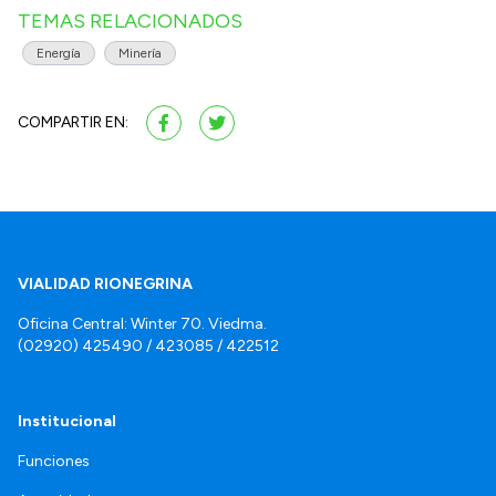
TEMAS RELACIONADOS
Energía
Minería
COMPARTIR EN:
VIALIDAD RIONEGRINA
Oficina Central: Winter 70. Viedma.
(02920) 425490 / 423085 / 422512
Institucional
Funciones