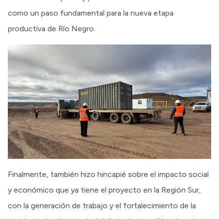
como un paso fundamental para la nueva etapa
productiva de Río Negro.
Finalmente, también hizo hincapié sobre el impacto social
y económico que ya tiene el proyecto en la Región Sur,
con la generación de trabajo y el fortalecimiento de la