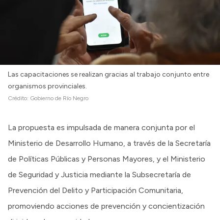
Las capacitaciones se realizan gracias al trabajo conjunto entre
organismos provinciales.
Crédito:
Gobierno de Río Negro
La propuesta es impulsada de manera conjunta por el
Ministerio de Desarrollo Humano, a través de la Secretaría
de Políticas Públicas y Personas Mayores, y el Ministerio
de Seguridad y Justicia mediante la Subsecretaría de
Prevención del Delito y Participación Comunitaria,
promoviendo acciones de prevención y concientización