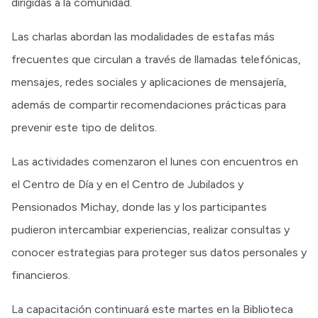
dirigidas a la comunidad.
Las charlas abordan las modalidades de estafas más
frecuentes que circulan a través de llamadas telefónicas,
mensajes, redes sociales y aplicaciones de mensajería,
además de compartir recomendaciones prácticas para
prevenir este tipo de delitos.
Las actividades comenzaron el lunes con encuentros en
el Centro de Día y en el Centro de Jubilados y
Pensionados Michay, donde las y los participantes
pudieron intercambiar experiencias, realizar consultas y
conocer estrategias para proteger sus datos personales y
financieros.
La capacitación continuará este martes en la Biblioteca