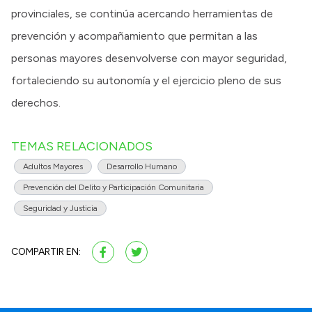
provinciales, se continúa acercando herramientas de
prevención y acompañamiento que permitan a las
personas mayores desenvolverse con mayor seguridad,
fortaleciendo su autonomía y el ejercicio pleno de sus
derechos.
TEMAS RELACIONADOS
Adultos Mayores
Desarrollo Humano
Prevención del Delito y Participación Comunitaria
Seguridad y Justicia
COMPARTIR EN: