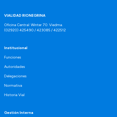
VIALIDAD RIONEGRINA
Oficina Central: Winter 70. Viedma.
(02920) 425490 / 423085 / 422512
Institucional
Funciones
Autoridades
Delegaciones
Normativa
Historia Vial
Gestión Interna