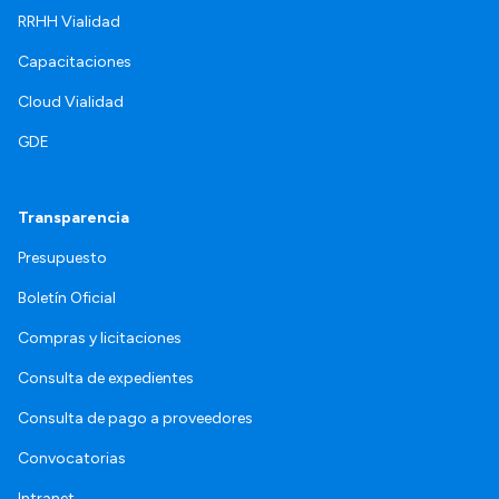
RRHH Vialidad
Capacitaciones
Cloud Vialidad
GDE
Transparencia
Presupuesto
Boletín Oficial
Compras y licitaciones
Consulta de expedientes
Consulta de pago a proveedores
Convocatorias
Intranet