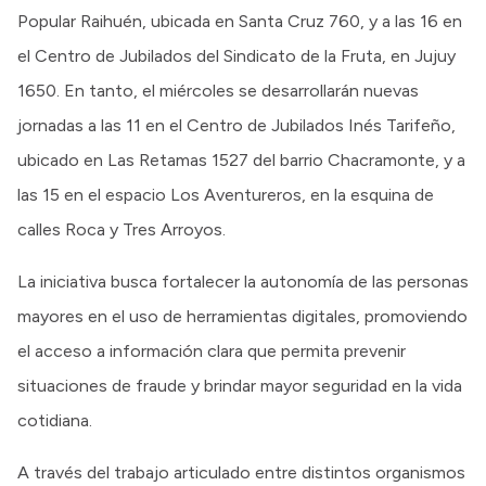
Popular Raihuén, ubicada en Santa Cruz 760, y a las 16 en
el Centro de Jubilados del Sindicato de la Fruta, en Jujuy
1650. En tanto, el miércoles se desarrollarán nuevas
jornadas a las 11 en el Centro de Jubilados Inés Tarifeño,
ubicado en Las Retamas 1527 del barrio Chacramonte, y a
las 15 en el espacio Los Aventureros, en la esquina de
calles Roca y Tres Arroyos.
La iniciativa busca fortalecer la autonomía de las personas
mayores en el uso de herramientas digitales, promoviendo
el acceso a información clara que permita prevenir
situaciones de fraude y brindar mayor seguridad en la vida
cotidiana.
A través del trabajo articulado entre distintos organismos