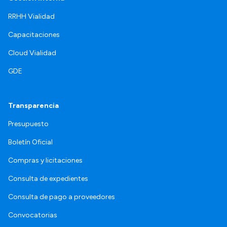
RRHH Vialidad
Capacitaciones
Cloud Vialidad
GDE
Transparencia
Presupuesto
Boletín Oficial
Compras y licitaciones
Consulta de expedientes
Consulta de pago a proveedores
Convocatorias