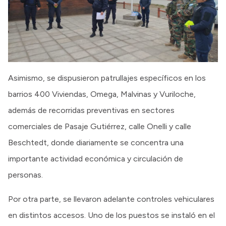
Asimismo, se dispusieron patrullajes específicos en los
barrios 400 Viviendas, Omega, Malvinas y Vuriloche,
además de recorridas preventivas en sectores
comerciales de Pasaje Gutiérrez, calle Onelli y calle
Beschtedt, donde diariamente se concentra una
importante actividad económica y circulación de
personas.
Por otra parte, se llevaron adelante controles vehiculares
en distintos accesos. Uno de los puestos se instaló en el