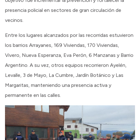
objetivo fue incrementar la prevención y fortalecer la
presencia policial en sectores de gran circulación de
vecinos.
Entre los lugares alcanzados por las recorridas estuvieron
los barrios Arrayanes, 169 Viviendas, 170 Viviendas,
Vivero, Nueva Esperanza, Eva Perón, 6 Manzanas y Barrio
Argentino. A su vez, otros equipos recorrieron Ayelén,
Levalle, 3 de Mayo, La Cumbre, Jardín Botánico y Las
Margaritas, manteniendo una presencia activa y
permanente en las calles.