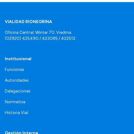
VIALIDAD RIONEGRINA
Oficina Central: Winter 70. Viedma.
(02920) 425490 / 423085 / 422512
Institucional
Funciones
Autoridades
Delegaciones
Normativa
Historia Vial
Gestión Interna