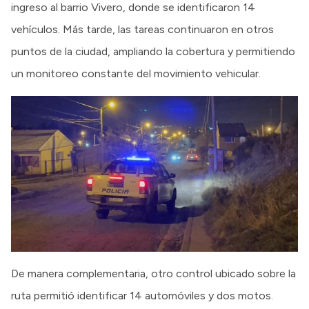
ingreso al barrio Vivero, donde se identificaron 14
vehículos. Más tarde, las tareas continuaron en otros
puntos de la ciudad, ampliando la cobertura y permitiendo
un monitoreo constante del movimiento vehicular.
De manera complementaria, otro control ubicado sobre la
ruta permitió identificar 14 automóviles y dos motos.