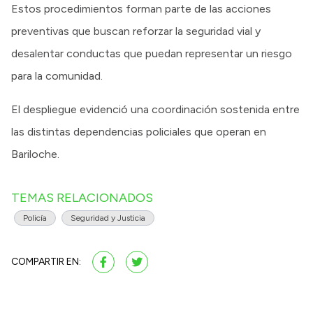
Estos procedimientos forman parte de las acciones
preventivas que buscan reforzar la seguridad vial y
desalentar conductas que puedan representar un riesgo
para la comunidad.
El despliegue evidenció una coordinación sostenida entre
las distintas dependencias policiales que operan en
Bariloche.
TEMAS RELACIONADOS
Policía
Seguridad y Justicia
COMPARTIR EN: