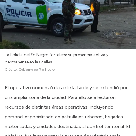
La Policía de Río Negro fortalece su presencia activa y
permanente en las calles.
Crédito:
Gobierno de Río Negro
El operativo comenzó durante la tarde y se extendió por
una amplia zona de la ciudad. Para ello se afectaron
recursos de distintas áreas operativas, incluyendo
personal especializado en patrullajes urbanos, brigadas
motorizadas y unidades destinadas al control territorial. El