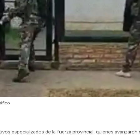
áfico
ivos especializados de la fuerza provincial, quienes avanzaron c