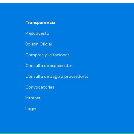
Transparencia
Presupuesto
Boletín Oficial
Compras y licitaciones
Consulta de expedientes
Consulta de pago a proveedores
Convocatorias
Intranet
Login