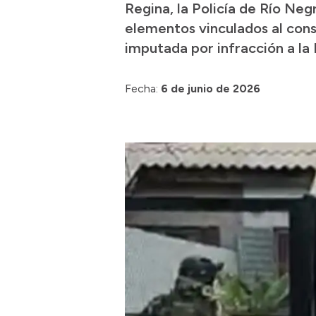
Regina, la Policía de Río Ne
elementos vinculados al cons
imputada por infracción a la
Fecha:
6 de junio de 2026