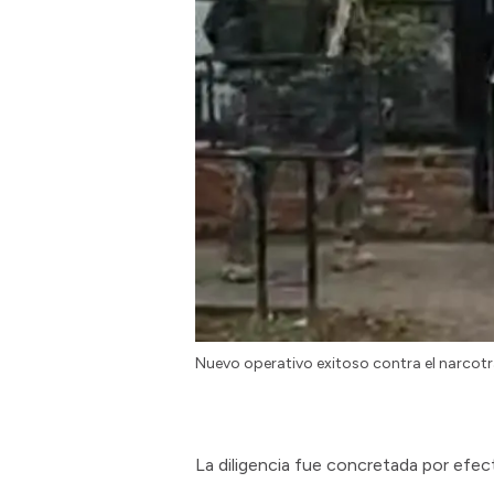
Nuevo operativo exitoso contra el narcotr
La diligencia fue concretada por efect