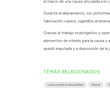
el marco de una causa vinculada a la c
Durante el allanamiento, los uniforma
fabricación casera, cigarrillos artesa
Gracias al trabajo investigativo y oper
elementos de interés para la causa y 
quedó imputada y a disposición de la j
TEMAS RELACIONADOS
Lucha contra el narcotráfico
Policía
S