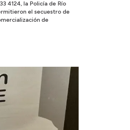
33 4124, la Policía de Río
rmitieron el secuestro de
omercialización de