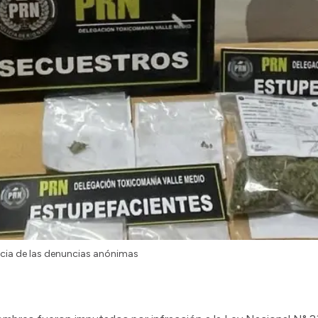
cia de las denuncias anónimas