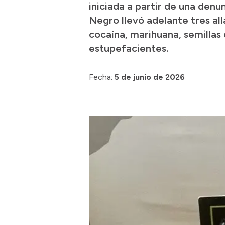
iniciada a partir de una denu
Negro llevó adelante tres a
cocaína, marihuana, semillas
estupefacientes.
Fecha:
5 de junio de 2026