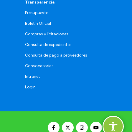
Transparencia
Presupuesto
Boletín Oficial
Compras y licitaciones
Consulta de expedientes
Consulta de pago a proveedores
Convocatorias
Intranet
Login