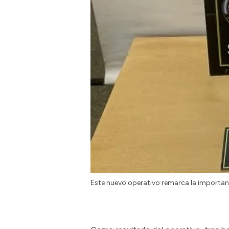
Este nuevo operativo remarca la importan