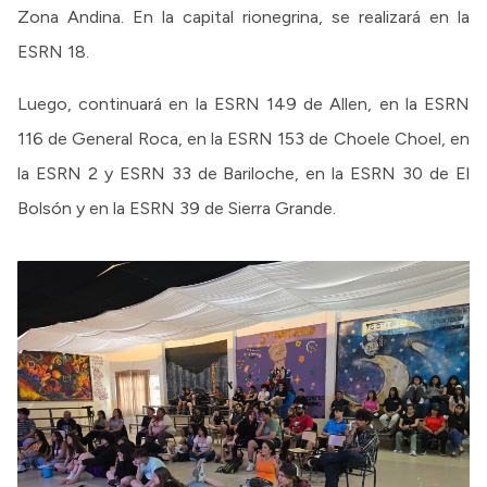
Zona Andina. En la capital rionegrina, se realizará en la
ESRN 18.
Luego, continuará en la ESRN 149 de Allen, en la ESRN
116 de General Roca, en la ESRN 153 de Choele Choel, en
la ESRN 2 y ESRN 33 de Bariloche, en la ESRN 30 de El
Bolsón y en la ESRN 39 de Sierra Grande.