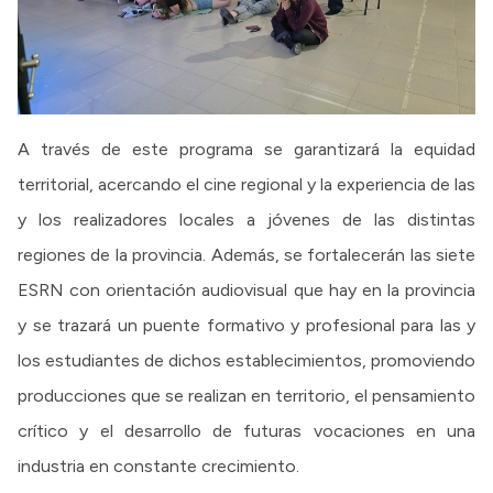
A través de este programa se garantizará la equidad
territorial, acercando el cine regional y la experiencia de las
y los realizadores locales a jóvenes de las distintas
regiones de la provincia. Además, se fortalecerán las siete
ESRN con orientación audiovisual que hay en la provincia
y se trazará un puente formativo y profesional para las y
los estudiantes de dichos establecimientos, promoviendo
producciones que se realizan en territorio, el pensamiento
crítico y el desarrollo de futuras vocaciones en una
industria en constante crecimiento.