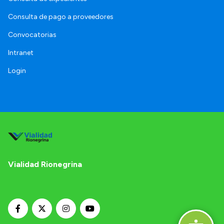
Consulta de pago a proveedores
Convocatorias
Intranet
Login
Vialidad Rionegrina