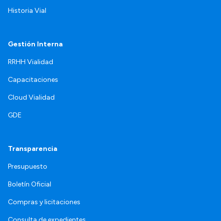
Historia Vial
Gestión Interna
RRHH Vialidad
Capacitaciones
Cloud Vialidad
GDE
Transparencia
Presupuesto
Boletín Oficial
Compras y licitaciones
Consulta de expedientes