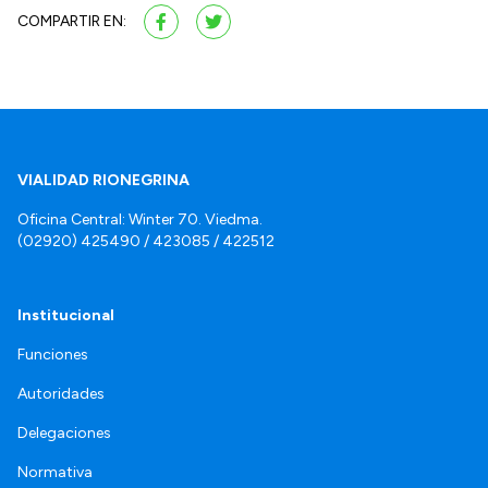
COMPARTIR EN:
VIALIDAD RIONEGRINA
Oficina Central: Winter 70. Viedma.
(02920) 425490 / 423085 / 422512
Institucional
Funciones
Autoridades
Delegaciones
Normativa