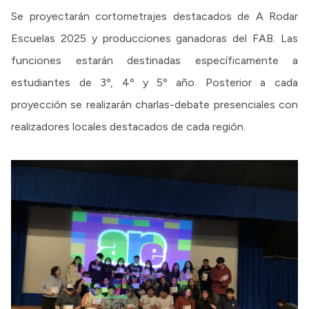
Se proyectarán cortometrajes destacados de A Rodar
Escuelas 2025 y producciones ganadoras del FAB. Las
funciones estarán destinadas específicamente a
estudiantes de 3º, 4º y 5º año. Posterior a cada
proyección se realizarán charlas-debate presenciales con
realizadores locales destacados de cada región.