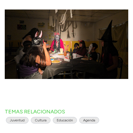
TEMAS RELACIONADOS
Juventud
Cultura
Educación
Agenda