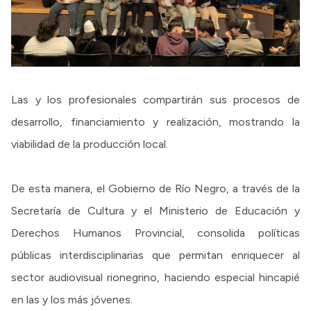
Las y los profesionales compartirán sus procesos de
desarrollo, financiamiento y realización, mostrando la
viabilidad de la producción local.
De esta manera, el Gobierno de Río Negro, a través de la
Secretaría de Cultura y el Ministerio de Educación y
Derechos Humanos Provincial, consolida políticas
públicas interdisciplinarias que permitan enriquecer al
sector audiovisual rionegrino, haciendo especial hincapié
en las y los más jóvenes.