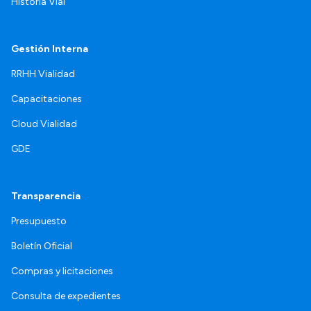
Historia Vial
Gestión Interna
RRHH Vialidad
Capacitaciones
Cloud Vialidad
GDE
Transparencia
Presupuesto
Boletín Oficial
Compras y licitaciones
Consulta de expedientes