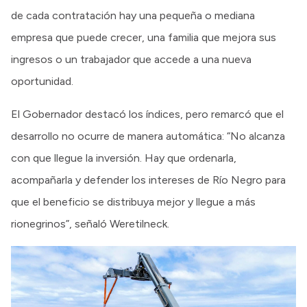
de cada contratación hay una pequeña o mediana
empresa que puede crecer, una familia que mejora sus
ingresos o un trabajador que accede a una nueva
oportunidad.
El Gobernador destacó los índices, pero remarcó que el
desarrollo no ocurre de manera automática: “No alcanza
con que llegue la inversión. Hay que ordenarla,
acompañarla y defender los intereses de Río Negro para
que el beneficio se distribuya mejor y llegue a más
rionegrinos”, señaló Weretilneck.