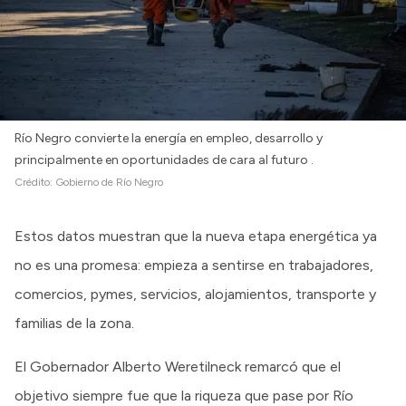
Río Negro convierte la energía en empleo, desarrollo y
principalmente en oportunidades de cara al futuro .
Crédito:
Gobierno de Río Negro
Estos datos muestran que la nueva etapa energética ya
no es una promesa: empieza a sentirse en trabajadores,
comercios, pymes, servicios, alojamientos, transporte y
familias de la zona.
El Gobernador Alberto Weretilneck remarcó que el
objetivo siempre fue que la riqueza que pase por Río