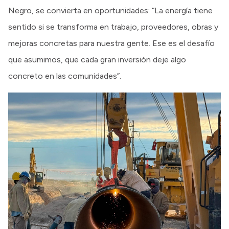
Negro, se convierta en oportunidades: “La energía tiene
sentido si se transforma en trabajo, proveedores, obras y
mejoras concretas para nuestra gente. Ese es el desafío
que asumimos, que cada gran inversión deje algo
concreto en las comunidades”.