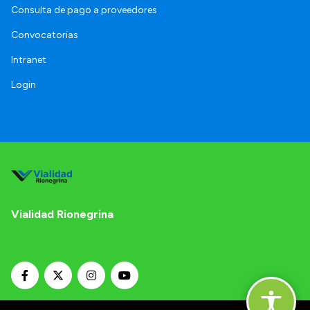
Consulta de pago a proveedores
Convocatorias
Intranet
Login
Vialidad Rionegrina