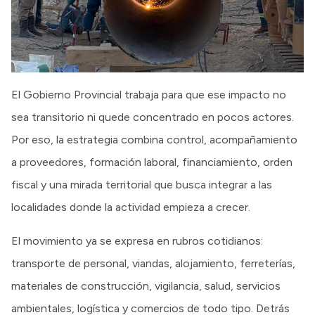
El Gobierno Provincial trabaja para que ese impacto no
sea transitorio ni quede concentrado en pocos actores.
Por eso, la estrategia combina control, acompañamiento
a proveedores, formación laboral, financiamiento, orden
fiscal y una mirada territorial que busca integrar a las
localidades donde la actividad empieza a crecer.
El movimiento ya se expresa en rubros cotidianos:
transporte de personal, viandas, alojamiento, ferreterías,
materiales de construcción, vigilancia, salud, servicios
ambientales, logística y comercios de todo tipo. Detrás