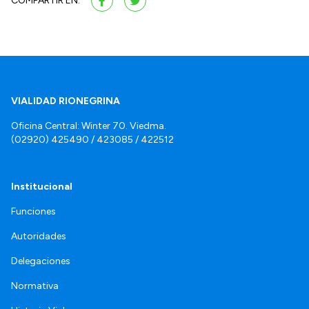
COMPARTIR EN:
VIALIDAD RIONEGRINA
Oficina Central: Winter 70. Viedma.
(02920) 425490 / 423085 / 422512
Institucional
Funciones
Autoridades
Delegaciones
Normativa