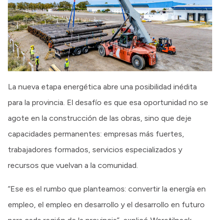
La nueva etapa energética abre una posibilidad inédita
para la provincia. El desafío es que esa oportunidad no se
agote en la construcción de las obras, sino que deje
capacidades permanentes: empresas más fuertes,
trabajadores formados, servicios especializados y
recursos que vuelvan a la comunidad.
“Ese es el rumbo que planteamos: convertir la energía en
empleo, el empleo en desarrollo y el desarrollo en futuro