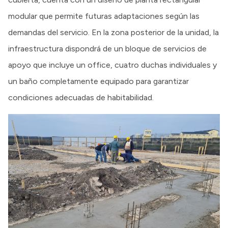
modular que permite futuras adaptaciones según las
demandas del servicio. En la zona posterior de la unidad, la
infraestructura dispondrá de un bloque de servicios de
apoyo que incluye un office, cuatro duchas individuales y
un baño completamente equipado para garantizar
condiciones adecuadas de habitabilidad.