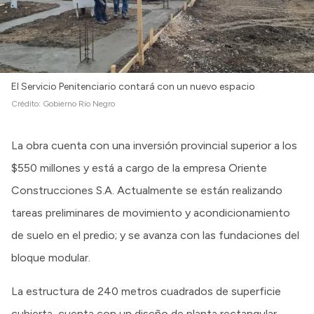
El Servicio Penitenciario contará con un nuevo espacio
Crédito:
Gobierno Río Negro
La obra cuenta con una inversión provincial superior a los
$550 millones y está a cargo de la empresa Oriente
Construcciones S.A. Actualmente se están realizando
tareas preliminares de movimiento y acondicionamiento
de suelo en el predio; y se avanza con las fundaciones del
bloque modular.
La estructura de 240 metros cuadrados de superficie
cubierta, cuenta con un diseño de planta rectangular