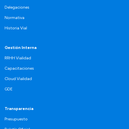
Delegaciones
Normativa
Historia Vial
Gestión Interna
RRHH Vialidad
Capacitaciones
Cloud Vialidad
GDE
Transparencia
Presupuesto