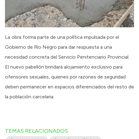
La obra forma parte de una política impulsada por el
Gobierno de Río Negro para dar respuesta a una
necesidad concreta del Servicio Penitenciario Provincial.
El nuevo pabellón brindará alojamiento exclusivo para
ofensores sexuales, quienes por razones de seguridad
deben permanecer en espacios diferenciados del resto de
la población carcelaria.
TEMAS RELACIONADOS