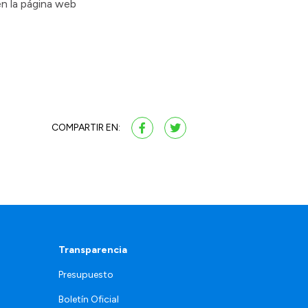
n la página web
COMPARTIR EN:
Transparencia
Presupuesto
Boletín Oficial