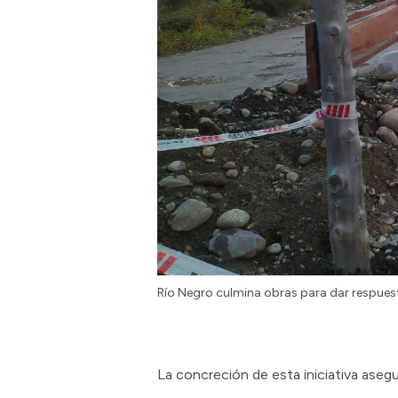
Río Negro culmina obras para dar respuest
La concreción de esta iniciativa ase