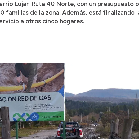
arrio Luján Ruta 40 Norte, con un presupuesto o
0 familias de la zona. Además, está finalizando l
ervicio a otros cinco hogares.