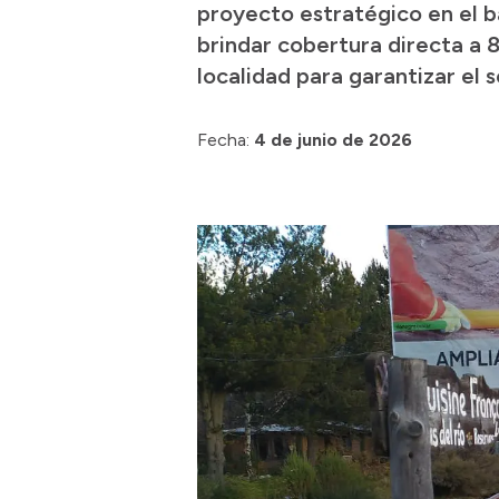
proyecto estratégico en el b
brindar cobertura directa a 8
localidad para garantizar el s
Fecha:
4 de junio de 2026