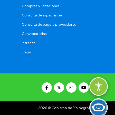
Compras y licitaciones
Consulta de expedientes
Consulta de pago a proveedores
Convocatorias
Intranet
Login
2026
© Gobierno de Río Negro