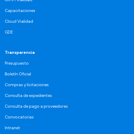
Capacitaciones
Cloud Vialidad
GDE
Transparencia
Presupuesto
Boletín Oficial
Compras y licitaciones
Consulta de expedientes
Consulta de pago a proveedores
Convocatorias
Intranet