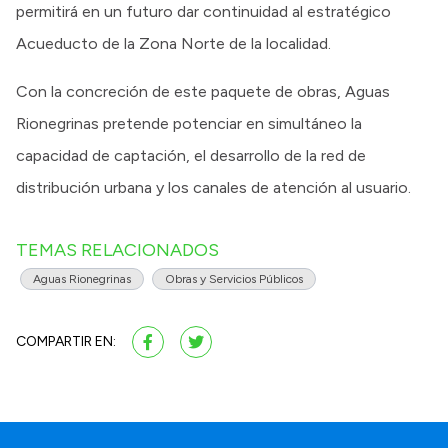
permitirá en un futuro dar continuidad al estratégico
Acueducto de la Zona Norte de la localidad.
Con la concreción de este paquete de obras, Aguas
Rionegrinas pretende potenciar en simultáneo la
capacidad de captación, el desarrollo de la red de
distribución urbana y los canales de atención al usuario.
TEMAS RELACIONADOS
Aguas Rionegrinas
Obras y Servicios Públicos
COMPARTIR EN: