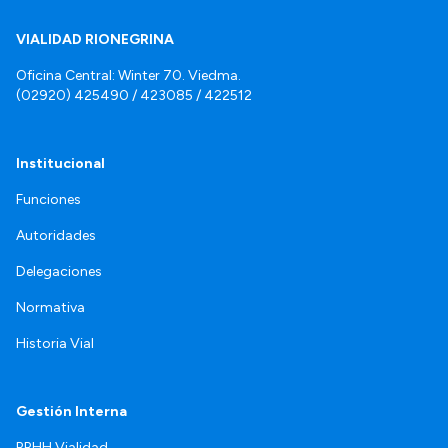
VIALIDAD RIONEGRINA
Oficina Central: Winter 70. Viedma.
(02920) 425490 / 423085 / 422512
Institucional
Funciones
Autoridades
Delegaciones
Normativa
Historia Vial
Gestión Interna
RRHH Vialidad