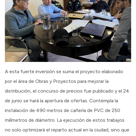
A esta fuerte inversión se suma el proyecto elaborado
por el área de Obras y Proyectos para mejorar la
distribución, el concurso de precios fue publicado y el 24
de junio se hará la apertura de ofertas. Contempla la
instalación de 490 metros de cañería de PVC de 250
milímetros de diámetro. La ejecución de estos trabajos
no solo optimizará el reparto actual en la ciudad, sino que