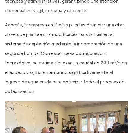
técnicas y administrativas, garantizando una atención
comercial más ágil, cercana y eficiente.
Además, la empresa está a las puertas de iniciar una obra
clave que plantea una modificación sustancial en el
sistema de captación mediante la incorporación de una
segunda bomba. Con esta nueva configuración
tecnológica, se estima alcanzar un caudal de 299 m³/h en
el acueducto, incrementando significativamente el
ingreso de agua cruda para optimizar todo el proceso de
potabilización.