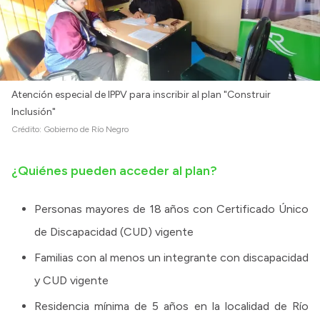
Atención especial de IPPV para inscribir al plan "Construir
Inclusión"
Crédito:
Gobierno de Río Negro
¿Quiénes pueden acceder al plan?
Personas mayores de 18 años con Certificado Único
de Discapacidad (CUD) vigente
Familias con al menos un integrante con discapacidad
y CUD vigente
Residencia mínima de 5 años en la localidad de Río