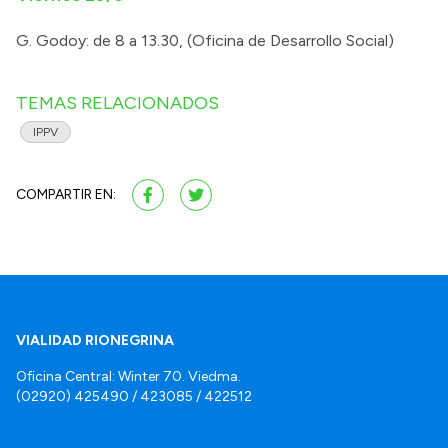
G. Godoy: de 8 a 13.30, (Oficina de Desarrollo Social)
TEMAS RELACIONADOS
IPPV
COMPARTIR EN:
VIALIDAD RIONEGRINA
Oficina Central: Winter 70. Viedma.
(02920) 425490 / 423085 / 422512