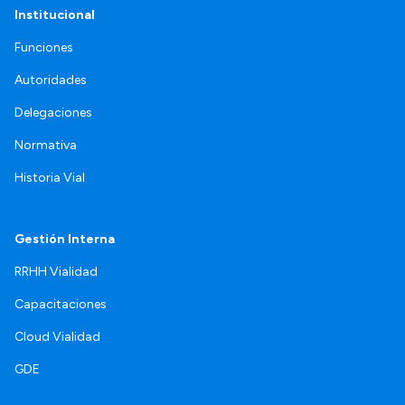
Institucional
Funciones
Autoridades
Delegaciones
Normativa
Historia Vial
Gestión Interna
RRHH Vialidad
Capacitaciones
Cloud Vialidad
GDE