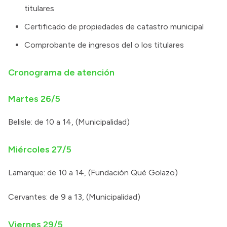
titulares
Certificado de propiedades de catastro municipal
Comprobante de ingresos del o los titulares
Cronograma de atención
Martes 26/5
Belisle: de 10 a 14, (Municipalidad)
Miércoles 27/5
Lamarque: de 10 a 14, (Fundación Qué Golazo)
Cervantes: de 9 a 13, (Municipalidad)
Viernes 29/5