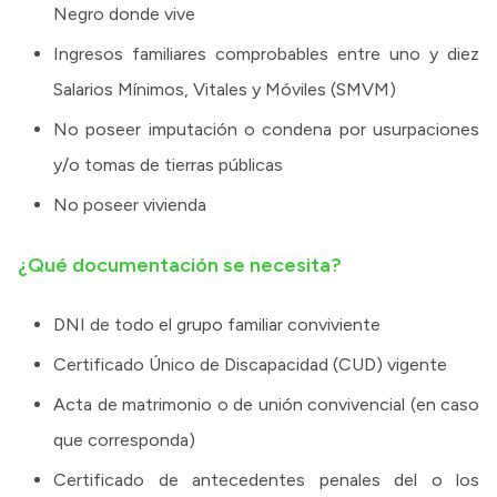
Negro donde vive
Ingresos familiares comprobables entre uno y diez
Salarios Mínimos, Vitales y Móviles (SMVM)
No poseer imputación o condena por usurpaciones
y/o tomas de tierras públicas
No poseer vivienda
¿Qué documentación se necesita?
DNI de todo el grupo familiar conviviente
Certificado Único de Discapacidad (CUD) vigente
Acta de matrimonio o de unión convivencial (en caso
que corresponda)
Certificado de antecedentes penales del o los