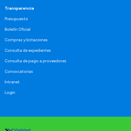
Transparencia
Presupuesto
Boletín Oficial
Compras y licitaciones
Consulta de expedientes
Consulta de pago a proveedores
Convocatorias
Intranet
Login