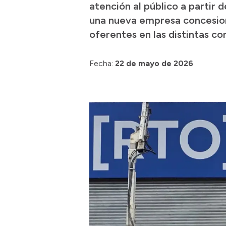
atención al público a partir 
una nueva empresa concesiona
oferentes en las distintas co
Fecha:
22 de mayo de 2026