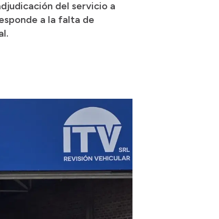
djudicación del servicio a
esponde a la falta de
l.