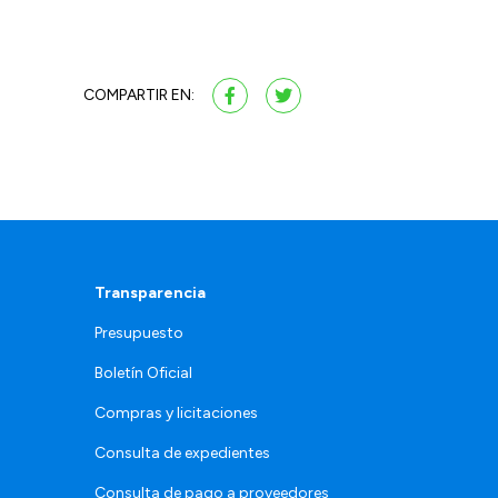
COMPARTIR EN:
Transparencia
Presupuesto
Boletín Oficial
Compras y licitaciones
Consulta de expedientes
Consulta de pago a proveedores