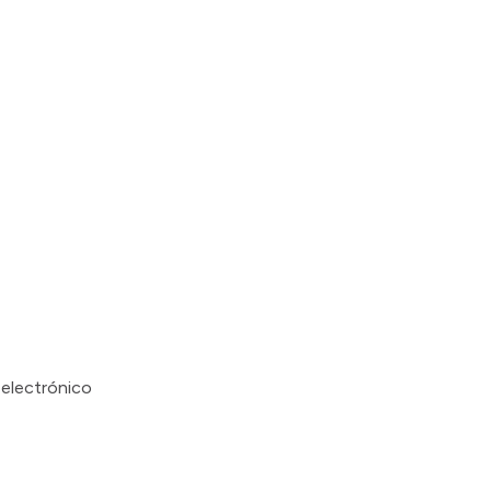
 electrónico