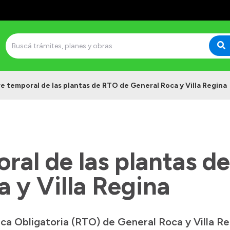
re temporal de las plantas de RTO de General Roca y Villa Regina
ral de las plantas d
 y Villa Regina
ica Obligatoria (RTO) de General Roca y Villa R