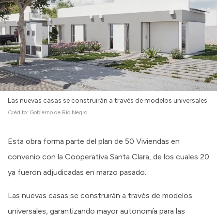
Las nuevas casas se construirán a través de modelos universales
Crédito:
Gobierno de Río Negro
Esta obra forma parte del plan de 50 Viviendas en
convenio con la Cooperativa Santa Clara, de los cuales 20
ya fueron adjudicadas en marzo pasado.
Las nuevas casas se construirán a través de modelos
universales, garantizando mayor autonomía para las