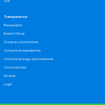
GDE
Transparencia
Presupuesto
Boletín Oficial
Compras y licitaciones
Consulta de expedientes
Consulta de pago a proveedores
Convocatorias
Intranet
Login