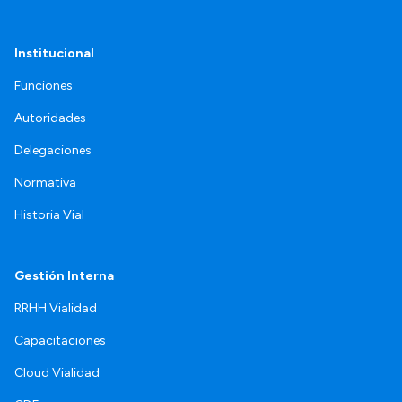
Institucional
Funciones
Autoridades
Delegaciones
Normativa
Historia Vial
Gestión Interna
RRHH Vialidad
Capacitaciones
Cloud Vialidad