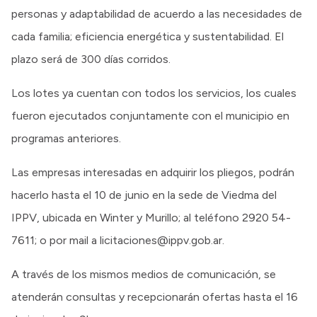
personas y adaptabilidad de acuerdo a las necesidades de
cada familia; eficiencia energética y sustentabilidad. El
plazo será de 300 días corridos.
Los lotes ya cuentan con todos los servicios, los cuales
fueron ejecutados conjuntamente con el municipio en
programas anteriores.
Las empresas interesadas en adquirir los pliegos, podrán
hacerlo hasta el 10 de junio en la sede de Viedma del
IPPV, ubicada en Winter y Murillo; al teléfono 2920 54-
7611; o por mail a licitaciones@ippv.gob.ar.
A través de los mismos medios de comunicación, se
atenderán consultas y recepcionarán ofertas hasta el 16