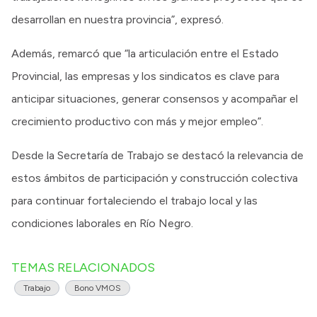
desarrollan en nuestra provincia”, expresó.
Además, remarcó que “la articulación entre el Estado
Provincial, las empresas y los sindicatos es clave para
anticipar situaciones, generar consensos y acompañar el
crecimiento productivo con más y mejor empleo”.
Desde la Secretaría de Trabajo se destacó la relevancia de
estos ámbitos de participación y construcción colectiva
para continuar fortaleciendo el trabajo local y las
condiciones laborales en Río Negro.
TEMAS RELACIONADOS
Trabajo
Bono VMOS