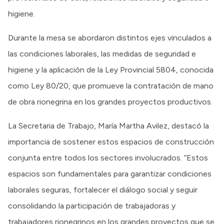
higiene.
Durante la mesa se abordaron distintos ejes vinculados a
las condiciones laborales, las medidas de seguridad e
higiene y la aplicación de la Ley Provincial 5804, conocida
como Ley 80/20, que promueve la contratación de mano
de obra rionegrina en los grandes proyectos productivos.
La Secretaria de Trabajo, María Martha Avilez, destacó la
importancia de sostener estos espacios de construcción
conjunta entre todos los sectores involucrados. “Estos
espacios son fundamentales para garantizar condiciones
laborales seguras, fortalecer el diálogo social y seguir
consolidando la participación de trabajadoras y
trabajadores rionegrinos en los grandes proyectos que se