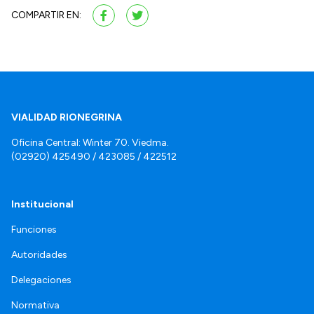
COMPARTIR EN:
VIALIDAD RIONEGRINA
Oficina Central: Winter 70. Viedma.
(02920) 425490 / 423085 / 422512
Institucional
Funciones
Autoridades
Delegaciones
Normativa