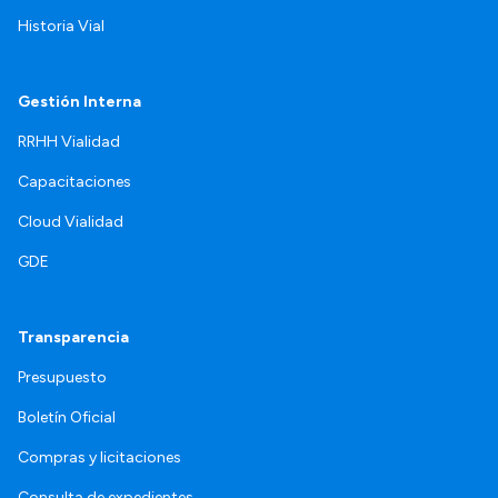
Historia Vial
Gestión Interna
RRHH Vialidad
Capacitaciones
Cloud Vialidad
GDE
Transparencia
Presupuesto
Boletín Oficial
Compras y licitaciones
Consulta de expedientes