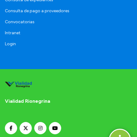
Consulta de pago a proveedores
Convocatorias
Intranet
Login
Vialidad Rionegrina