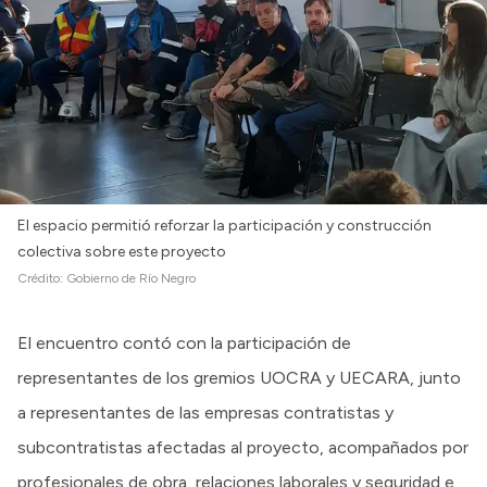
El espacio permitió reforzar la participación y construcción
colectiva sobre este proyecto
Crédito:
Gobierno de Río Negro
El encuentro contó con la participación de
representantes de los gremios UOCRA y UECARA, junto
a representantes de las empresas contratistas y
subcontratistas afectadas al proyecto, acompañados por
profesionales de obra, relaciones laborales y seguridad e