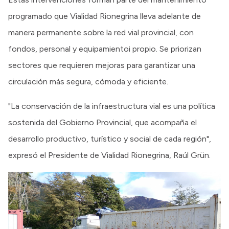
programado que Vialidad Rionegrina lleva adelante de
manera permanente sobre la red vial provincial, con
fondos, personal y equipamientoi propio. Se priorizan
sectores que requieren mejoras para garantizar una
circulación más segura, cómoda y eficiente.
"La conservación de la infraestructura vial es una política
sostenida del Gobierno Provincial, que acompaña el
desarrollo productivo, turístico y social de cada región",
expresó el Presidente de Vialidad Rionegrina, Raúl Grün.