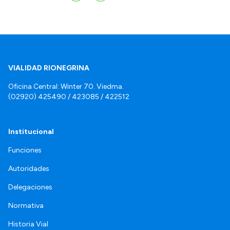
VIALIDAD RIONEGRINA
Oficina Central: Winter 70. Viedma.
(02920) 425490 / 423085 / 422512
Institucional
Funciones
Autoridades
Delegaciones
Normativa
Historia Vial