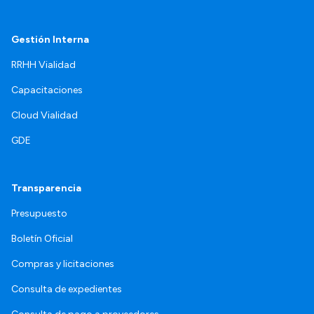
Gestión Interna
RRHH Vialidad
Capacitaciones
Cloud Vialidad
GDE
Transparencia
Presupuesto
Boletín Oficial
Compras y licitaciones
Consulta de expedientes