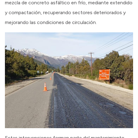
mezcla de concreto asfáltico en frío, mediante extendido
y compactación, recuperando sectores deteriorados y
mejorando las condiciones de circulación.
Estas intervenciones forman parte del mantenimiento