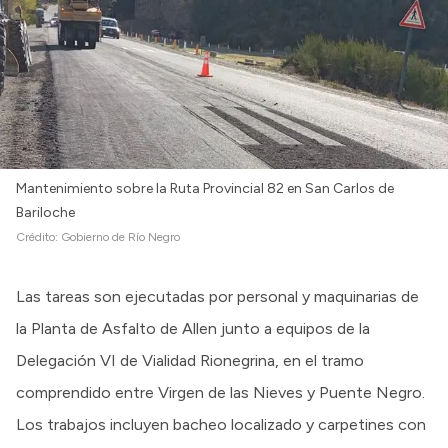
Mantenimiento sobre la Ruta Provincial 82 en San Carlos de
Bariloche
Crédito:
Gobierno de Río Negro
Las tareas son ejecutadas por personal y maquinarias de
la Planta de Asfalto de Allen junto a equipos de la
Delegación VI de Vialidad Rionegrina, en el tramo
comprendido entre Virgen de las Nieves y Puente Negro.
Los trabajos incluyen bacheo localizado y carpetines con