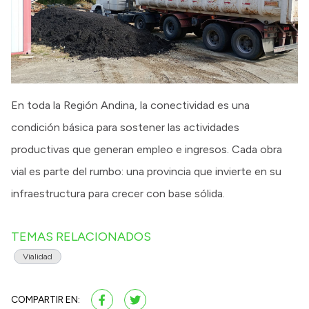
En toda la Región Andina, la conectividad es una
condición básica para sostener las actividades
productivas que generan empleo e ingresos. Cada obra
vial es parte del rumbo: una provincia que invierte en su
infraestructura para crecer con base sólida.
TEMAS RELACIONADOS
Vialidad
COMPARTIR EN: