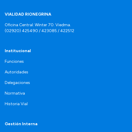
VIALIDAD RIONEGRINA
Oficina Central: Winter 70. Viedma.
(02920) 425490 / 423085 / 422512
Institucional
Funciones
Autoridades
Delegaciones
Normativa
Historia Vial
Gestión Interna