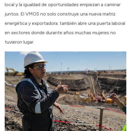
local y la igualdad de oportunidades empiezan a caminar
juntos. El VMOS no solo construye una nueva matriz
energética y exportadora: también abre una puerta laboral
en sectores donde durante años muchas mujeres no
tuvieron lugar.