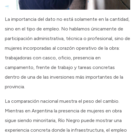
La importancia del dato no está solamente en la cantidad,
sino en el tipo de empleo. No hablamos únicamente de
participación administrativa, técnica o profesional, sino de
mujeres incorporadas al corazón operativo de la obra:
trabajadoras con casco, oficio, presencia en
campamento, frente de trabajo y tareas concretas
dentro de una de las inversiones más importantes de la
provincia.
La comparación nacional muestra el peso del cambio.
Mientras en Argentina la presencia de mujeres en obra
sigue siendo minoritaria, Río Negro puede mostrar una
experiencia concreta donde la infraestructura, el empleo