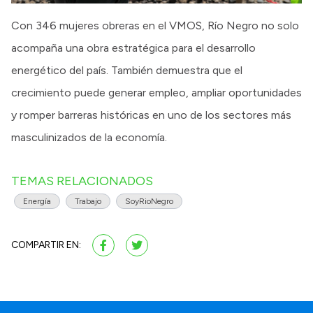
Con 346 mujeres obreras en el VMOS, Río Negro no solo
acompaña una obra estratégica para el desarrollo
energético del país. También demuestra que el
crecimiento puede generar empleo, ampliar oportunidades
y romper barreras históricas en uno de los sectores más
masculinizados de la economía.
TEMAS RELACIONADOS
Energía
Trabajo
SoyRioNegro
COMPARTIR EN: