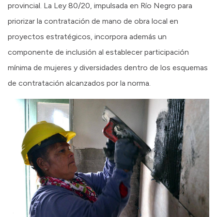
provincial. La Ley 80/20, impulsada en Río Negro para
priorizar la contratación de mano de obra local en
proyectos estratégicos, incorpora además un
componente de inclusión al establecer participación
mínima de mujeres y diversidades dentro de los esquemas
de contratación alcanzados por la norma.