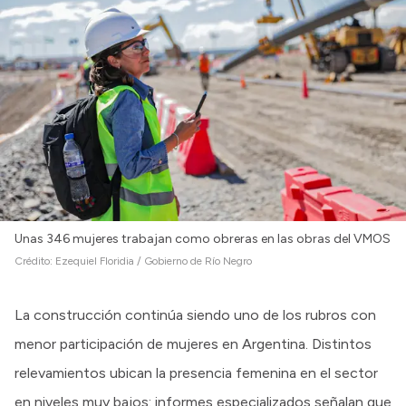
Unas 346 mujeres trabajan como obreras en las obras del VMOS
Crédito:
Ezequiel Floridia / Gobierno de Río Negro
La construcción continúa siendo uno de los rubros con
menor participación de mujeres en Argentina. Distintos
relevamientos ubican la presencia femenina en el sector
en niveles muy bajos: informes especializados señalan que