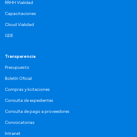
RRHH Vialidad
Capacitaciones
Cloud Vialidad
GDE
Transparencia
Presupuesto
Boletín Oficial
Compras y licitaciones
Consulta de expedientes
Consulta de pago a proveedores
Convocatorias
Intranet