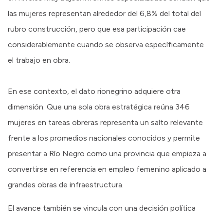
las mujeres representan alrededor del 6,8% del total del
rubro construcción, pero que esa participación cae
considerablemente cuando se observa específicamente
el trabajo en obra.
En ese contexto, el dato rionegrino adquiere otra
dimensión. Que una sola obra estratégica reúna 346
mujeres en tareas obreras representa un salto relevante
frente a los promedios nacionales conocidos y permite
presentar a Río Negro como una provincia que empieza a
convertirse en referencia en empleo femenino aplicado a
grandes obras de infraestructura.
El avance también se vincula con una decisión política