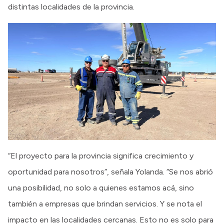
distintas localidades de la provincia.
“El proyecto para la provincia significa crecimiento y
oportunidad para nosotros”, señala Yolanda. “Se nos abrió
una posibilidad, no solo a quienes estamos acá, sino
también a empresas que brindan servicios. Y se nota el
impacto en las localidades cercanas. Esto no es solo para