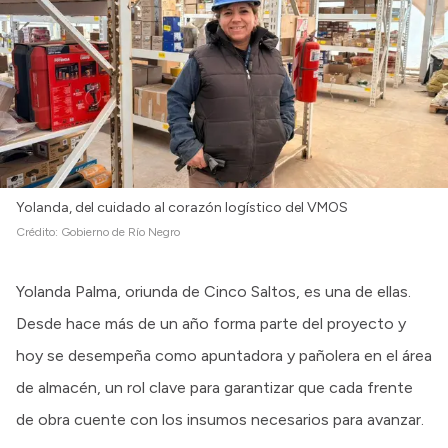
Yolanda, del cuidado al corazón logístico del VMOS
Crédito:
Gobierno de Río Negro
Yolanda Palma, oriunda de Cinco Saltos, es una de ellas.
Desde hace más de un año forma parte del proyecto y
hoy se desempeña como apuntadora y pañolera en el área
de almacén, un rol clave para garantizar que cada frente
de obra cuente con los insumos necesarios para avanzar.