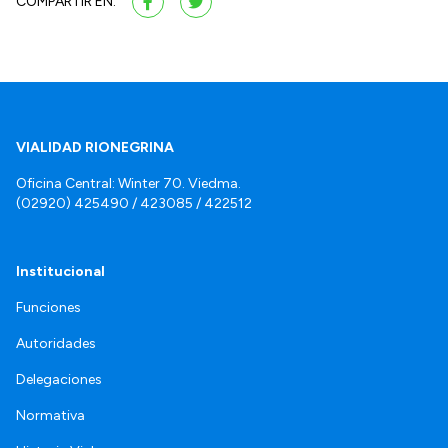
COMPARTIR EN:
VIALIDAD RIONEGRINA
Oficina Central: Winter 70. Viedma.
(02920) 425490 / 423085 / 422512
Institucional
Funciones
Autoridades
Delegaciones
Normativa