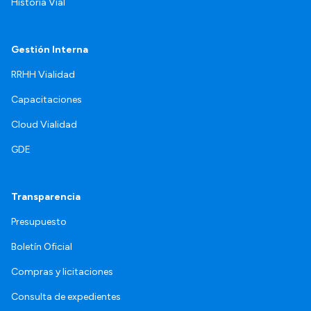
Historia Vial
Gestión Interna
RRHH Vialidad
Capacitaciones
Cloud Vialidad
GDE
Transparencia
Presupuesto
Boletín Oficial
Compras y licitaciones
Consulta de expedientes