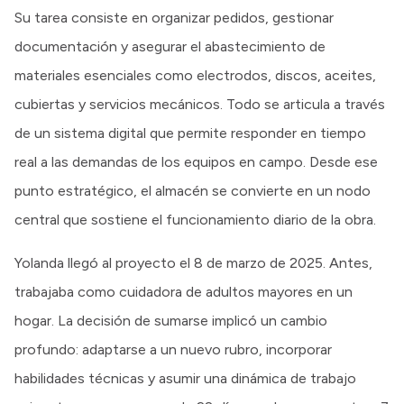
Su tarea consiste en organizar pedidos, gestionar
documentación y asegurar el abastecimiento de
materiales esenciales como electrodos, discos, aceites,
cubiertas y servicios mecánicos. Todo se articula a través
de un sistema digital que permite responder en tiempo
real a las demandas de los equipos en campo. Desde ese
punto estratégico, el almacén se convierte en un nodo
central que sostiene el funcionamiento diario de la obra.
Yolanda llegó al proyecto el 8 de marzo de 2025. Antes,
trabajaba como cuidadora de adultos mayores en un
hogar. La decisión de sumarse implicó un cambio
profundo: adaptarse a un nuevo rubro, incorporar
habilidades técnicas y asumir una dinámica de trabajo