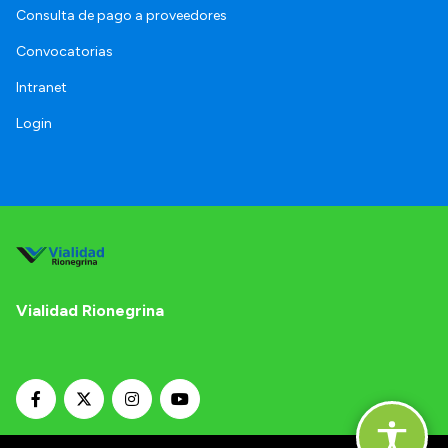
Consulta de pago a proveedores
Convocatorias
Intranet
Login
Vialidad Rionegrina