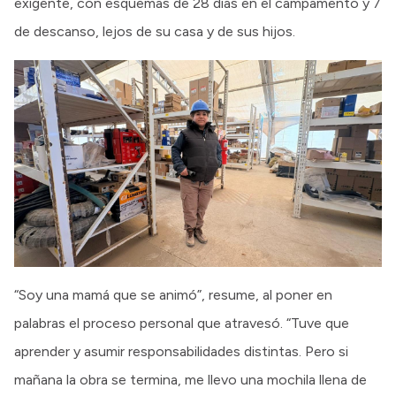
exigente, con esquemas de 28 días en el campamento y 7
de descanso, lejos de su casa y de sus hijos.
“Soy una mamá que se animó”, resume, al poner en
palabras el proceso personal que atravesó. “Tuve que
aprender y asumir responsabilidades distintas. Pero si
mañana la obra se termina, me llevo una mochila llena de