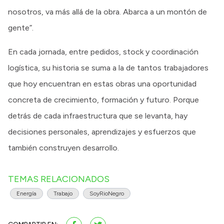
nosotros, va más allá de la obra. Abarca a un montón de
gente”.
En cada jornada, entre pedidos, stock y coordinación
logística, su historia se suma a la de tantos trabajadores
que hoy encuentran en estas obras una oportunidad
concreta de crecimiento, formación y futuro. Porque
detrás de cada infraestructura que se levanta, hay
decisiones personales, aprendizajes y esfuerzos que
también construyen desarrollo.
TEMAS RELACIONADOS
Energía
Trabajo
SoyRioNegro