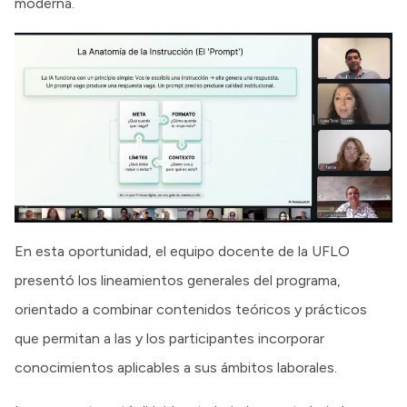
moderna.
En esta oportunidad, el equipo docente de la UFLO
presentó los lineamientos generales del programa,
orientado a combinar contenidos teóricos y prácticos
que permitan a las y los participantes incorporar
conocimientos aplicables a sus ámbitos laborales.