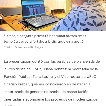
El trabajo conjunto permitirá incorporar herramientas
tecnológicas para fortalecer la eficiencia en la gestión.
Crédito:
Gobierno de Río Negro
La presentación contó con las palabras de bienvenida de
la Presidenta del IPAP, Juana Benítez; la Secretaria de la
Función Pública, Tania Lastra; y el Vicerrector de UFLO,
Cristian Kreber, quienes coincidieron en destacar la
importancia de generar instancias de capacitación
orientadas a acompañar los procesos de modernización