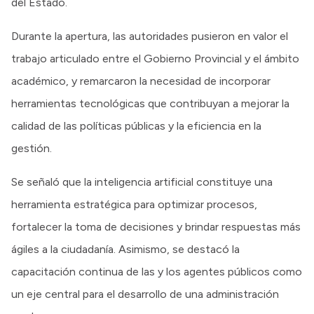
del Estado.
Durante la apertura, las autoridades pusieron en valor el
trabajo articulado entre el Gobierno Provincial y el ámbito
académico, y remarcaron la necesidad de incorporar
herramientas tecnológicas que contribuyan a mejorar la
calidad de las políticas públicas y la eficiencia en la
gestión.
Se señaló que la inteligencia artificial constituye una
herramienta estratégica para optimizar procesos,
fortalecer la toma de decisiones y brindar respuestas más
ágiles a la ciudadanía. Asimismo, se destacó la
capacitación continua de las y los agentes públicos como
un eje central para el desarrollo de una administración