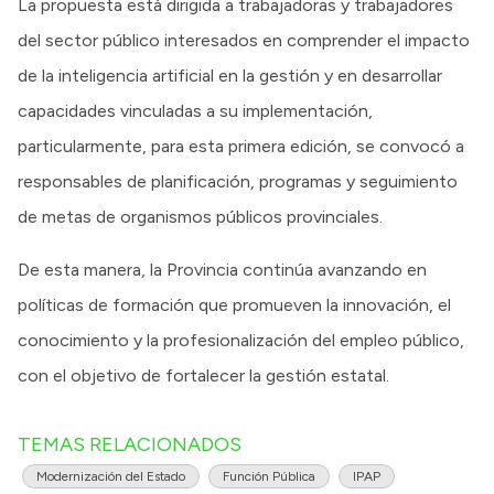
La propuesta está dirigida a trabajadoras y trabajadores
del sector público interesados en comprender el impacto
de la inteligencia artificial en la gestión y en desarrollar
capacidades vinculadas a su implementación,
particularmente, para esta primera edición, se convocó a
responsables de planificación, programas y seguimiento
de metas de organismos públicos provinciales.
De esta manera, la Provincia continúa avanzando en
políticas de formación que promueven la innovación, el
conocimiento y la profesionalización del empleo público,
con el objetivo de fortalecer la gestión estatal.
TEMAS RELACIONADOS
Modernización del Estado
Función Pública
IPAP