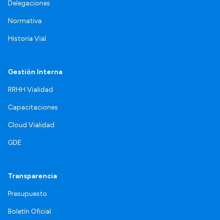
Delegaciones
Normativa
Historia Vial
Gestión Interna
RRHH Vialidad
Capacitaciones
Cloud Vialidad
GDE
Transparencia
Presupuesto
Boletín Oficial