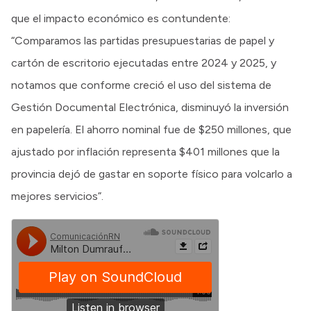
que el impacto económico es contundente:
“Comparamos las partidas presupuestarias de papel y
cartón de escritorio ejecutadas entre 2024 y 2025, y
notamos que conforme creció el uso del sistema de
Gestión Documental Electrónica, disminuyó la inversión
en papelería. El ahorro nominal fue de $250 millones, que
ajustado por inflación representa $401 millones que la
provincia dejó de gastar en soporte físico para volcarlo a
mejores servicios”.