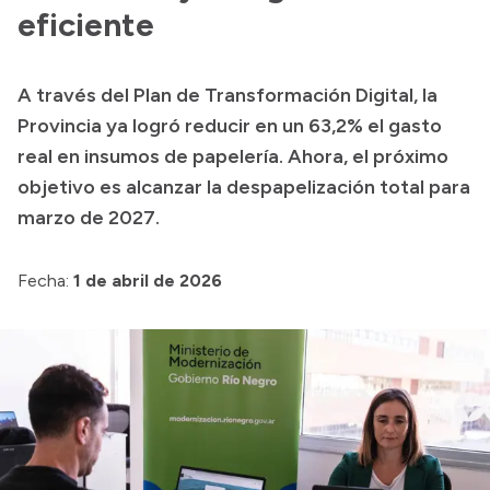
Historia Vial
eficiente
A través del Plan de Transformación Digital, la
Mi Vial
Provincia ya logró reducir en un 63,2% el gasto
Recibos de sueldo
real en insumos de papelería. Ahora, el próximo
objetivo es alcanzar la despapelización total para
Correo oficial
marzo de 2027.
Fecha:
1 de abril de 2026