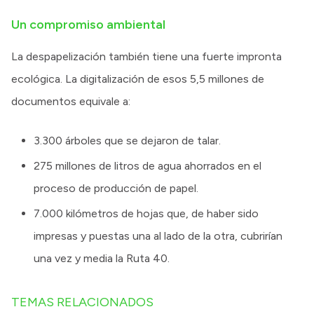
Un compromiso ambiental
La despapelización también tiene una fuerte impronta
ecológica. La digitalización de esos 5,5 millones de
documentos equivale a:
3.300 árboles que se dejaron de talar.
275 millones de litros de agua ahorrados en el
proceso de producción de papel.
7.000 kilómetros de hojas que, de haber sido
impresas y puestas una al lado de la otra, cubrirían
una vez y media la Ruta 40.
TEMAS RELACIONADOS