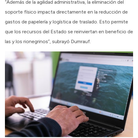
“Además de la agilidad administrativa, la eliminación del
soporte físico impacta directamente en la reducción de
gastos de papelería y logística de traslado. Esto permite
que los recursos del Estado se reinviertan en beneficio de
las y los rionegrinos”, subrayó Dumrauf.