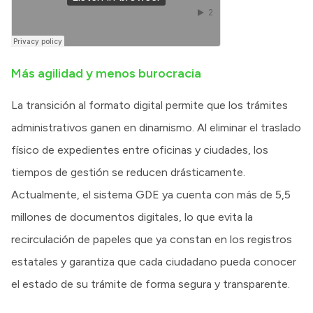
Más agilidad y menos burocracia
La transición al formato digital permite que los trámites
administrativos ganen en dinamismo. Al eliminar el traslado
físico de expedientes entre oficinas y ciudades, los
tiempos de gestión se reducen drásticamente.
Actualmente, el sistema GDE ya cuenta con más de 5,5
millones de documentos digitales, lo que evita la
recirculación de papeles que ya constan en los registros
estatales y garantiza que cada ciudadano pueda conocer
el estado de su trámite de forma segura y transparente.