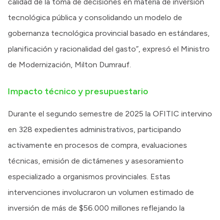
calidad de la toma de decisiones en materia de inversión
tecnológica pública y consolidando un modelo de
gobernanza tecnológica provincial basado en estándares,
planificación y racionalidad del gasto”, expresó el Ministro
de Modernización, Milton Dumrauf.
Impacto técnico y presupuestario
Durante el segundo semestre de 2025 la OFITIC intervino
en 328 expedientes administrativos, participando
activamente en procesos de compra, evaluaciones
técnicas, emisión de dictámenes y asesoramiento
especializado a organismos provinciales. Estas
intervenciones involucraron un volumen estimado de
inversión de más de $56.000 millones reflejando la