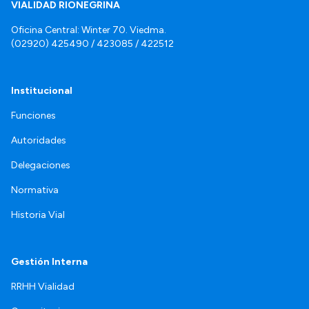
VIALIDAD RIONEGRINA
Oficina Central: Winter 70. Viedma.
(02920) 425490 / 423085 / 422512
Institucional
Funciones
Autoridades
Delegaciones
Normativa
Historia Vial
Gestión Interna
RRHH Vialidad