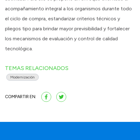
acompañamiento integral a los organismos durante todo
el ciclo de compra, estandarizar criterios técnicos y
pliegos tipo para brindar mayor previsibilidad y fortalecer
los mecanismos de evaluación y control de calidad
tecnológica.
TEMAS RELACIONADOS
Modernización
COMPARTIR EN: