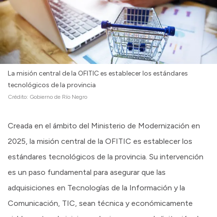
La misión central de la OFITIC es establecer los estándares
tecnológicos de la provincia
Crédito:
Gobierno de Río Negro
Creada en el ámbito del Ministerio de Modernización en
2025, la misión central de la OFITIC es establecer los
estándares tecnológicos de la provincia. Su intervención
es un paso fundamental para asegurar que las
adquisiciones en Tecnologías de la Información y la
Comunicación, TIC, sean técnica y económicamente