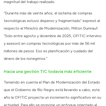
magnitud del trabajo realizado.
“Durante más de veinte años, el sistema de compras
tecnológicas estuvo disperso y fragmentado” expresó al
respecto el Ministro de Modernización, Milton Dumrauf.
“Solo entre agosto y diciembre de 2025, OFITIC intervino
y asesoró en compras tecnológicas por más de 56 mil
millones de pesos. Eso es planificación y cuidado del
dinero de los rionegrinos.”
Hacia una gestión TIC todavía más eficiente
Teniendo en cuenta el Plan de Modernización del Estado
que el Gobierno de Río Negro está llevando a cabo, este
año la OFITIC proyecta un incremento significativo en su
actividad. Para ello se propone un enfoque orientado al