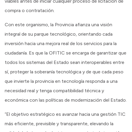
viables antes de iniciar cualquier proceso de licitación de
compra o contratación.
Con este organismo, la Provincia afianza una visión
integral de su parque tecnológico, orientando cada
inversión hacia una mejora real de los servicios para la
ciudadanía. Es que la OFITIC se encarga de garantizar que
todos los sistemas del Estado sean interoperables entre
sí, proteger la soberanía tecnológica y de que cada peso
que invierte la provincia en tecnología responda a una
necesidad real y tenga compatibilidad técnica y
económica con las políticas de modernización del Estado.
“El objetivo estratégico es avanzar hacia una gestión TIC
más eficiente, previsible y transparente, elevando la