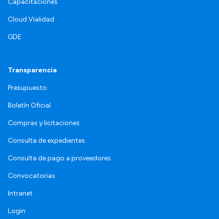
Capacitaciones
Cloud Vialidad
GDE
Transparencia
Presupuesto
Boletín Oficial
Compras y licitaciones
Consulta de expedientes
Consulta de pago a proveedores
Convocatorias
Intranet
Login