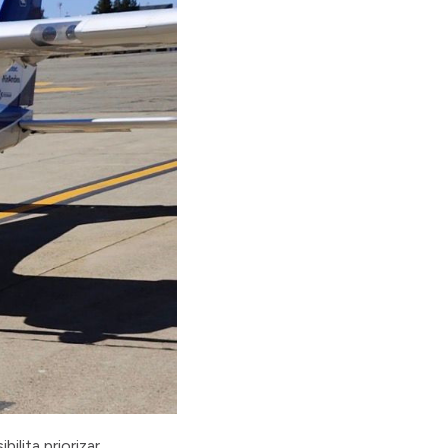
ilita priorizar