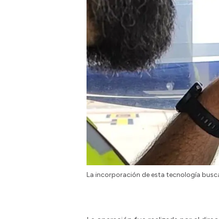
La incorporación de esta tecnología busca