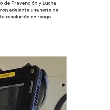
cio de Prevención y Lucha
aron adelante una serie de
ta resolución en rango