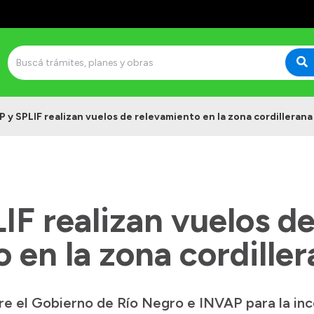
 y SPLIF realizan vuelos de relevamiento en la zona cordillerana
F realizan vuelos d
 en la zona cordille
re el Gobierno de Río Negro e INVAP para la inc