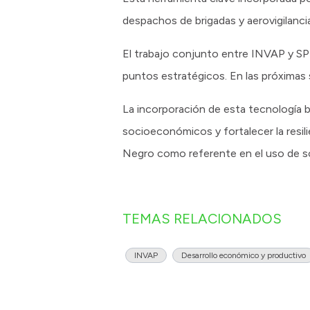
despachos de brigadas y aerovigilanc
El trabajo conjunto entre INVAP y SP
puntos estratégicos. En las próximas 
La incorporación de esta tecnología b
socioeconómicos y fortalecer la resil
Negro como referente en el uso de so
TEMAS RELACIONADOS
INVAP
Desarrollo económico y productivo