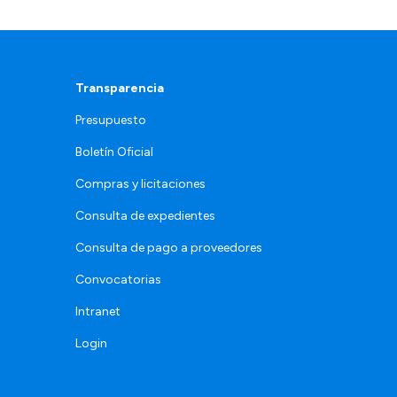
Transparencia
Presupuesto
Boletín Oficial
Compras y licitaciones
Consulta de expedientes
Consulta de pago a proveedores
Convocatorias
Intranet
Login