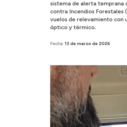
sistema de alerta temprana d
contra Incendios Forestales 
vuelos de relevamiento con 
óptico y térmico.
Fecha:
13 de marzo de 2026