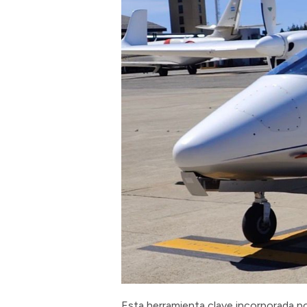
Esta herramienta clave incorporada por