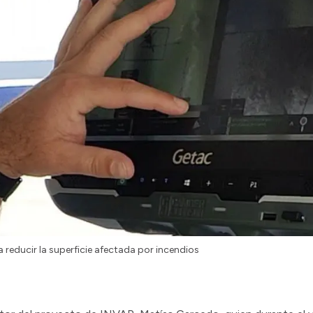
 reducir la superficie afectada por incendios