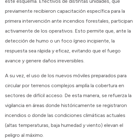
este esquema. Efectivos de distintas unidades, que
previamente recibieron capacitación específica para la
primera intervención ante incendios forestales, participan
activamente de los operativos. Esto permite que, ante la
detección de humo o un foco ígneo incipiente, la
respuesta sea rápida y eficaz, evitando que el fuego
avance y genere daños irreversibles.
A su vez, el uso de los nuevos móviles preparados para
circular por terrenos complejos amplía la cobertura en
sectores de difícil acceso. De esta manera, se refuerza la
vigilancia en áreas donde históricamente se registraron
incendios o donde las condiciones climáticas actuales
(altas temperaturas, baja humedad y viento) elevan el
peligro al máximo.