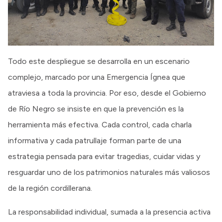
Todo este despliegue se desarrolla en un escenario
complejo, marcado por una Emergencia Ígnea que
atraviesa a toda la provincia. Por eso, desde el Gobierno
de Río Negro se insiste en que la prevención es la
herramienta más efectiva. Cada control, cada charla
informativa y cada patrullaje forman parte de una
estrategia pensada para evitar tragedias, cuidar vidas y
resguardar uno de los patrimonios naturales más valiosos
de la región cordillerana.
La responsabilidad individual, sumada a la presencia activa