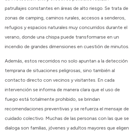
patrullajes constantes en áreas de alto riesgo. Se trata de
zonas de camping, caminos rurales, accesos a senderos,
refugios y espacios naturales muy concurridos durante el
verano, donde una chispa puede transformarse en un
incendio de grandes dimensiones en cuestión de minutos.
Además, estos recorridos no solo apuntan a la detección
temprana de situaciones peligrosas, sino también al
contacto directo con vecinos y visitantes. En cada
intervención se informa de manera clara que el uso de
fuego está totalmente prohibido, se brindan
recomendaciones preventivas y se refuerza el mensaje de
cuidado colectivo. Muchas de las personas con las que se
dialoga son familias, jóvenes y adultos mayores que eligen