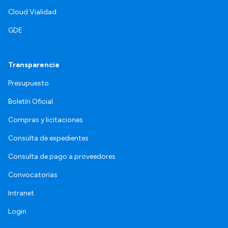
Cloud Vialidad
GDE
Transparencia
Presupuesto
Boletín Oficial
Compras y licitaciones
Consulta de expedientes
Consulta de pago a proveedores
Convocatorias
Intranet
Login