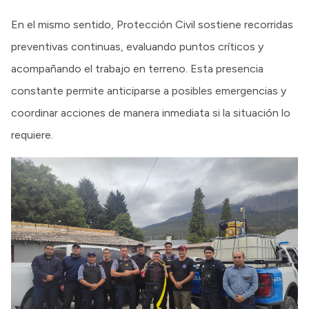
En el mismo sentido, Protección Civil sostiene recorridas
preventivas continuas, evaluando puntos críticos y
acompañando el trabajo en terreno. Esta presencia
constante permite anticiparse a posibles emergencias y
coordinar acciones de manera inmediata si la situación lo
requiere.