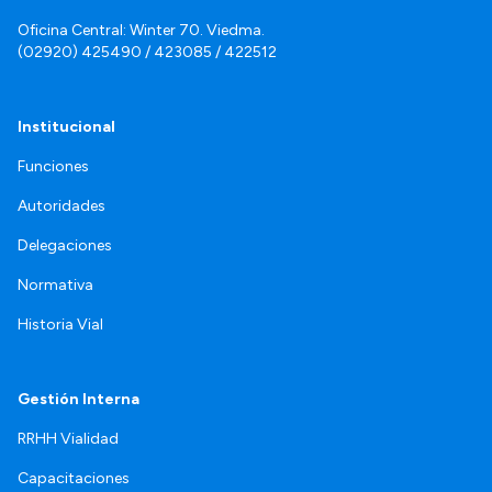
Oficina Central: Winter 70. Viedma.
(02920) 425490 / 423085 / 422512
Institucional
Funciones
Autoridades
Delegaciones
Normativa
Historia Vial
Gestión Interna
RRHH Vialidad
Capacitaciones