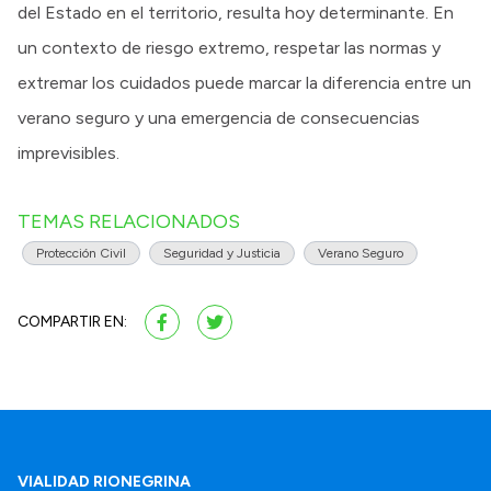
del Estado en el territorio, resulta hoy determinante. En
un contexto de riesgo extremo, respetar las normas y
extremar los cuidados puede marcar la diferencia entre un
verano seguro y una emergencia de consecuencias
imprevisibles.
TEMAS RELACIONADOS
Protección Civil
Seguridad y Justicia
Verano Seguro
COMPARTIR EN:
VIALIDAD RIONEGRINA