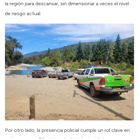
la región para descansar, sin dimensionar a veces el nivel
de riesgo actual.
Por otro lado, la presencia policial cumple un rol clave en