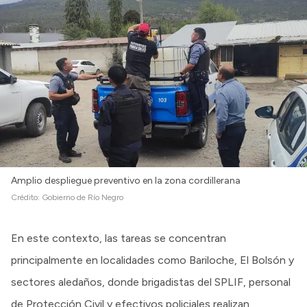
Amplio despliegue preventivo en la zona cordillerana
Crédito:
Gobierno de Río Negro
En este contexto, las tareas se concentran
principalmente en localidades como Bariloche, El Bolsón y
sectores aledaños, donde brigadistas del SPLIF, personal
de Protección Civil y efectivos policiales realizan