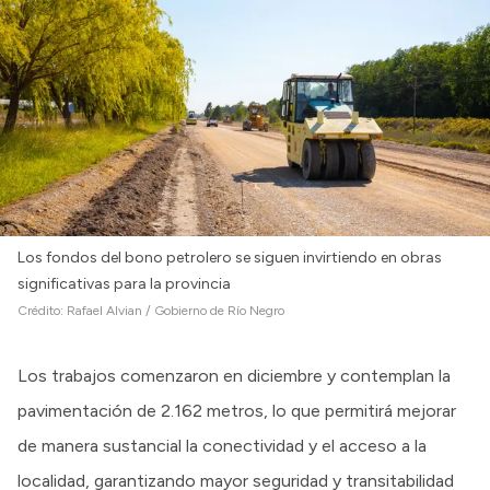
Los fondos del bono petrolero se siguen invirtiendo en obras
significativas para la provincia
Crédito:
Rafael Alvian / Gobierno de Río Negro
Los trabajos comenzaron en diciembre y contemplan la
pavimentación de 2.162 metros, lo que permitirá mejorar
de manera sustancial la conectividad y el acceso a la
localidad, garantizando mayor seguridad y transitabilidad