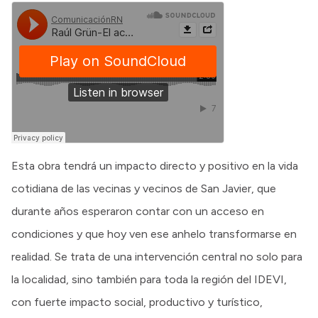
Esta obra tendrá un impacto directo y positivo en la vida
cotidiana de las vecinas y vecinos de San Javier, que
durante años esperaron contar con un acceso en
condiciones y que hoy ven ese anhelo transformarse en
realidad. Se trata de una intervención central no solo para
la localidad, sino también para toda la región del IDEVI,
con fuerte impacto social, productivo y turístico,