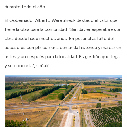
durante todo el año.
El Gobernador Alberto Weretilneck destacó el valor que
tiene la obra para la comunidad: “San Javier esperaba esta
obra desde hace muchos años. Empezar el asfalto del
acceso es cumplir con una demanda histórica y marcar un
antes y un después para la localidad. Es gestión que llega
y se concreta”, señaló.