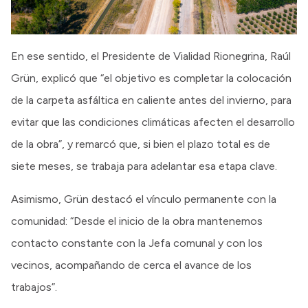
En ese sentido, el Presidente de Vialidad Rionegrina, Raúl
Grün, explicó que “el objetivo es completar la colocación
de la carpeta asfáltica en caliente antes del invierno, para
evitar que las condiciones climáticas afecten el desarrollo
de la obra”, y remarcó que, si bien el plazo total es de
siete meses, se trabaja para adelantar esa etapa clave.
Asimismo, Grün destacó el vínculo permanente con la
comunidad: “Desde el inicio de la obra mantenemos
contacto constante con la Jefa comunal y con los
vecinos, acompañando de cerca el avance de los
trabajos”.