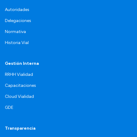
Autoridades
Delegaciones
Normativa
Historia Vial
Gestión Interna
RRHH Vialidad
Capacitaciones
Cloud Vialidad
GDE
Transparencia