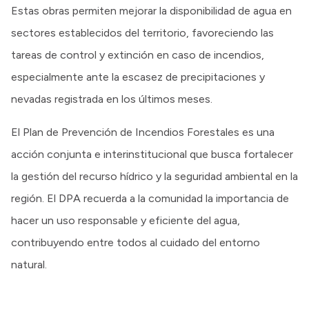
Estas obras permiten mejorar la disponibilidad de agua en
sectores establecidos del territorio, favoreciendo las
tareas de control y extinción en caso de incendios,
especialmente ante la escasez de precipitaciones y
nevadas registrada en los últimos meses.
El Plan de Prevención de Incendios Forestales es una
acción conjunta e interinstitucional que busca fortalecer
la gestión del recurso hídrico y la seguridad ambiental en la
región. El DPA recuerda a la comunidad la importancia de
hacer un uso responsable y eficiente del agua,
contribuyendo entre todos al cuidado del entorno
natural.