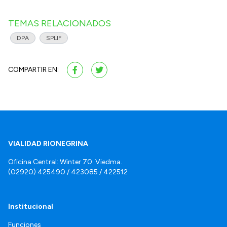
TEMAS RELACIONADOS
DPA
SPLIF
COMPARTIR EN:
VIALIDAD RIONEGRINA
Oficina Central: Winter 70. Viedma.
(02920) 425490 / 423085 / 422512
Institucional
Funciones