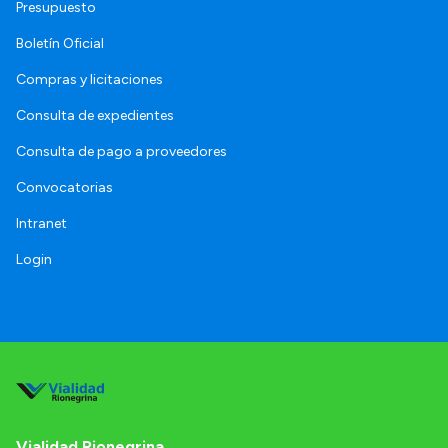
Presupuesto
Boletín Oficial
Compras y licitaciones
Consulta de expedientes
Consulta de pago a proveedores
Convocatorias
Intranet
Login
Vialidad Rionegrina