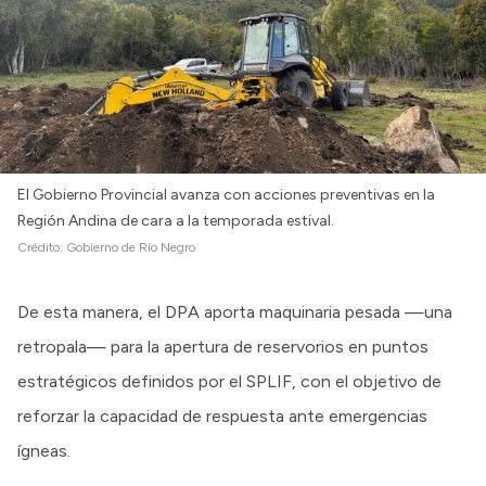
El Gobierno Provincial avanza con acciones preventivas en la
Región Andina de cara a la temporada estival.
Crédito:
Gobierno de Río Negro
De esta manera, el DPA aporta maquinaria pesada —una
retropala— para la apertura de reservorios en puntos
estratégicos definidos por el SPLIF, con el objetivo de
reforzar la capacidad de respuesta ante emergencias
ígneas.