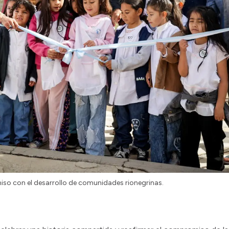
miso con el desarrollo de comunidades rionegrinas.