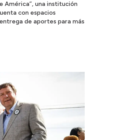
e América”, una institución
cuenta con espacios
 entrega de aportes para más