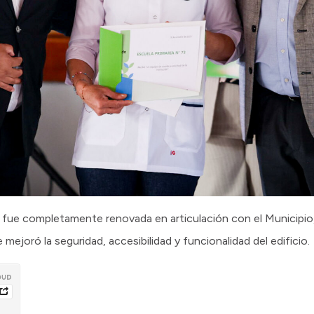
a fue completamente renovada en articulación con el Municipio
 mejoró la seguridad, accesibilidad y funcionalidad del edificio.