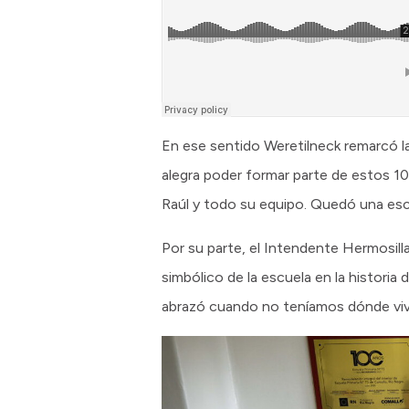
En ese sentido Weretilneck remarcó la 
alegra poder formar parte de estos 10
Raúl y todo su equipo. Quedó una esc
Por su parte, el Intendente Hermosilla
simbólico de la escuela en la historia 
abrazó cuando no teníamos dónde vivir