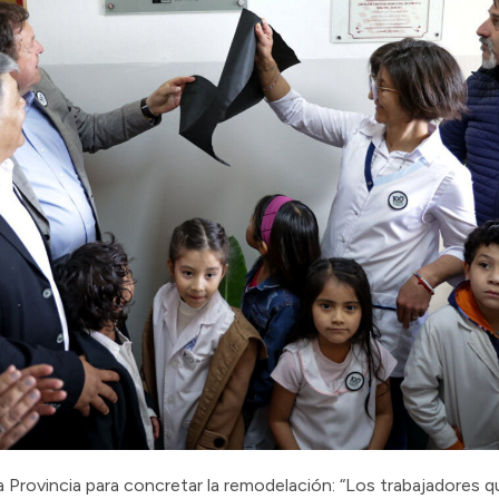
a Provincia para concretar la remodelación: “Los trabajadores 