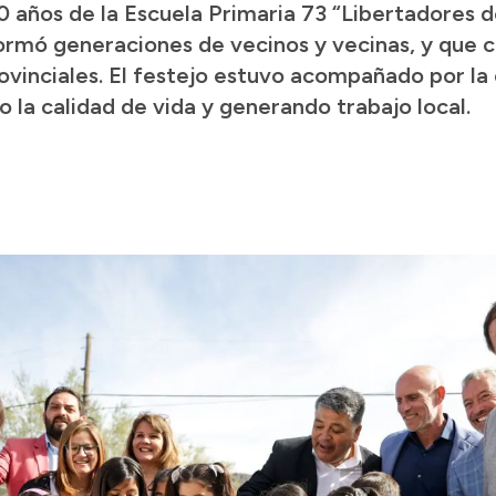
0 años de la Escuela Primaria 73 “Libertadores d
 formó generaciones de vecinos y vecinas, y que 
ovinciales. El festejo estuvo acompañado por la
 la calidad de vida y generando trabajo local.