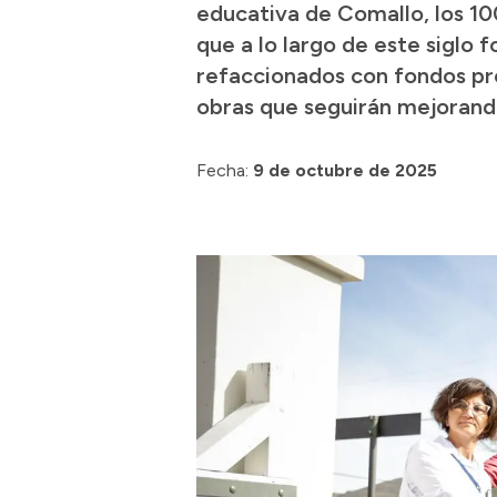
educativa de Comallo, los 10
que a lo largo de este siglo
refaccionados con fondos pr
obras que seguirán mejorando
Fecha:
9 de octubre de 2025