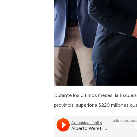
Durante los últimos meses, la Escuel
provincial superior a $220 millones que