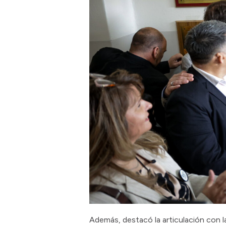
Además, destacó la articulación con l