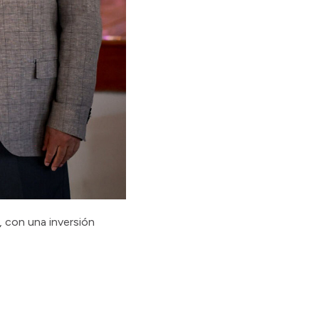
, con una inversión