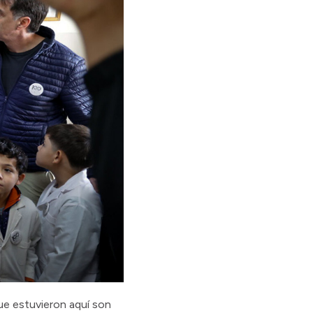
que estuvieron aquí son