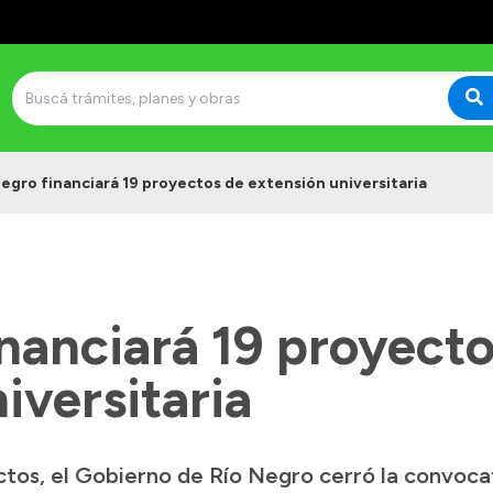
Negro financiará 19 proyectos de extensión universitaria
nanciará 19 proyecto
iversitaria
ctos, el Gobierno de Río Negro cerró la convoc