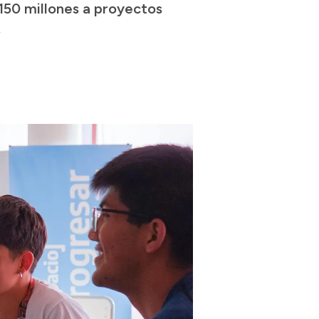
$150 millones a proyectos
.