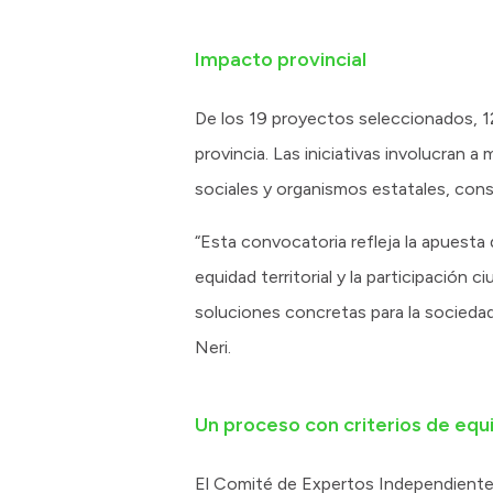
Impacto provincial
De los 19 proyectos seleccionados, 1
provincia. Las iniciativas involucran 
sociales y organismos estatales, con
“Esta convocatoria refleja la apuesta
equidad territorial y la participación
soluciones concretas para la sociedad”
Neri.
Un proceso con criterios de equ
El Comité de Expertos Independiente