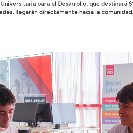
Universitaria para el Desarrollo, que destinará 
idades, llegarán directamente hacia la comunidad