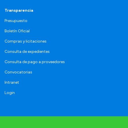
Transparencia
Presupuesto
Boletín Oficial
Compras y licitaciones
Consulta de expedientes
Consulta de pago a proveedores
Convocatorias
Intranet
Login