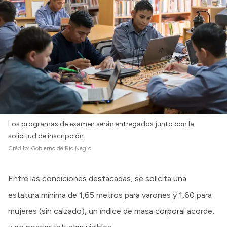
Los programas de examen serán entregados junto con la
solicitud de inscripción.
Crédito:
Gobierno de Río Negro
Entre las condiciones destacadas, se solicita una
estatura mínima de 1,65 metros para varones y 1,60 para
mujeres (sin calzado), un índice de masa corporal acorde,