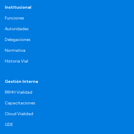
Institucional
Funciones
Autoridades
Delegaciones
Normativa
Historia Vial
Gestión Interna
RRHH Vialidad
Capacitaciones
Cloud Vialidad
GDE