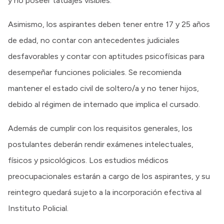
y no poseer tatuajes visibles.
Asimismo, los aspirantes deben tener entre 17 y 25 años
de edad, no contar con antecedentes judiciales
desfavorables y contar con aptitudes psicofísicas para
desempeñar funciones policiales. Se recomienda
mantener el estado civil de soltero/a y no tener hijos,
debido al régimen de internado que implica el cursado.
Además de cumplir con los requisitos generales, los
postulantes deberán rendir exámenes intelectuales,
físicos y psicológicos. Los estudios médicos
preocupacionales estarán a cargo de los aspirantes, y su
reintegro quedará sujeto a la incorporación efectiva al
Instituto Policial.