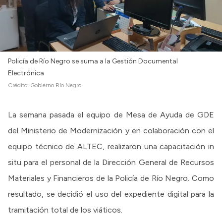
Policía de Río Negro se suma a la Gestión Documental
Electrónica
Crédito:
Gobierno Río Negro
La semana pasada el equipo de Mesa de Ayuda de GDE
del Ministerio de Modernización y en colaboración con el
equipo técnico de ALTEC, realizaron una capacitación in
situ para el personal de la Dirección General de Recursos
Materiales y Financieros de la Policía de Río Negro. Como
resultado, se decidió el uso del expediente digital para la
tramitación total de los viáticos.