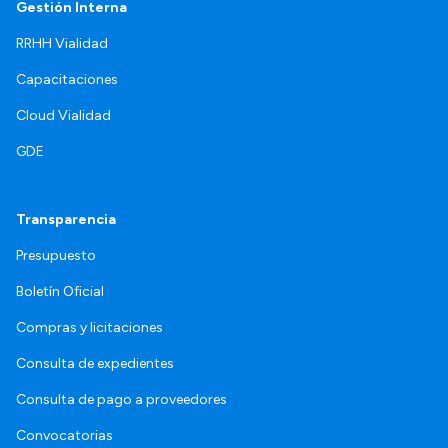
Gestión Interna
RRHH Vialidad
Capacitaciones
Cloud Vialidad
GDE
Transparencia
Presupuesto
Boletín Oficial
Compras y licitaciones
Consulta de expedientes
Consulta de pago a proveedores
Convocatorias