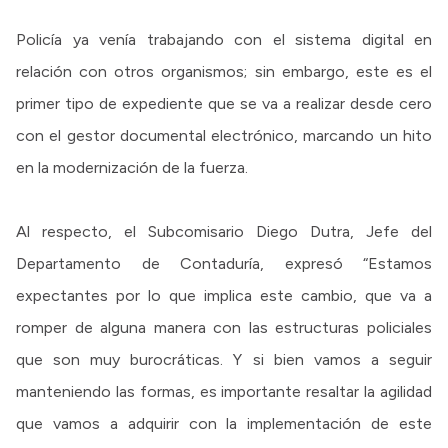
Policía ya venía trabajando con el sistema digital en
relación con otros organismos; sin embargo, este es el
primer tipo de expediente que se va a realizar desde cero
con el gestor documental electrónico, marcando un hito
en la modernización de la fuerza.
Al respecto, el Subcomisario Diego Dutra, Jefe del
Departamento de Contaduría, expresó “Estamos
expectantes por lo que implica este cambio, que va a
romper de alguna manera con las estructuras policiales
que son muy burocráticas. Y si bien vamos a seguir
manteniendo las formas, es importante resaltar la agilidad
que vamos a adquirir con la implementación de este