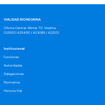
VIALIDAD RIONEGRINA
Oficina Central: Winter 70. Viedma.
(02920) 425490 / 423085 / 422512
Institucional
Funciones
Autoridades
Delegaciones
Normativa
Historia Vial