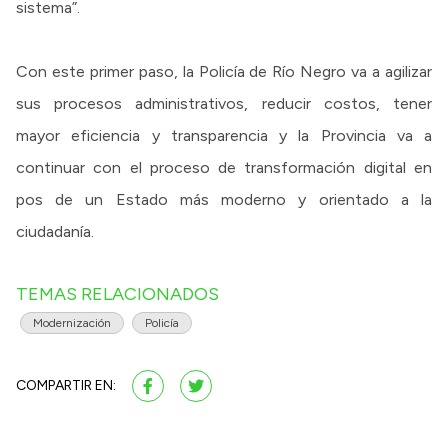
sistema”.
Con este primer paso, la Policía de Río Negro va a agilizar
sus procesos administrativos, reducir costos, tener
mayor eficiencia y transparencia y la Provincia va a
continuar con el proceso de transformación digital en
pos de un Estado más moderno y orientado a la
ciudadanía.
TEMAS RELACIONADOS
Modernización
Policía
COMPARTIR EN: