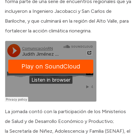
forma parte de una serie de encuentros regionales que ya
incluyeron a Ingeniero Jacobacci y San Carlos de
Bariloche, y que culminará en la región del Alto Valle, para
fortalecer la acción climática rionegrina.
La jornada contó con la participación de los Ministerios
de Salud y de Desarrollo Económico y Productivo;
la Secretaría de Niñez, Adolescencia y Familia (SENAF), el