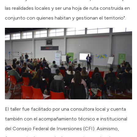
las realidades locales y ser una hoja de ruta construida en
conjunto con quienes habitan y gestionan el territorio".
El taller fue facilitado por una consultora local y cuenta
también con el acompañamiento técnico e institucional
del Consejo Federal de Inversiones (CFI). Asimismo,