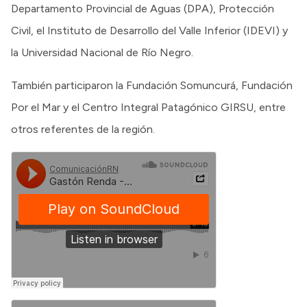
Departamento Provincial de Aguas (DPA), Protección
Civil, el Instituto de Desarrollo del Valle Inferior (IDEVI) y
la Universidad Nacional de Río Negro.
También participaron la Fundación Somuncurá, Fundación
Por el Mar y el Centro Integral Patagónico GIRSU, entre
otros referentes de la región.