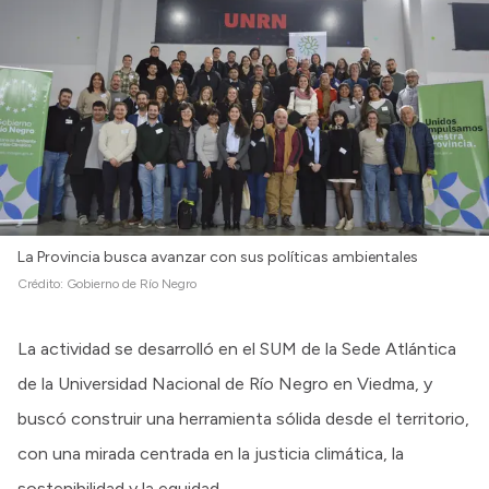
La Provincia busca avanzar con sus políticas ambientales
Crédito:
Gobierno de Río Negro
La actividad se desarrolló en el SUM de la Sede Atlántica
de la Universidad Nacional de Río Negro en Viedma, y
buscó construir una herramienta sólida desde el territorio,
con una mirada centrada en la justicia climática, la
sostenibilidad y la equidad.