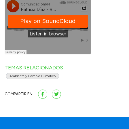
TEMAS RELACIONADOS
Ambiente y Cambio Climático
COMPARTIR EN: