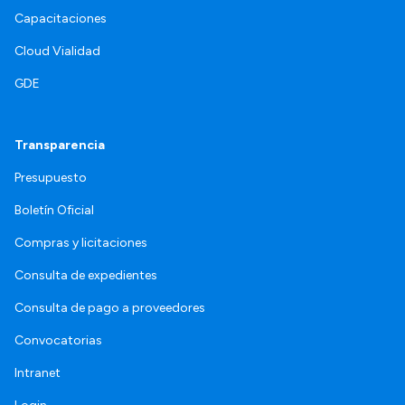
Capacitaciones
Cloud Vialidad
GDE
Transparencia
Presupuesto
Boletín Oficial
Compras y licitaciones
Consulta de expedientes
Consulta de pago a proveedores
Convocatorias
Intranet