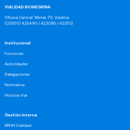
VIALIDAD RIONEGRINA
Oficina Central: Winter 70. Viedma.
(02920) 425490 / 423085 / 422512
Institucional
Funciones
Autoridades
Delegaciones
Normativa
Historia Vial
Gestión Interna
RRHH Vialidad