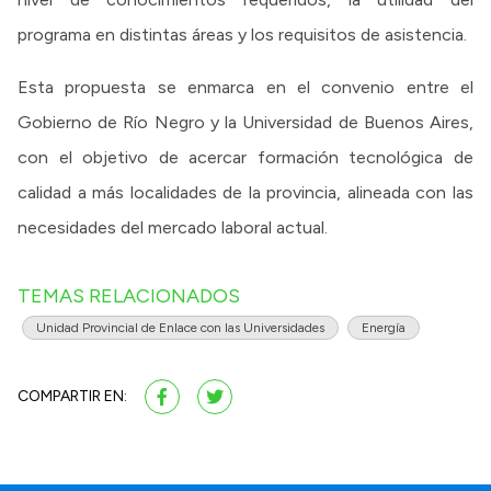
programa en distintas áreas y los requisitos de asistencia.
Esta propuesta se enmarca en el convenio entre el
Gobierno de Río Negro y la Universidad de Buenos Aires,
con el objetivo de acercar formación tecnológica de
calidad a más localidades de la provincia, alineada con las
necesidades del mercado laboral actual.
TEMAS RELACIONADOS
Unidad Provincial de Enlace con las Universidades
Energía
COMPARTIR EN: