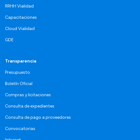
RRHH Vialidad
Capacitaciones
Cloud Vialidad
GDE
Transparencia
Presupuesto
Boletín Oficial
Compras y licitaciones
Consulta de expedientes
Consulta de pago a proveedores
Convocatorias
Intranet