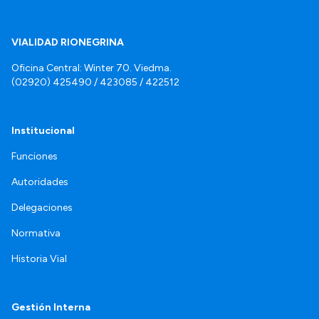
VIALIDAD RIONEGRINA
Oficina Central: Winter 70. Viedma.
(02920) 425490 / 423085 / 422512
Institucional
Funciones
Autoridades
Delegaciones
Normativa
Historia Vial
Gestión Interna