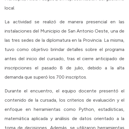
local.
La actividad se realizó de manera presencial en las
instalaciones del Municipio de San Antonio Oeste, una de
las tres sedes de la diplomatura en la Provincia. La misma,
tuvo como objetivo brindar detalles sobre el programa
antes del inicio del cursado, tras el cierre anticipado de
inscripciones el pasado 8 de julio, debido a la alta
demanda que superó los 700 inscriptos.
Durante el encuentro, el equipo docente presentó el
contenido de la cursada, los criterios de evaluación y el
enfoque en herramientas como Python, estadísticas,
matemática aplicada y análisis de datos orientado a la
toma de decisiones. Además, se utilizaron herramientas