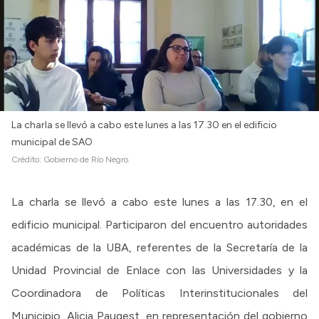
La charla se llevó a cabo este lunes a las 17.30 en el edificio
municipal de SAO
Crédito:
Gobierno de Río Negro.
La charla se llevó a cabo este lunes a las 17.30, en el
edificio municipal. Participaron del encuentro autoridades
académicas de la UBA, referentes de la Secretaría de la
Unidad Provincial de Enlace con las Universidades y la
Coordinadora de Políticas Interinstitucionales del
Municipio, Alicia Paugest, en representación del gobierno