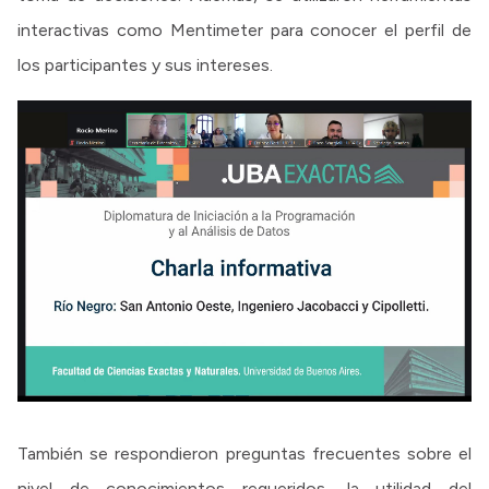
interactivas como Mentimeter para conocer el perfil de
los participantes y sus intereses.
También se respondieron preguntas frecuentes sobre el
nivel de conocimientos requeridos, la utilidad del