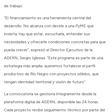
de trabajo.
“El financiamiento es una herramienta central del
desarrollo. No alcanza con decirle a una PyME que
invierta: hay que estar, escucharla, entender sus
necesidades y ofrecerle condiciones concretas para que
pueda crecer”, expresó el Director Ejecutivo de la
ADERN, Sergio Iglesias. “Este programa es parte de una
estrategia más amplia: queremos fortalecer el perfil
productivo de Río Negro con proyectos sólidos, que
tengan identidad territorial y visión de futuro”.
La convocatoria se gestiona íntegramente desde la
plataforma digital de ADERN, disponible las 24 horas.
Cada proyecto recibe seguimiento técnico por parte del