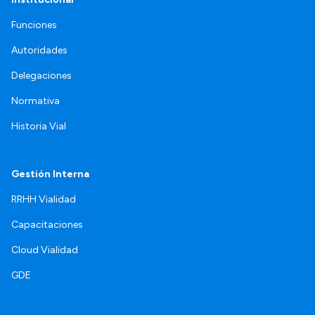
Funciones
Autoridades
Delegaciones
Normativa
Historia Vial
Gestión Interna
RRHH Vialidad
Capacitaciones
Cloud Vialidad
GDE