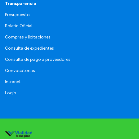
Transparencia
Presupuesto
Boletín Oficial
Compras y licitaciones
Consulta de expedientes
Consulta de pago a proveedores
Convocatorias
Intranet
Login