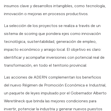
insumos clave y desarrollos intangibles, como tecnología,
innovación o mejoras en procesos productivos.
La selección de los proyectos se realiza a través de un
sistema de scoring que pondera ejes como innovación
tecnológica, sustentabilidad, generación de empleo,
impacto económico y arraigo local. El objetivo es claro:
identificar y acompañar inversiones con potencial real de
transformación, en todo el territorio provincial.
Las acciones de ADERN complementan los beneficios
del nuevo Régimen de Promoción Económica e Industrial,
un paquete de leyes impulsado por el Gobernador Alberto
Weretilneck que brinda las mejores condiciones para
invertir, potenciar la industria y generar nuevos puestos