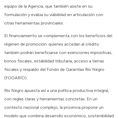
equipo de la Agencia, que también asiste en su
formulación y evalúa su viabilidad en articulación con
otras herramientas provinciales.
El financiamiento se complementa con los beneficios del
régimen de promoción: quienes accedan al crédito
también podrán beneficiarse con exenciones impositivas,
bonos fiscales, estabilidad tributaria, acceso a tierras
fiscales y respaldo del Fondo de Garantías Río Negro
(FOGARÍO).
Río Negro apuesta así a una política productiva integral,
con reglas claras y herramientas concretas. En un
contexto nacional complejo, la provincia propone un
modelo que combina desarrollo económico, sostenibilidad