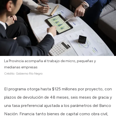
La Provincia acompaña el trabajo de micro, pequeñas y
medianas empresas
Crédito:
Gobierno Río Negro
El programa otorga hasta $125 millones por proyecto, con
plazos de devolución de 48 meses, seis meses de gracia y
una tasa preferencial ajustada a los parámetros del Banco
Nación. Financia tanto bienes de capital como obra civil,