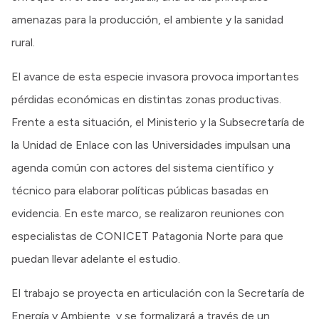
amenazas para la producción, el ambiente y la sanidad
rural.
El avance de esta especie invasora provoca importantes
pérdidas económicas en distintas zonas productivas.
Frente a esta situación, el Ministerio y la Subsecretaría de
la Unidad de Enlace con las Universidades impulsan una
agenda común con actores del sistema científico y
técnico para elaborar políticas públicas basadas en
evidencia. En este marco, se realizaron reuniones con
especialistas de CONICET Patagonia Norte para que
puedan llevar adelante el estudio.
El trabajo se proyecta en articulación con la Secretaría de
Energía y Ambiente, y se formalizará a través de un