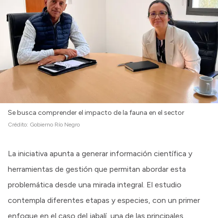
Se busca comprender el impacto de la fauna en el sector
Crédito:
Gobierno Río Negro
La iniciativa apunta a generar información científica y
herramientas de gestión que permitan abordar esta
problemática desde una mirada integral. El estudio
contempla diferentes etapas y especies, con un primer
enfoque en el caso del jabalí, una de las principales