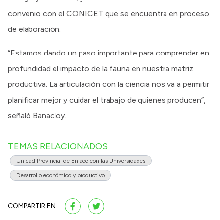
convenio con el CONICET que se encuentra en proceso
de elaboración.
“Estamos dando un paso importante para comprender en
profundidad el impacto de la fauna en nuestra matriz
productiva. La articulación con la ciencia nos va a permitir
planificar mejor y cuidar el trabajo de quienes producen”,
señaló Banacloy.
TEMAS RELACIONADOS
Unidad Provincial de Enlace con las Universidades
Desarrollo económico y productivo
COMPARTIR EN: