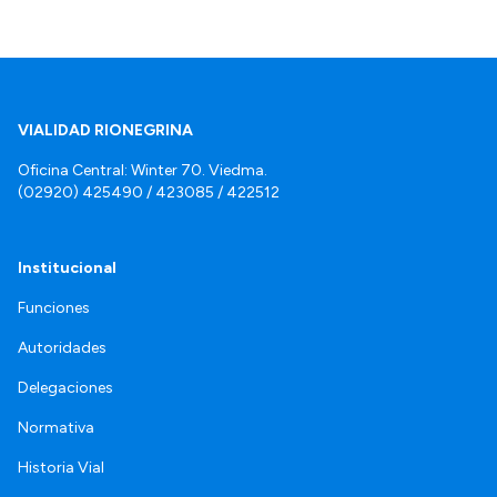
VIALIDAD RIONEGRINA
Oficina Central: Winter 70. Viedma.
(02920) 425490 / 423085 / 422512
Institucional
Funciones
Autoridades
Delegaciones
Normativa
Historia Vial