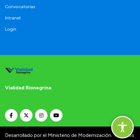
Convocatorias
Intranet
Login
Vialidad Rionegrina
Desarrollado por el Ministerio de Modernización.
Términos