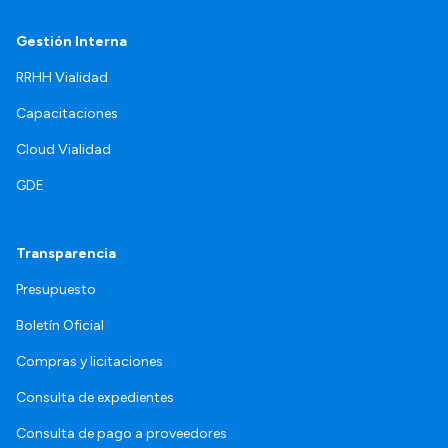
Gestión Interna
RRHH Vialidad
Capacitaciones
Cloud Vialidad
GDE
Transparencia
Presupuesto
Boletín Oficial
Compras y licitaciones
Consulta de expedientes
Consulta de pago a proveedores