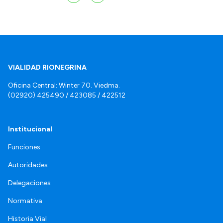
VIALIDAD RIONEGRINA
Oficina Central: Winter 70. Viedma.
(02920) 425490 / 423085 / 422512
Institucional
Funciones
Autoridades
Delegaciones
Normativa
Historia Vial