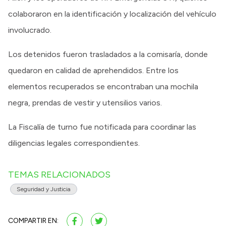
colaboraron en la identificación y localización del vehículo
involucrado.
Los detenidos fueron trasladados a la comisaría, donde
quedaron en calidad de aprehendidos. Entre los
elementos recuperados se encontraban una mochila
negra, prendas de vestir y utensilios varios.
La Fiscalía de turno fue notificada para coordinar las
diligencias legales correspondientes.
TEMAS RELACIONADOS
Seguridad y Justicia
COMPARTIR EN: