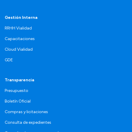
Gestión Interna
RRHH Vialidad
Capacitaciones
Cloud Vialidad
GDE
Transparencia
Presupuesto
Boletín Oficial
Compras y licitaciones
Consulta de expedientes