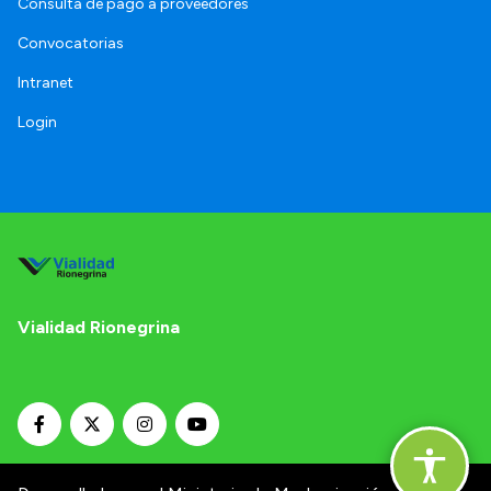
Consulta de pago a proveedores
Convocatorias
Intranet
Login
Vialidad Rionegrina