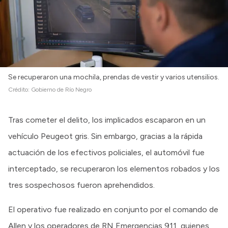
Se recuperaron una mochila, prendas de vestir y varios utensilios.
Crédito:
Gobierno de Río Negro
Tras cometer el delito, los implicados escaparon en un
vehículo Peugeot gris. Sin embargo, gracias a la rápida
actuación de los efectivos policiales, el automóvil fue
interceptado, se recuperaron los elementos robados y los
tres sospechosos fueron aprehendidos.
El operativo fue realizado en conjunto por el comando de
Allen y los operadores de RN Emergencias 911, quienes