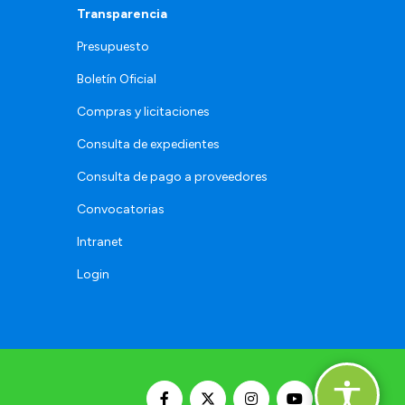
Transparencia
Presupuesto
Boletín Oficial
Compras y licitaciones
Consulta de expedientes
Consulta de pago a proveedores
Convocatorias
Intranet
Login