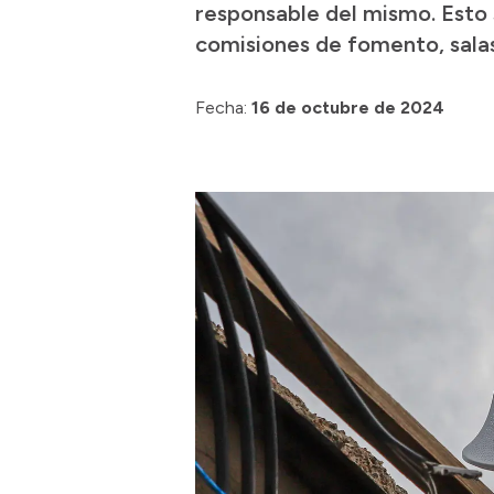
responsable del mismo. Esto si
comisiones de fomento, salas
Fecha:
16 de octubre de 2024