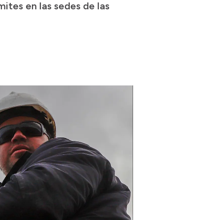
mites en las sedes de las