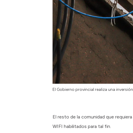
El Gobierno provincial realiza una inversi
El resto de la comunidad que requiera
WIFI habilitados para tal fin.