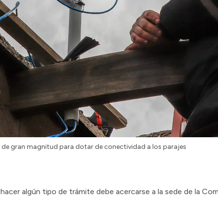
ón de gran magnitud para dotar de conectividad a los parajes
 hacer algún tipo de trámite debe acercarse a la sede de la Com