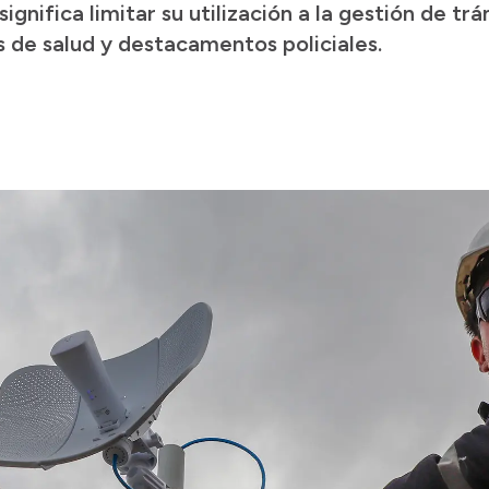
gnifica limitar su utilización a la gestión de trá
 de salud y destacamentos policiales.