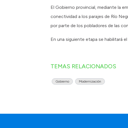
El Gobierno provincial, mediante la e
conectividad a los parajes de Río Negr
por parte de los pobladores de las 
En una siguiente etapa se habilitará el
TEMAS RELACIONADOS
Gobierno
Modernización