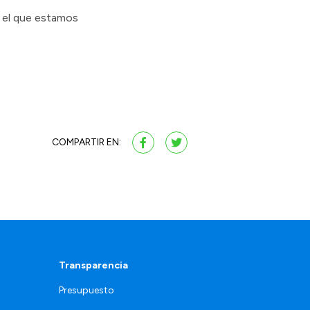
n el que estamos
COMPARTIR EN:
Transparencia
Presupuesto