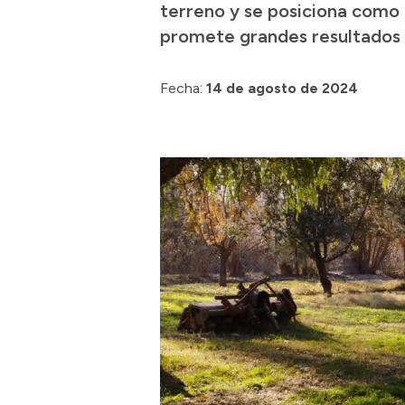
terreno y se posiciona como 
promete grandes resultados a
Fecha:
14 de agosto de 2024