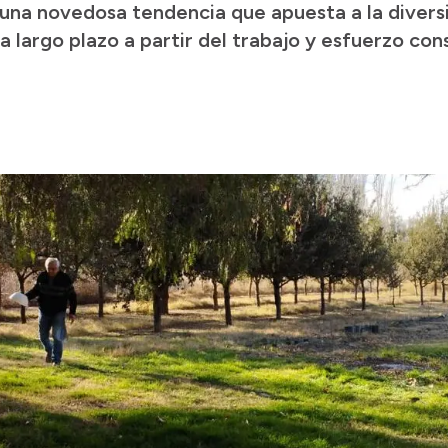
una novedosa tendencia que apuesta a la diversi
 largo plazo a partir del trabajo y esfuerzo con