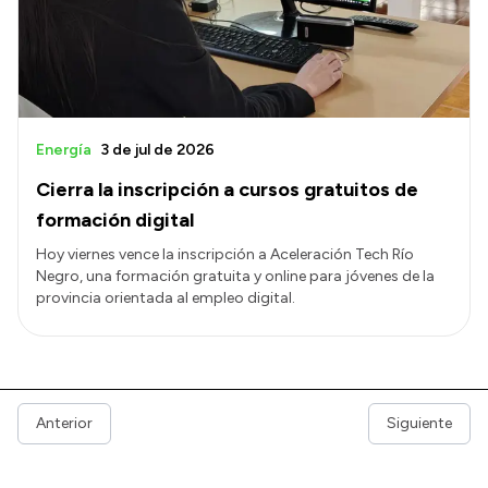
Energía
3 de jul de 2026
Cierra la inscripción a cursos gratuitos de
formación digital
Hoy viernes vence la inscripción a Aceleración Tech Río
Negro, una formación gratuita y online para jóvenes de la
provincia orientada al empleo digital.
Anterior
Siguiente