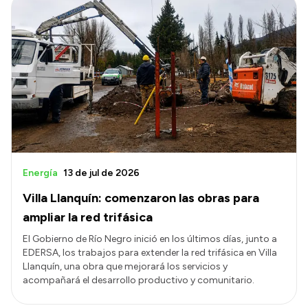
Energía
13 de jul de 2026
Villa Llanquín: comenzaron las obras para
ampliar la red trifásica
El Gobierno de Río Negro inició en los últimos días, junto a
EDERSA, los trabajos para extender la red trifásica en Villa
Llanquín, una obra que mejorará los servicios y
acompañará el desarrollo productivo y comunitario.