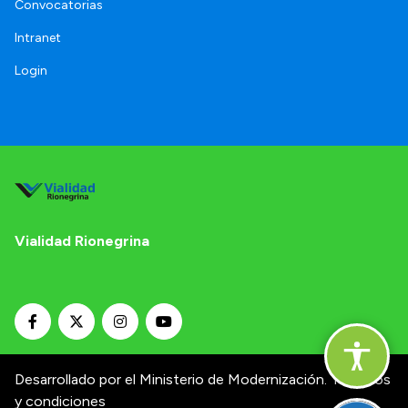
Convocatorias
Intranet
Login
Vialidad Rionegrina
Desarrollado por el Ministerio de Modernización.
Términos
y condiciones