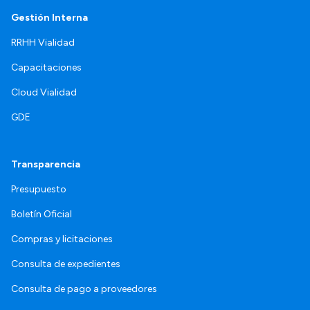
Gestión Interna
RRHH Vialidad
Capacitaciones
Cloud Vialidad
GDE
Transparencia
Presupuesto
Boletín Oficial
Compras y licitaciones
Consulta de expedientes
Consulta de pago a proveedores