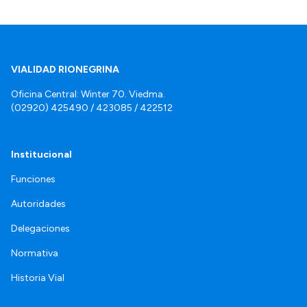
VIALIDAD RIONEGRINA
Oficina Central: Winter 70. Viedma.
(02920) 425490 / 423085 / 422512
Institucional
Funciones
Autoridades
Delegaciones
Normativa
Historia Vial