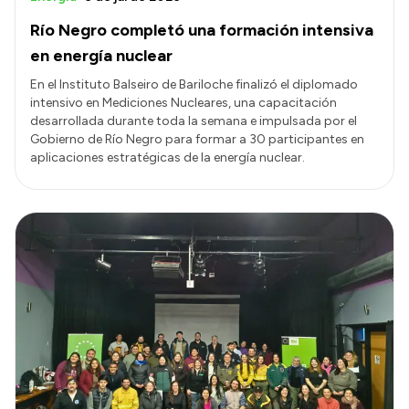
Río Negro completó una formación intensiva
en energía nuclear
En el Instituto Balseiro de Bariloche finalizó el diplomado
intensivo en Mediciones Nucleares, una capacitación
desarrollada durante toda la semana e impulsada por el
Gobierno de Río Negro para formar a 30 participantes en
aplicaciones estratégicas de la energía nuclear.