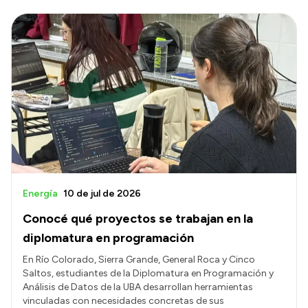
Energía
10 de jul de 2026
Conocé qué proyectos se trabajan en la
diplomatura en programación
En Río Colorado, Sierra Grande, General Roca y Cinco
Saltos, estudiantes de la Diplomatura en Programación y
Análisis de Datos de la UBA desarrollan herramientas
vinculadas con necesidades concretas de sus