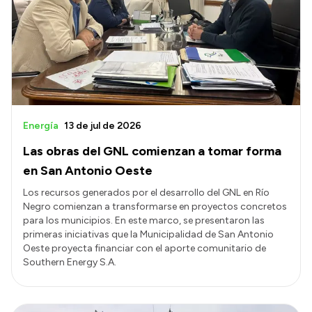
Historia Vial
Mi Vial
Recibos de sueldo
Correo oficial
Energía
13 de jul de 2026
Las obras del GNL comienzan a tomar forma
en San Antonio Oeste
Los recursos generados por el desarrollo del GNL en Río
Negro comienzan a transformarse en proyectos concretos
para los municipios. En este marco, se presentaron las
primeras iniciativas que la Municipalidad de San Antonio
Oeste proyecta financiar con el aporte comunitario de
Southern Energy S.A.