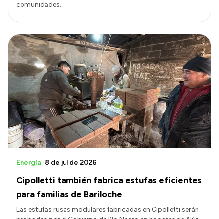
comunidades.
Energía
8 de jul de 2026
Cipolletti también fabrica estufas eficientes
para familias de Bariloche
Las estufas rusas modulares fabricadas en Cipolletti serán