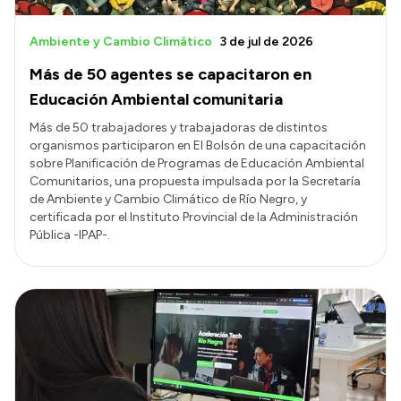
Ambiente y Cambio Climático
3 de jul de 2026
Más de 50 agentes se capacitaron en
Educación Ambiental comunitaria
Más de 50 trabajadores y trabajadoras de distintos
organismos participaron en El Bolsón de una capacitación
sobre Planificación de Programas de Educación Ambiental
Comunitarios, una propuesta impulsada por la Secretaría
de Ambiente y Cambio Climático de Río Negro, y
certificada por el Instituto Provincial de la Administración
Pública -IPAP-.