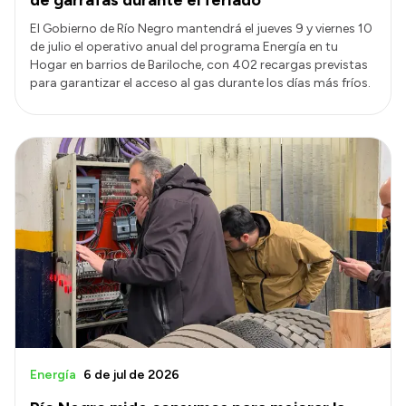
El Gobierno de Río Negro mantendrá el jueves 9 y viernes 10
de julio el operativo anual del programa Energía en tu
Hogar en barrios de Bariloche, con 402 recargas previstas
para garantizar el acceso al gas durante los días más fríos.
Energía
6 de jul de 2026