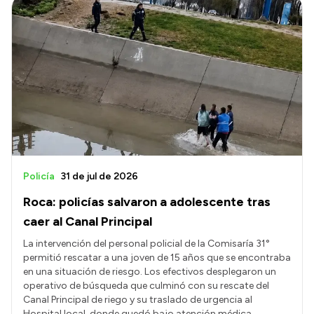
Policía
31 de jul de 2026
Roca: policías salvaron a adolescente tras
caer al Canal Principal
La intervención del personal policial de la Comisaría 31°
permitió rescatar a una joven de 15 años que se encontraba
en una situación de riesgo. Los efectivos desplegaron un
operativo de búsqueda que culminó con su rescate del
Canal Principal de riego y su traslado de urgencia al
Hospital local, donde quedó bajo atención médica.