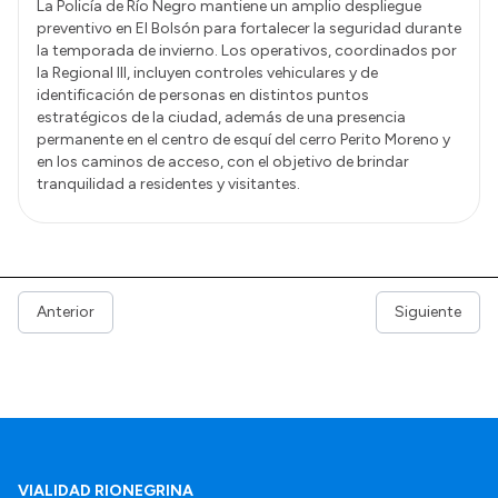
La Policía de Río Negro mantiene un amplio despliegue
preventivo en El Bolsón para fortalecer la seguridad durante
la temporada de invierno. Los operativos, coordinados por
la Regional III, incluyen controles vehiculares y de
identificación de personas en distintos puntos
estratégicos de la ciudad, además de una presencia
permanente en el centro de esquí del cerro Perito Moreno y
en los caminos de acceso, con el objetivo de brindar
tranquilidad a residentes y visitantes.
Anterior
Siguiente
VIALIDAD RIONEGRINA