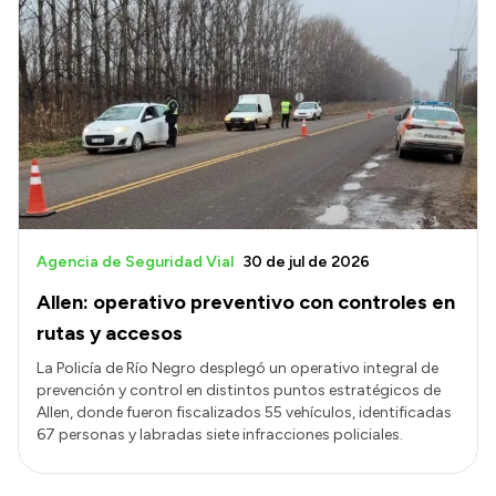
Agencia de Seguridad Vial
30 de jul de 2026
Allen: operativo preventivo con controles en
rutas y accesos
La Policía de Río Negro desplegó un operativo integral de
prevención y control en distintos puntos estratégicos de
Allen, donde fueron fiscalizados 55 vehículos, identificadas
67 personas y labradas siete infracciones policiales.