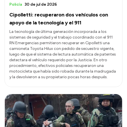
Policía
30 de jul de 2026
Cipolletti: recuperaron dos vehículos con
apoyo de la tecnología y el 911
La tecnología de última generación incorporada a los
sistemas de seguridad y el trabajo coordinado con el 911
RN Emergencias permitieron recuperar en Cipolletti una
camioneta Toyota Hilux con pedido de secuestro vigente,
luego de que el sistema de lectura automática de patentes
detectara el vehículo requerido por la Justicia. En otro
procedimiento, efectivos policiales recuperaron una
motocicleta que había sido robada durante la madrugada
y la devolvieron a su propietario pocas horas después.