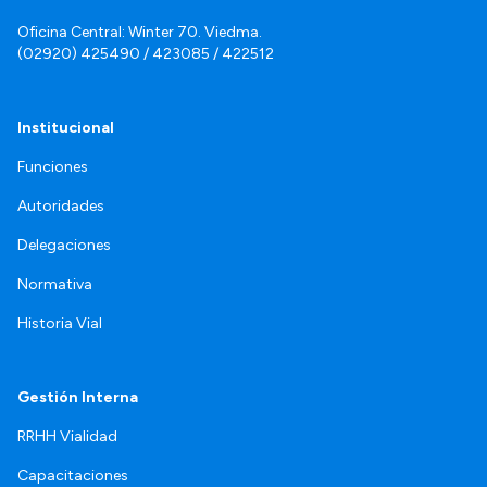
Oficina Central: Winter 70. Viedma.
(02920) 425490 / 423085 / 422512
Institucional
Funciones
Autoridades
Delegaciones
Normativa
Historia Vial
Gestión Interna
RRHH Vialidad
Capacitaciones