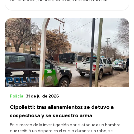
Policía
31 de jul de 2026
Cipolletti: tras allanamientos se detuvo a
sospechosa y se secuestró arma
En el marco de la investigación por el ataque a un hombre
que recibió un disparo en el cuello durante un robo, se