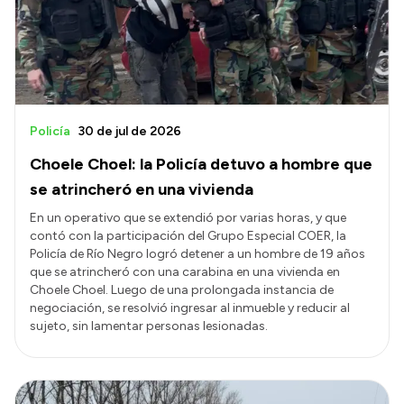
Policía
30 de jul de 2026
Choele Choel: la Policía detuvo a hombre que
se atrincheró en una vivienda
En un operativo que se extendió por varias horas, y que
contó con la participación del Grupo Especial COER, la
Policía de Río Negro logró detener a un hombre de 19 años
que se atrincheró con una carabina en una vivienda en
Choele Choel. Luego de una prolongada instancia de
negociación, se resolvió ingresar al inmueble y reducir al
sujeto, sin lamentar personas lesionadas.