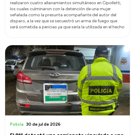
realizaron cuatro allanamientos simultáneos en Cipolletti,
los cuales culminaron con la detención de una mujer
señalada como la presunta acompañante del autor del
disparo, a la vez que se secuestró un arma de fuego que
será sometida a pericias ya que sería la utilizada en el hecho
Policía
30 de jul de 2026