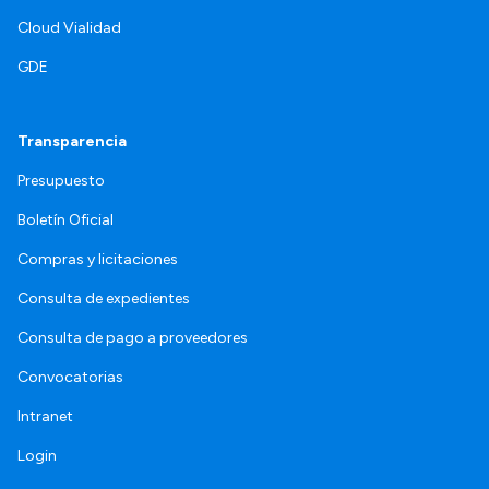
Cloud Vialidad
GDE
Transparencia
Presupuesto
Boletín Oficial
Compras y licitaciones
Consulta de expedientes
Consulta de pago a proveedores
Convocatorias
Intranet
Login