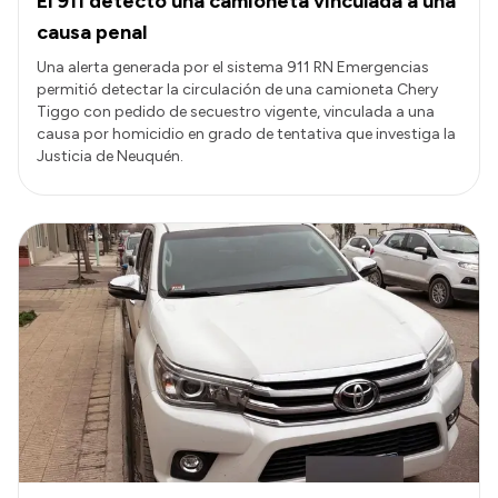
El 911 detectó una camioneta vinculada a una
causa penal
Una alerta generada por el sistema 911 RN Emergencias
permitió detectar la circulación de una camioneta Chery
Tiggo con pedido de secuestro vigente, vinculada a una
causa por homicidio en grado de tentativa que investiga la
Justicia de Neuquén.