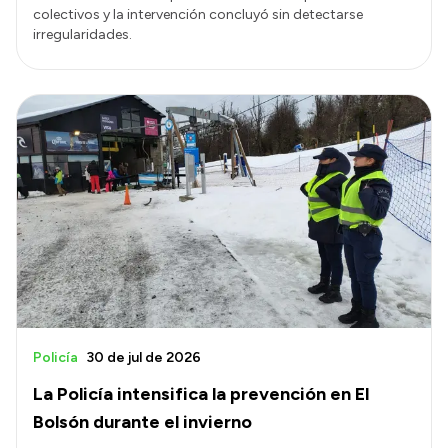
colectivos y la intervención concluyó sin detectarse
irregularidades.
Policía
30 de jul de 2026
La Policía intensifica la prevención en El
Bolsón durante el invierno