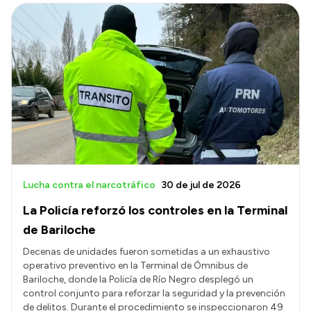
Lucha contra el narcotráfico
30 de jul de 2026
La Policía reforzó los controles en la Terminal
de Bariloche
Decenas de unidades fueron sometidas a un exhaustivo
operativo preventivo en la Terminal de Ómnibus de
Bariloche, donde la Policía de Río Negro desplegó un
control conjunto para reforzar la seguridad y la prevención
de delitos. Durante el procedimiento se inspeccionaron 49