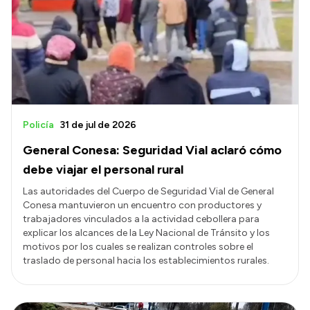
Historia Vial
Mi Vial
Recibos de sueldo
Correo oficial
Policía
31 de jul de 2026
General Conesa: Seguridad Vial aclaró cómo
debe viajar el personal rural
Las autoridades del Cuerpo de Seguridad Vial de General
Conesa mantuvieron un encuentro con productores y
trabajadores vinculados a la actividad cebollera para
explicar los alcances de la Ley Nacional de Tránsito y los
motivos por los cuales se realizan controles sobre el
traslado de personal hacia los establecimientos rurales.