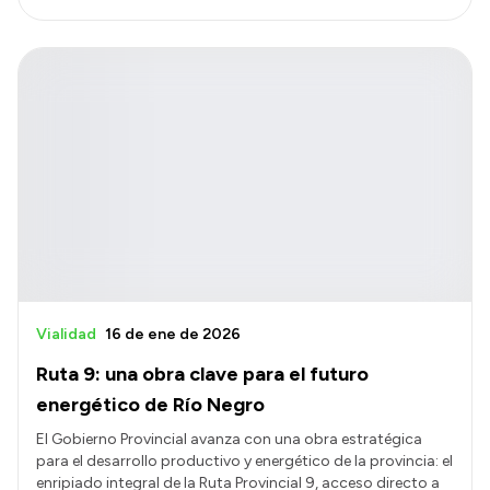
Vialidad
16 de ene de 2026
Ruta 9: una obra clave para el futuro
energético de Río Negro
El Gobierno Provincial avanza con una obra estratégica
para el desarrollo productivo y energético de la provincia: el
enripiado integral de la Ruta Provincial 9, acceso directo a