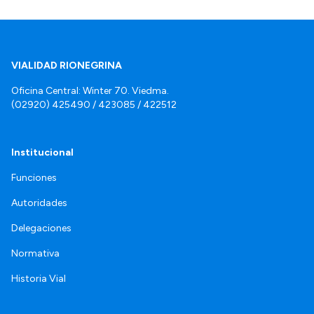
VIALIDAD RIONEGRINA
Oficina Central: Winter 70. Viedma.
(02920) 425490 / 423085 / 422512
Institucional
Funciones
Autoridades
Delegaciones
Normativa
Historia Vial