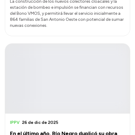
La construcción de los nuevos colectores cloacales y la
estación de bombeo e impulsión se financian con recursos
del Bono VMOS, y permitirá llevar el servicio inicialmente a
864 familias de San Antonio Oeste con potencial de sumar
nuevas conexiones.
IPPV
26 de dic de 2025
En el último año, Río Negro duplicó su obra