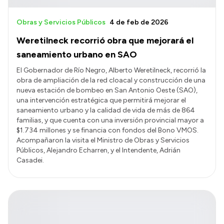
Obras y Servicios Públicos
4 de feb de 2026
Weretilneck recorrió obra que mejorará el
saneamiento urbano en SAO
El Gobernador de Río Negro, Alberto Weretilneck, recorrió la
obra de ampliación de la red cloacal y construcción de una
nueva estación de bombeo en San Antonio Oeste (SAO),
una intervención estratégica que permitirá mejorar el
saneamiento urbano y la calidad de vida de más de 864
familias, y que cuenta con una inversión provincial mayor a
$1.734 millones y se financia con fondos del Bono VMOS.
Acompañaron la visita el Ministro de Obras y Servicios
Públicos, Alejandro Echarren, y el Intendente, Adrián
Casadei.