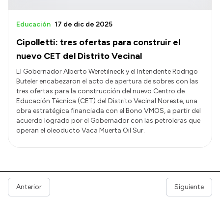
Educación
17 de dic de 2025
Cipolletti: tres ofertas para construir el
nuevo CET del Distrito Vecinal
El Gobernador Alberto Weretilneck y el Intendente Rodrigo
Buteler encabezaron el acto de apertura de sobres con las
tres ofertas para la construcción del nuevo Centro de
Educación Técnica (CET) del Distrito Vecinal Noreste, una
obra estratégica financiada con el Bono VMOS, a partir del
acuerdo logrado por el Gobernador con las petroleras que
operan el oleoducto Vaca Muerta Oil Sur.
Anterior
Siguiente