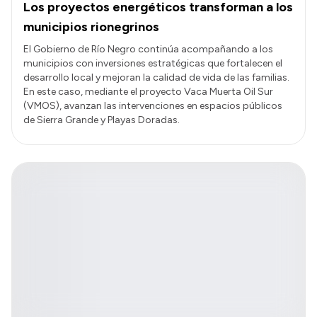
Los proyectos energéticos transforman a los
municipios rionegrinos
El Gobierno de Río Negro continúa acompañando a los
municipios con inversiones estratégicas que fortalecen el
desarrollo local y mejoran la calidad de vida de las familias.
En este caso, mediante el proyecto Vaca Muerta Oil Sur
(VMOS), avanzan las intervenciones en espacios públicos
de Sierra Grande y Playas Doradas.