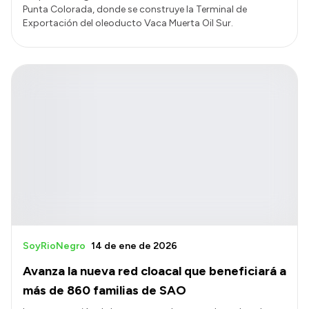
Punta Colorada, donde se construye la Terminal de
Exportación del oleoducto Vaca Muerta Oil Sur.
SoyRioNegro
14 de ene de 2026
Avanza la nueva red cloacal que beneficiará a
más de 860 familias de SAO