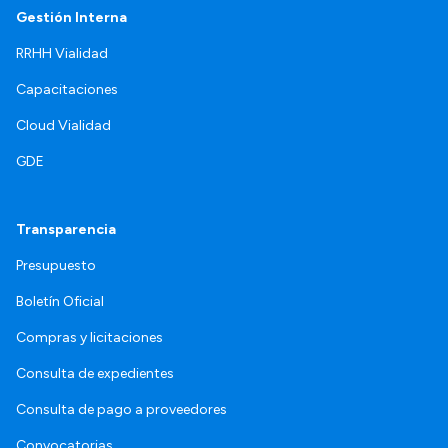
Gestión Interna
RRHH Vialidad
Capacitaciones
Cloud Vialidad
GDE
Transparencia
Presupuesto
Boletín Oficial
Compras y licitaciones
Consulta de expedientes
Consulta de pago a proveedores
Convocatorias