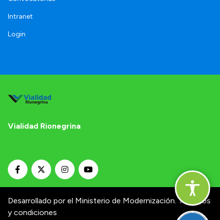
Intranet
Login
Vialidad Rionegrina
Desarrollado por el Ministerio de Modernización.
Términos
y condiciones