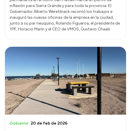
inflexión para Sierra Grande y para toda la provincia. El
Gobernador Alberto Weretilneck recorrió los trabajos e
inauguró las nuevas oficinas de la empresa en la ciudad,
junto a su par neuquino, Rolando Figueroa, el presidente de
YPF, Horacio Marín y el CEO de VMOS, Gustavo Chaab
Gobierno
20 de feb de 2026