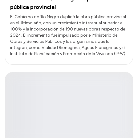
pública provincial
El Gobierno de Río Negro duplicó la obra pública provincial
en el último año, con un crecimiento interanual superior al
100% y la incorporación de 190 nuevas obras respecto de
2024. El incremento fue impulsado por el Ministerio de
Obras y Servicios Públicos y los organismos que lo
integran, como Vialidad Rionegrina, Aguas Rionegrinas y el
Instituto de Planificación y Promoción de la Vivienda (IPPV).