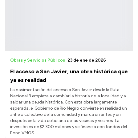
Obras y Servicios Públicos
23 de ene de 2026
El acceso a San Javier, una obra histórica que
ya es realidad
La pavimentación del acceso a San Javier desde la Ruta
Nacional 3 empieza a cambiar la historia de la localidad y a
saldar una deuda histórica. Con esta obra largamente
esperada, el Gobierno de Río Negro convierte en realidad un
anhelo colectivo de la comunidad y marca un antes y un
después en la vida cotidiana de las vecinas y vecinos. La
inversión es de $2.300 millones y se financia con fondos del
Bono VMOS.