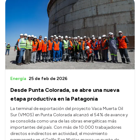
Energía
25 de feb de 2026
Desde Punta Colorada, se abre una nueva
etapa productiva en la Patagonia
La terminal de exportación del proyecto Vaca Muerta Oil
Sur (VMOS) en Punta Colorada alcanzó el 54% de avance y
se consolida como una de las obras energéticas más
importantes del país. Con más de 10.000 trabajadores
directos e indirectos en actividad, el movimiento
permanente en el Golfo San Matías marca un punto de