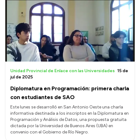
Unidad Provincial de Enlace con las Universidades
15 de
jul de 2025
Diplomatura en Programación: primera charla
con estudiantes de SAO
Este lunes se desarrolló en San Antonio Oeste una charla
informativa destinada a los inscriptos en la Diplomatura en
Programación y Análisis de Datos, una propuesta gratuita
dictada por la Universidad de Buenos Aires (UBA) en
convenio con el Gobierno de Río Negro.