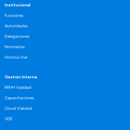
Institucional
Funciones
Autoridades
Delegaciones
Normativa
Historia Vial
Gestión Interna
RRHH Vialidad
Capacitaciones
Cloud Vialidad
GDE