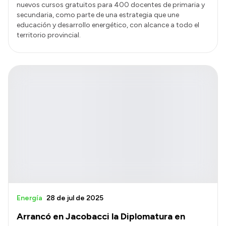
nuevos cursos gratuitos para 400 docentes de primaria y
secundaria, como parte de una estrategia que une
educación y desarrollo energético, con alcance a todo el
territorio provincial.
Energía
28 de jul de 2025
Arrancó en Jacobacci la Diplomatura en