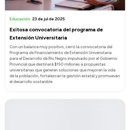
Educación
23 de jul de 2025
Exitosa convocatoria del programa de
Extensión Universitaria
Con un balance muy positivo, cerró la convocatoria del
Programa de Financiamiento de Extensión Universitaria
para el Desarrollo de Río Negro impulsado por el Gobierno
Provincial que destinará $150 millones a propuestas
universitarias que generen soluciones que mejoren la vida
de la población, fortalezcan la gestión estatal y promuevan
el desarrollo sostenible.