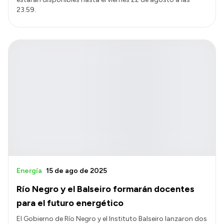
23.59.
Energía
15 de ago de 2025
Río Negro y el Balseiro formarán docentes
para el futuro energético
El Gobierno de Río Negro y el Instituto Balseiro lanzaron dos