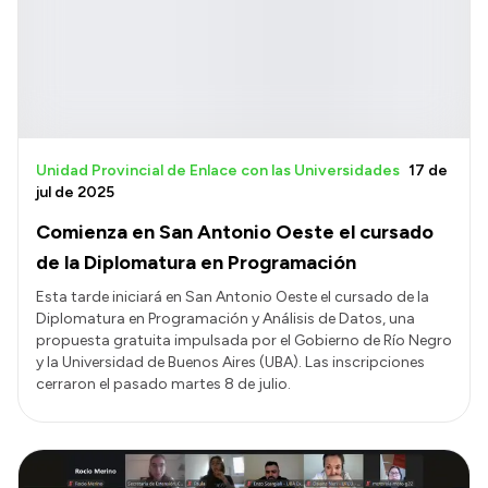
Unidad Provincial de Enlace con las Universidades
17 de
jul de 2025
Comienza en San Antonio Oeste el cursado
de la Diplomatura en Programación
Esta tarde iniciará en San Antonio Oeste el cursado de la
Diplomatura en Programación y Análisis de Datos, una
propuesta gratuita impulsada por el Gobierno de Río Negro
y la Universidad de Buenos Aires (UBA). Las inscripciones
cerraron el pasado martes 8 de julio.