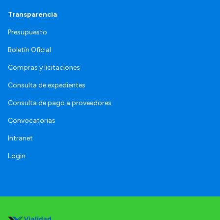
Transparencia
Presupuesto
Boletín Oficial
Compras y licitaciones
Consulta de expedientes
Consulta de pago a proveedores
Convocatorias
Intranet
Login