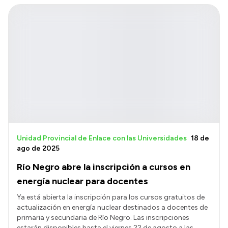
Unidad Provincial de Enlace con las Universidades
18 de
ago de 2025
Río Negro abre la inscripción a cursos en
energía nuclear para docentes
Ya está abierta la inscripción para los cursos gratuitos de
actualización en energía nuclear destinados a docentes de
primaria y secundaria de Río Negro. Las inscripciones
estarán disponibles hasta el viernes 22 de agosto a las