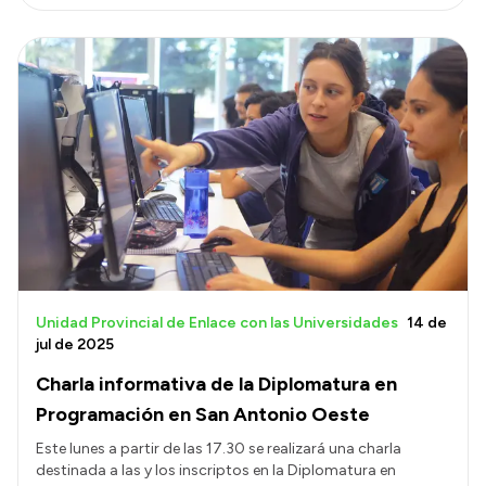
Unidad Provincial de Enlace con las Universidades
14 de
jul de 2025
Charla informativa de la Diplomatura en
Programación en San Antonio Oeste
Este lunes a partir de las 17.30 se realizará una charla
destinada a las y los inscriptos en la Diplomatura en