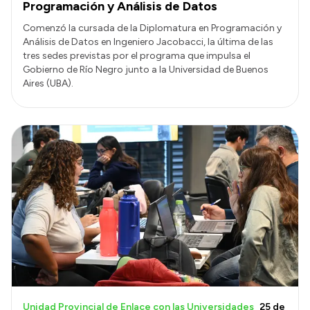
Programación y Análisis de Datos
Comenzó la cursada de la Diplomatura en Programación y
Análisis de Datos en Ingeniero Jacobacci, la última de las
tres sedes previstas por el programa que impulsa el
Gobierno de Río Negro junto a la Universidad de Buenos
Aires (UBA).
Unidad Provincial de Enlace con las Universidades
25 de