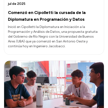
jul de 2025
Comenzó en Cipolletti la cursada de la
Diplomatura en Programación y Datos
Inició en Cipolletti la Diplomatura en Iniciación a la
Programación y Análisis de Datos, una propuesta gratuita
del Gobierno de Río Negro con la Universidad de Buenos
Aires (UBA) que ya comenzó en San Antonio Oeste y
continúa hoy en Ingeniero Jacobacci.