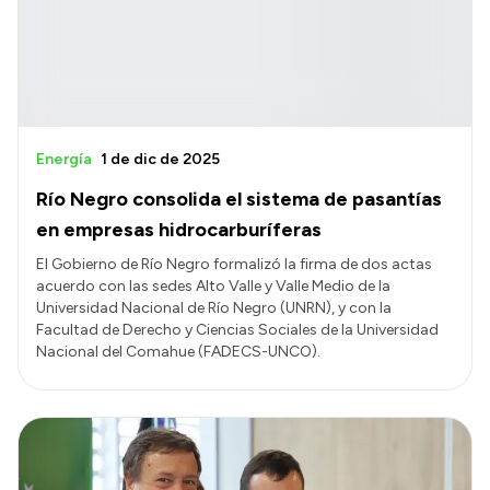
Energía
1 de dic de 2025
Río Negro consolida el sistema de pasantías
en empresas hidrocarburíferas
El Gobierno de Río Negro formalizó la firma de dos actas
acuerdo con las sedes Alto Valle y Valle Medio de la
Universidad Nacional de Río Negro (UNRN), y con la
Facultad de Derecho y Ciencias Sociales de la Universidad
Nacional del Comahue (FADECS-UNCO).