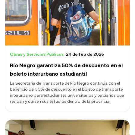
Historia Vial
Mi Vial
Recibos de sueldo
Correo oficial
Obras y Servicios Públicos
24 de feb de 2026
Río Negro garantiza 50% de descuento en el
boleto interurbano estudiantil
La Secretaría de Transporte de Río Negro continúa con el
beneficio del 50% de descuento en el boleto de transporte
interurbano para estudiantes universitarios y terciarios que
residan y cursen sus estudios dentro de la provincia.