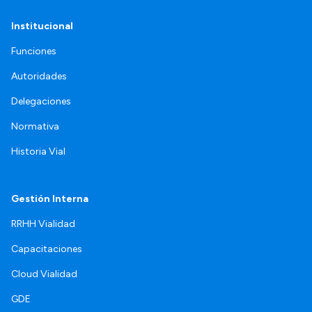
Institucional
Funciones
Autoridades
Delegaciones
Normativa
Historia Vial
Gestión Interna
RRHH Vialidad
Capacitaciones
Cloud Vialidad
GDE