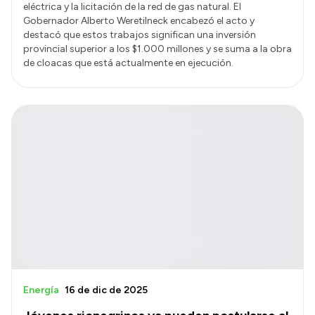
eléctrica y la licitación de la red de gas natural. El
Gobernador Alberto Weretilneck encabezó el acto y
destacó que estos trabajos significan una inversión
provincial superior a los $1.000 millones y se suma a la obra
de cloacas que está actualmente en ejecución.
Energía
16 de dic de 2025