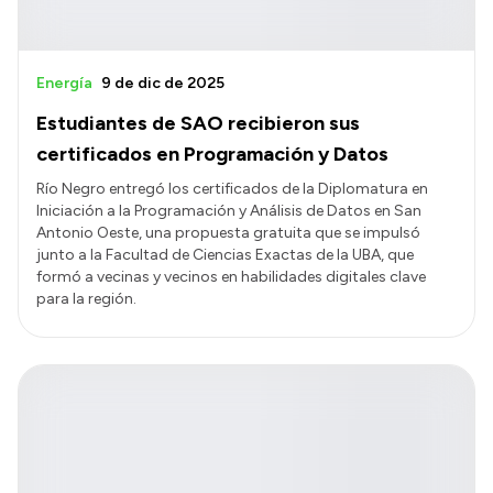
Energía
9 de dic de 2025
Estudiantes de SAO recibieron sus
certificados en Programación y Datos
Río Negro entregó los certificados de la Diplomatura en
Iniciación a la Programación y Análisis de Datos en San
Antonio Oeste, una propuesta gratuita que se impulsó
junto a la Facultad de Ciencias Exactas de la UBA, que
formó a vecinas y vecinos en habilidades digitales clave
para la región.