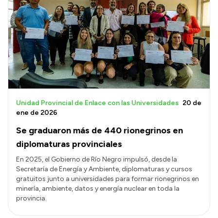
Unidad Provincial de Enlace con las Universidades
20 de
ene de 2026
Se graduaron más de 440 rionegrinos en
diplomaturas provinciales
En 2025, el Gobierno de Río Negro impulsó, desde la
Secretaría de Energía y Ambiente, diplomaturas y cursos
gratuitos junto a universidades para formar rionegrinos en
minería, ambiente, datos y energía nuclear en toda la
provincia.