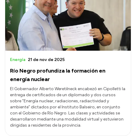
Energía
21 de nov de 2025
Río Negro profundiza la formación en
energía nuclear
El Gobernador Alberto Weretilneck encabezó en Cipolletti la
entrega de certificados de un diplomado y dos cursos
sobre “Energía nuclear, radiaciones, radiactividad y
ambiente” dictados por el Instituto Balseiro, en conjunto
con el Gobierno de Río Negro. Las clases y actividades se
desarrollaron mediante una modalidad virtual y estuvieron
dirigidas a residentes de la provincia.