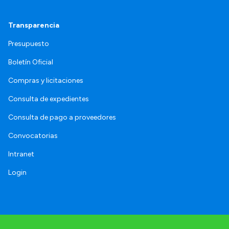
Transparencia
Presupuesto
Boletín Oficial
Compras y licitaciones
Consulta de expedientes
Consulta de pago a proveedores
Convocatorias
Intranet
Login