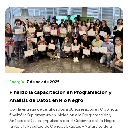
Energía
7 de nov de 2025
Finalizó la capacitación en Programación y
Análisis de Datos en Río Negro
Con la entrega de certificados a 38 egresados en Cipolletti,
finalizó la Diplomatura en Iniciación a la Programación y
Análisis de Datos, impulsada por el Gobierno de Río Negro
junto a la Facultad de Ciencias Exactas y Naturales de la