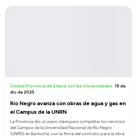
Unidad Provincial de Enlace con las Universidades
19 de
dic de 2025
Río Negro avanza con obras de agua y gas en
el Campus de la UNRN
La Provincia dio un paso clave para completar los servicios
del Campus de la Universidad Nacional de Río Negro
(UNRN) en Bariloche, con la firma del contrato para la obra