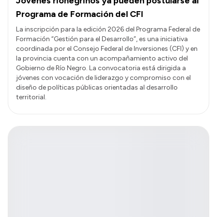
Jóvenes rionegrinos ya pueden postularse al
Programa de Formación del CFI
La inscripción para la edición 2026 del Programa Federal de
Formación “Gestión para el Desarrollo”, es una iniciativa
coordinada por el Consejo Federal de Inversiones (CFI) y en
la provincia cuenta con un acompañamiento activo del
Gobierno de Río Negro. La convocatoria está dirigida a
jóvenes con vocación de liderazgo y compromiso con el
diseño de políticas públicas orientadas al desarrollo
territorial.